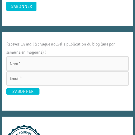
Recevez un mail à chaque nouvelle publication du blog (une par
semaine en moyenne) !