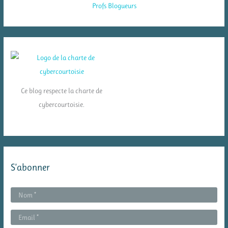
Ce blog respecte la charte de
cybercourtoisie.
S’abonner