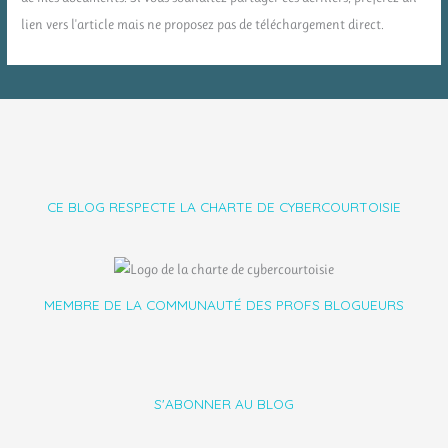
lien vers l'article mais ne proposez pas de téléchargement direct.
CE BLOG RESPECTE LA CHARTE DE CYBERCOURTOISIE
MEMBRE DE LA COMMUNAUTÉ DES PROFS BLOGUEURS
S'ABONNER AU BLOG