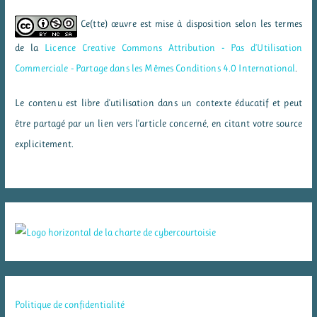
Ce(tte) œuvre est mise à disposition selon les termes
de la
Licence Creative Commons Attribution - Pas d’Utilisation
Commerciale - Partage dans les Mêmes Conditions 4.0 International
.
Le contenu est libre d'utilisation dans un contexte éducatif et peut
être partagé par un lien vers l'article concerné, en citant votre source
explicitement.
Politique de confidentialité