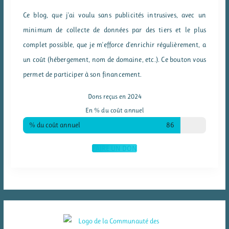
Ce blog, que j'ai voulu sans publicités intrusives, avec un
minimum de collecte de données par des tiers et le plus
complet possible, que je m'efforce d'enrichir régulièrement, a
un coût (hébergement, nom de domaine, etc.). Ce bouton vous
permet de participer à son financement.
Dons reçus en 2024
En % du coût annuel
% du coût annuel
86
FAIRE UN DON