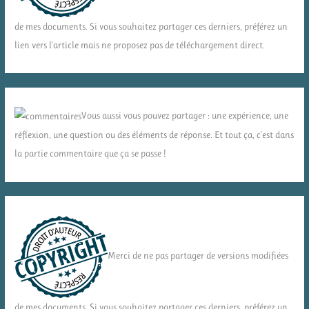
de mes documents. Si vous souhaitez partager ces derniers, préférez un
lien vers l'article mais ne proposez pas de téléchargement direct.
Vous aussi vous pouvez partager : une expérience, une
réflexion, une question ou des éléments de réponse. Et tout ça, c'est dans
la partie commentaire que ça se passe !
Merci de ne pas partager de versions modifiées
de mes documents. Si vous souhaitez partager ces derniers, préférez un