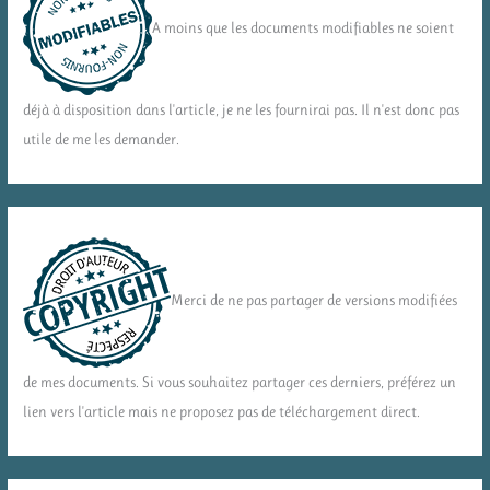
A moins que les documents modifiables ne soient
déjà à disposition dans l'article, je ne les fournirai pas. Il n'est donc pas
utile de me les demander.
Merci de ne pas partager de versions modifiées
de mes documents. Si vous souhaitez partager ces derniers, préférez un
lien vers l'article mais ne proposez pas de téléchargement direct.