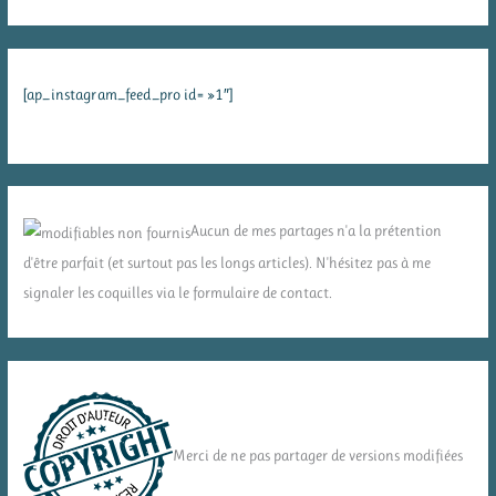
[ap_instagram_feed_pro id= »1″]
Aucun de mes partages n'a la prétention
d'être parfait (et surtout pas les longs articles). N'hésitez pas à me
signaler les coquilles via le formulaire de contact.
Merci de ne pas partager de versions modifiées