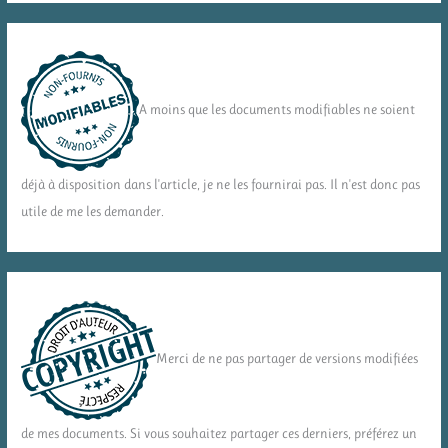
A moins que les documents modifiables ne soient
déjà à disposition dans l'article, je ne les fournirai pas. Il n'est donc pas
utile de me les demander.
Merci de ne pas partager de versions modifiées
de mes documents. Si vous souhaitez partager ces derniers, préférez un