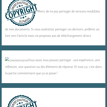
Merci de ne pas partager de versions modifiées
de mes documents. Si vous souhaitez partager ces derniers, préférez un
lien vers l'article mais ne proposez pas de téléchargement direct.
Vous aussi vous pouvez partager : une expérience, une
réflexion, une question ou des éléments de réponse. Et tout ça, c'est dans
la partie commentaire que ça se passe !