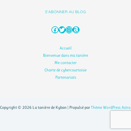
S'ABONNER AU BLOG
Facebook
Twitter
Instagram
Amazon
Accueil
Bienvenue dans ma tanière
Me contacter
Charte de cybercourtoisie
Partenariats
Copyright © 2026 La tanière de Kyban | Propulsé par
Thème WordPress Astra