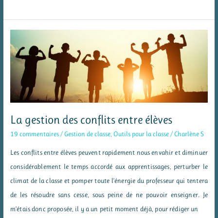
à
Besoins
Éducatifs
Particuliers
–
EBEP
La gestion des conflits entre élèves
19 commentaires
/
Gestion de classe
,
Outils pour la classe
/
Charlène S
Les conflits entre élèves peuvent rapidement nous envahir et diminuer
considérablement le temps accordé aux apprentissages, perturber le
climat de la classe et pomper toute l’énergie du professeur qui tentera
de les résoudre sans cesse, sous peine de ne pouvoir enseigner. Je
m’étais donc proposée, il y a un petit moment déjà, pour rédiger un