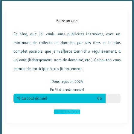
Faire un don
Ce blog, que j'ai voulu sans publicités intrusives, avec un
minimum de collecte de données par des tiers et le plus
complet possible, que je m'efforce d'enrichir régulièrement, a
un coût (hébergement, nom de domaine, etc.). Ce bouton vous
permet de participer à son financement.
Dons reçus en 2024
En % du coût annuel
% du coût annuel
86
FAIRE UN DON