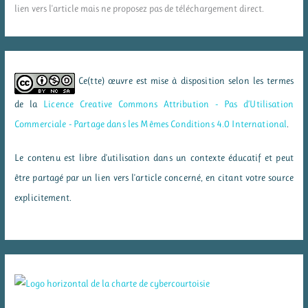
lien vers l'article mais ne proposez pas de téléchargement direct.
Ce(tte) œuvre est mise à disposition selon les termes
de la
Licence Creative Commons Attribution - Pas d’Utilisation
Commerciale - Partage dans les Mêmes Conditions 4.0 International
.
Le contenu est libre d'utilisation dans un contexte éducatif et peut
être partagé par un lien vers l'article concerné, en citant votre source
explicitement.