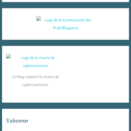
Ce blog respecte la charte de
cybercourtoisie.
S’abonner