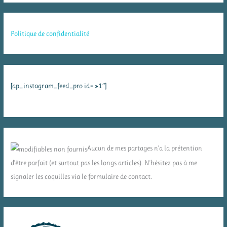
Politique de confidentialité
[ap_instagram_feed_pro id= »1″]
Aucun de mes partages n'a la prétention
d'être parfait (et surtout pas les longs articles). N'hésitez pas à me
signaler les coquilles via le formulaire de contact.