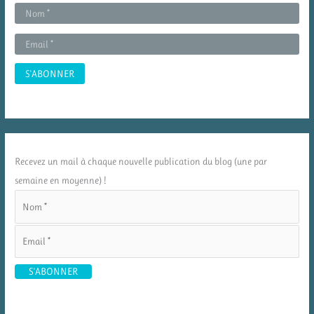
Recevez un mail à chaque nouvelle publication du blog (une par
semaine en moyenne) !