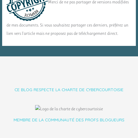
Merci de ne pas partager de versions modifiées
de mes documents. Si vous souhaitez partager ces derniers, préférez un
lien vers l'article mais ne proposez pas de téléchargement direct.
CE BLOG RESPECTE LA CHARTE DE CYBERCOURTOISIE
MEMBRE DE LA COMMUNAUTÉ DES PROFS BLOGUEURS