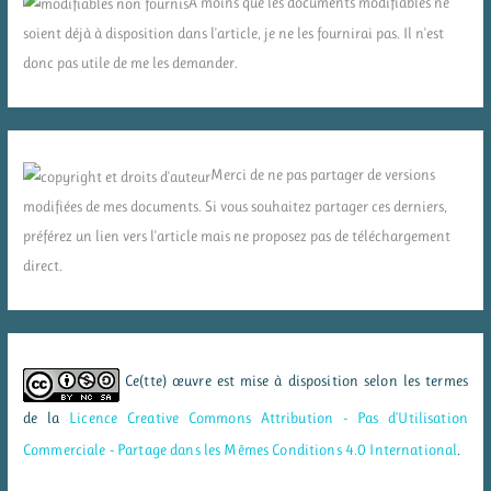
A moins que les documents modifiables ne
soient déjà à disposition dans l'article, je ne les fournirai pas. Il n'est
donc pas utile de me les demander.
Merci de ne pas partager de versions
modifiées de mes documents. Si vous souhaitez partager ces derniers,
préférez un lien vers l'article mais ne proposez pas de téléchargement
direct.
Ce(tte) œuvre est mise à disposition selon les termes
de la
Licence Creative Commons Attribution - Pas d’Utilisation
Commerciale - Partage dans les Mêmes Conditions 4.0 International
.