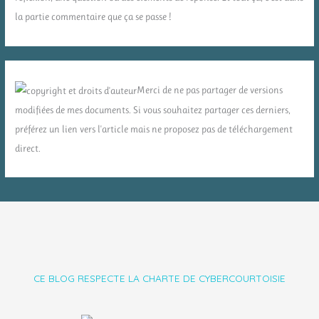
la partie commentaire que ça se passe !
Merci de ne pas partager de versions
modifiées de mes documents. Si vous souhaitez partager ces derniers,
préférez un lien vers l'article mais ne proposez pas de téléchargement
direct.
CE BLOG RESPECTE LA CHARTE DE CYBERCOURTOISIE