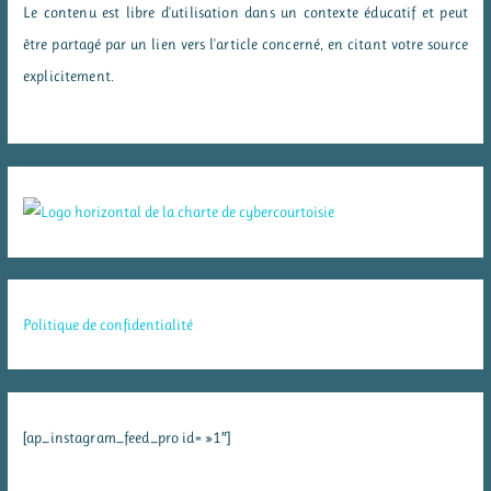
Le contenu est libre d'utilisation dans un contexte éducatif et peut
être partagé par un lien vers l'article concerné, en citant votre source
explicitement.
Politique de confidentialité
[ap_instagram_feed_pro id= »1″]