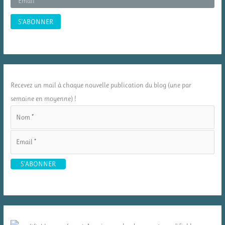
Recevez un mail à chaque nouvelle publication du blog (une par
semaine en moyenne) !