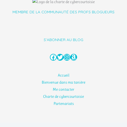
MEMBRE DE LA COMMUNAUTÉ DES PROFS BLOGUEURS
S'ABONNER AU BLOG
Facebook
Twitter
Instagram
Amazon
Accueil
Bienvenue dans ma tanière
Me contacter
Charte de cybercourtoisie
Partenariats