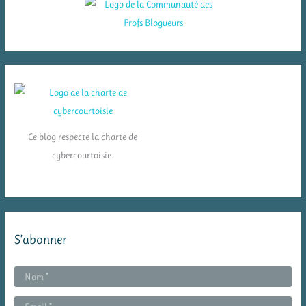
Ce blog respecte la charte de
cybercourtoisie.
S’abonner