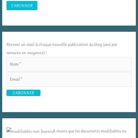
Recevez un mail à chaque nouvelle publication du blog (une par
semaine en moyenne) !
A moins que les documents modifiables ne