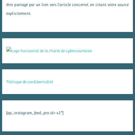
être partagé par un lien vers l'article concerné, en citant votre source
explicitement.
Politique de confidentialité
[ap_instagram_feed_pro id= »1″]