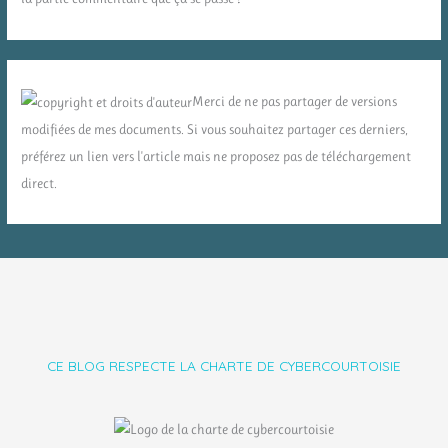
Merci de ne pas partager de versions
modifiées de mes documents. Si vous souhaitez partager ces derniers,
préférez un lien vers l'article mais ne proposez pas de téléchargement
direct.
CE BLOG RESPECTE LA CHARTE DE CYBERCOURTOISIE