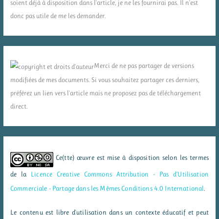
soient déjà à disposition dans l'article, je ne les fournirai pas. Il n'est
donc pas utile de me les demander.
Merci de ne pas partager de versions
modifiées de mes documents. Si vous souhaitez partager ces derniers,
préférez un lien vers l'article mais ne proposez pas de téléchargement
direct.
Ce(tte) œuvre est mise à disposition selon les termes
de la
Licence Creative Commons Attribution - Pas d’Utilisation
Commerciale - Partage dans les Mêmes Conditions 4.0 International
.
Le contenu est libre d'utilisation dans un contexte éducatif et peut