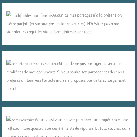
Aucun de mes partages n'a la prétention
d'être parfait (et surtout pas les longs articles). N'hésitez pas à me
signaler les coquilles via le formulaire de contact.
Merci de ne pas partager de versions
modifiées de mes documents. Si vous souhaitez partager ces derniers,
préférez un lien vers l'article mais ne proposez pas de téléchargement
direct.
Vous aussi vous pouvez partager : une expérience, une
réflexion, une question ou des éléments de réponse. Et tout ça, c'est dans
la partie commentaire que ça se passe !