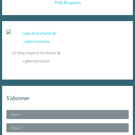
Ce blog respecte la charte de
cybercourtoisie.
S’abonner