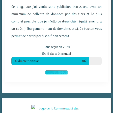
Ce blog, que j'ai voulu sans publicités intrusives, avec un
minimum de collecte de données par des tiers et le plus
complet possible, que je m'efforce d'enrichir régulièrement, a
un coût (hébergement, nom de domaine, etc.). Ce bouton vous
permet de participer à son financement.
Dons reçus en 2024
En % du coût annuel
% du coût annuel
86
FAIRE UN DON