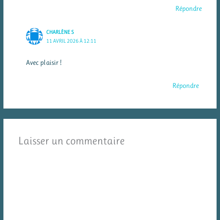
Répondre
CHARLÈNE S
11 AVRIL 2026 À 12:11
Avec plaisir !
Répondre
Laisser un commentaire