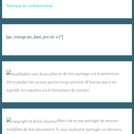
Politique de confidentialité
[ap_instagram_feed_pro id= »1″]
Aucun de mes partages n'a la prétention
d'être parfait (et surtout pas les longs articles). N'hésitez pas à me
signaler les coquilles via le formulaire de contact.
Merci de ne pas partager de versions
modifiées de mes documents. Si vous souhaitez partager ces derniers,