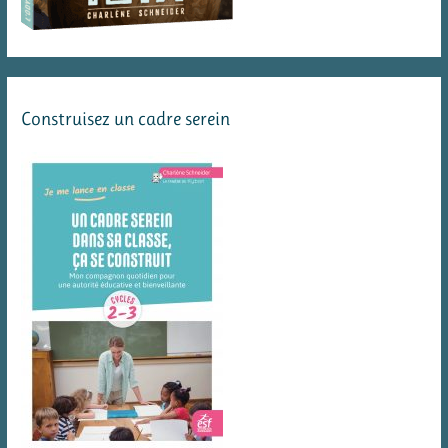
Construisez un cadre serein