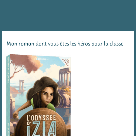
Mon roman dont vous êtes les héros pour la classe