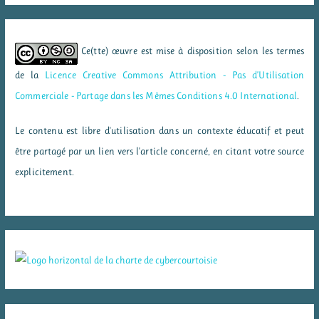
Ce(tte) œuvre est mise à disposition selon les termes
de la
Licence Creative Commons Attribution - Pas d’Utilisation
Commerciale - Partage dans les Mêmes Conditions 4.0 International
.
Le contenu est libre d'utilisation dans un contexte éducatif et peut
être partagé par un lien vers l'article concerné, en citant votre source
explicitement.