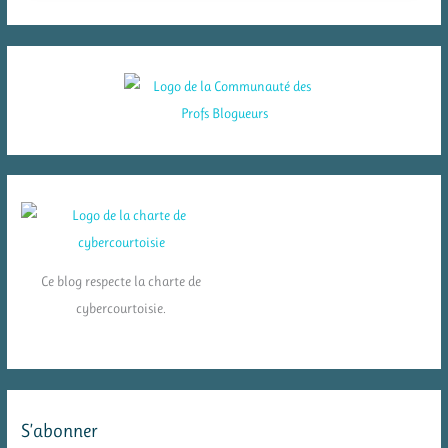
Ce blog respecte la charte de
cybercourtoisie.
S’abonner