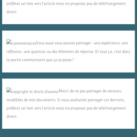
préférez un lien vers l'article mais ne proposez pas de téléchargement
direct.
Vous aussi vous pouvez partager : une expérience, une
réflexion, une question ou des éléments de réponse. Et tout ça, c'est dans
la partie commentaire que ça se passe !
Merci de ne pas partager de versions
modifiées de mes documents. Si vous souhaitez partager ces derniers,
préférez un lien vers l'article mais ne proposez pas de téléchargement
direct.