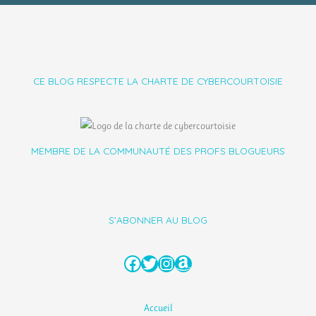
CE BLOG RESPECTE LA CHARTE DE CYBERCOURTOISIE
MEMBRE DE LA COMMUNAUTÉ DES PROFS BLOGUEURS
S'ABONNER AU BLOG
Facebook
Twitter
Instagram
Amazon
Accueil