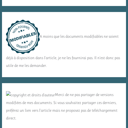
A moins que les documents modifiables ne soient
déjà à disposition dans l'article, je ne les fournirai pas. Il n'est donc pas
utile de me les demander.
Merci de ne pas partager de versions
modifiées de mes documents. Si vous souhaitez partager ces derniers,
préférez un lien vers l'article mais ne proposez pas de téléchargement
direct.