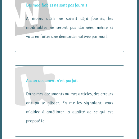
Les modifiables ne sont pas fournis
A moins qu’ils ne soient déjà fournis, les
modifiables ne seront pas données, même si
vous en faites une demande motivée par mail.
Aucun document n’est parfait
Dans mes documents ou mes articles, des erreurs
ont pu se glisser. En me les signalant, vous
m’aidez à améliorer la qualité de ce qui est
proposé ici.