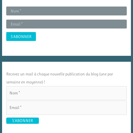
Recevez un mail à chaque nouvelle publication du blog (une par
semaine en moyenne) !