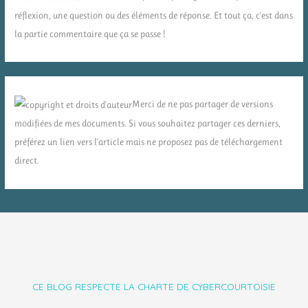
réflexion, une question ou des éléments de réponse. Et tout ça, c'est dans
la partie commentaire que ça se passe !
Merci de ne pas partager de versions
modifiées de mes documents. Si vous souhaitez partager ces derniers,
préférez un lien vers l'article mais ne proposez pas de téléchargement
direct.
CE BLOG RESPECTE LA CHARTE DE CYBERCOURTOISIE