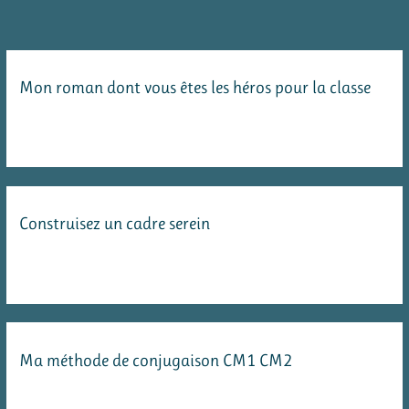
Mon roman dont vous êtes les héros pour la classe
Construisez un cadre serein
Ma méthode de conjugaison CM1 CM2