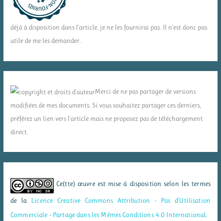
déjà à disposition dans l'article, je ne les fournirai pas. Il n'est donc pas
utile de me les demander.
Merci de ne pas partager de versions
modifiées de mes documents. Si vous souhaitez partager ces derniers,
préférez un lien vers l'article mais ne proposez pas de téléchargement
direct.
Ce(tte) œuvre est mise à disposition selon les termes
de la
Licence Creative Commons Attribution - Pas d’Utilisation
Commerciale - Partage dans les Mêmes Conditions 4.0 International
.