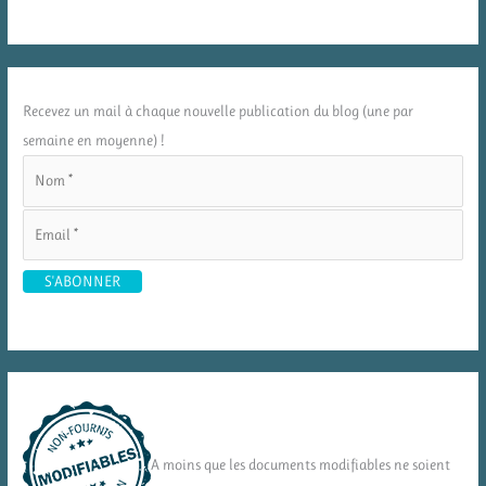
Recevez un mail à chaque nouvelle publication du blog (une par
semaine en moyenne) !
A moins que les documents modifiables ne soient