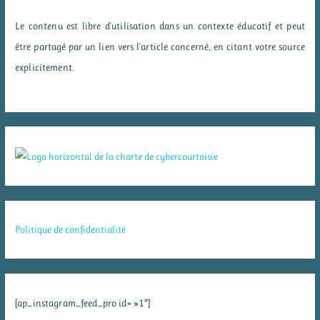
Le contenu est libre d'utilisation dans un contexte éducatif et peut
être partagé par un lien vers l'article concerné, en citant votre source
explicitement.
Politique de confidentialité
[ap_instagram_feed_pro id= »1″]