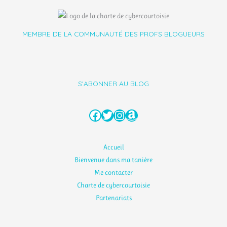
MEMBRE DE LA COMMUNAUTÉ DES PROFS BLOGUEURS
S'ABONNER AU BLOG
Facebook
Twitter
Instagram
Amazon
Accueil
Bienvenue dans ma tanière
Me contacter
Charte de cybercourtoisie
Partenariats