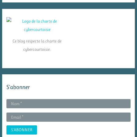
Ce blog respecte la charte de
cybercourtoisie.
S’abonner