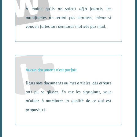
A moins qu’ils ne soient déjà fournis, les
modifiables ne seront pas données, même si
vous en faites une demande motivée par mail.
Aucun document n’est parfait
Dans mes documents ou mes articles, des erreurs
ont pu se glisser. En me les signalant, vous
m’aidez à améliorer la qualité de ce qui est
proposé ici.