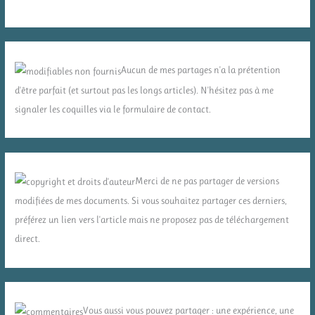
Aucun de mes partages n'a la prétention
d'être parfait (et surtout pas les longs articles). N'hésitez pas à me
signaler les coquilles via le formulaire de contact.
Merci de ne pas partager de versions
modifiées de mes documents. Si vous souhaitez partager ces derniers,
préférez un lien vers l'article mais ne proposez pas de téléchargement
direct.
Vous aussi vous pouvez partager : une expérience, une