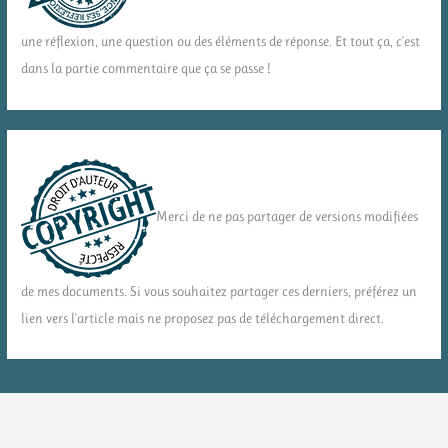
une réflexion, une question ou des éléments de réponse. Et tout ça, c'est
dans la partie commentaire que ça se passe !
Merci de ne pas partager de versions modifiées
de mes documents. Si vous souhaitez partager ces derniers, préférez un
lien vers l'article mais ne proposez pas de téléchargement direct.