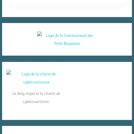
Ce blog respecte la charte de
cybercourtoisie.