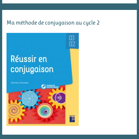
Ma méthode de conjugaison au cycle 2