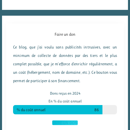
Faire un don
Ce blog, que j'ai voulu sans publicités intrusives, avec un
minimum de collecte de données par des tiers et le plus
complet possible, que je m'efforce d'enrichir régulièrement, a
un coût (hébergement, nom de domaine, etc.). Ce bouton vous
permet de participer à son financement.
Dons reçus en 2024
En % du coût annuel
% du coût annuel
86
FAIRE UN DON