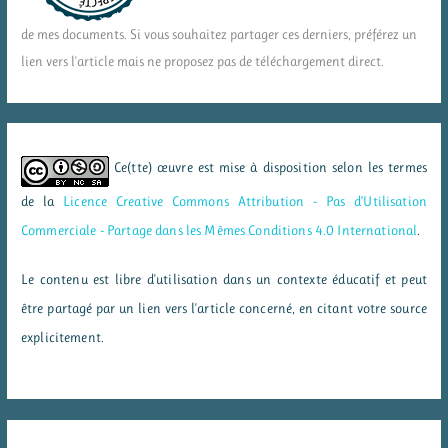
de mes documents. Si vous souhaitez partager ces derniers, préférez un
lien vers l'article mais ne proposez pas de téléchargement direct.
Ce(tte) œuvre est mise à disposition selon les termes
de la
Licence Creative Commons Attribution - Pas d’Utilisation
Commerciale - Partage dans les Mêmes Conditions 4.0 International
.
Le contenu est libre d'utilisation dans un contexte éducatif et peut
être partagé par un lien vers l'article concerné, en citant votre source
explicitement.