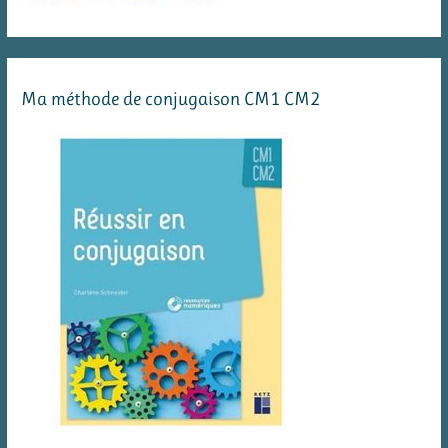
Ma méthode de conjugaison CM1 CM2