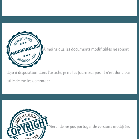
A moins que les documents modifiables ne soient
déjà à disposition dans l'article, je ne les fournirai pas. Il n'est donc pas
utile de me les demander.
Merci de ne pas partager de versions modifiées