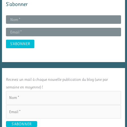
S’abonner
Recevez un mail à chaque nouvelle publication du blog (une par
semaine en moyenne) !