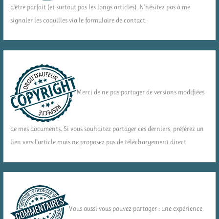
d'être parfait (et surtout pas les longs articles). N'hésitez pas à me
signaler les coquilles via le formulaire de contact.
Merci de ne pas partager de versions modifiées
de mes documents. Si vous souhaitez partager ces derniers, préférez un
lien vers l'article mais ne proposez pas de téléchargement direct.
Vous aussi vous pouvez partager : une expérience,