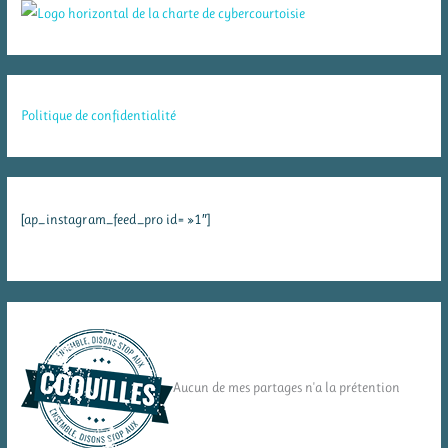
Politique de confidentialité
[ap_instagram_feed_pro id= »1″]
Aucun de mes partages n'a la prétention