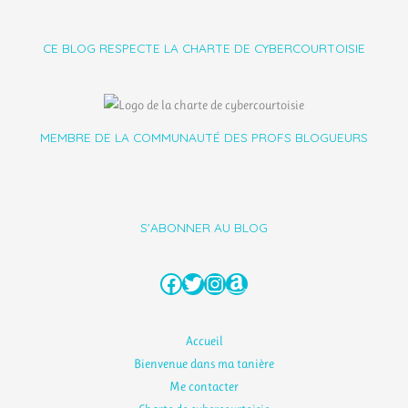
CE BLOG RESPECTE LA CHARTE DE CYBERCOURTOISIE
MEMBRE DE LA COMMUNAUTÉ DES PROFS BLOGUEURS
S'ABONNER AU BLOG
Facebook
Twitter
Instagram
Amazon
Accueil
Bienvenue dans ma tanière
Me contacter