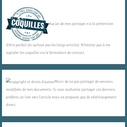
Aucun de mes partages n'a la prétention
d'être parfait (et surtout pas les longs articles). N'hésitez pas à me
signaler les coquilles via le formulaire de contact.
Merci de ne pas partager de versions
modifiées de mes documents. Si vous souhaitez partager ces derniers,
préférez un lien vers l'article mais ne proposez pas de téléchargement
direct.