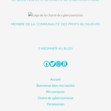
MEMBRE DE LA COMMUNAUTÉ DES PROFS BLOGUEURS
S'ABONNER AU BLOG
Facebook
Twitter
Instagram
Amazon
Accueil
Bienvenue dans ma tanière
Me contacter
Charte de cybercourtoisie
Partenariats