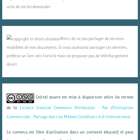
utile de me les demander.
Merci de ne pas partager de versions
modifiées de mes documents. Si vous souhaitez partager ces derniers,
préférez un lien vers l'article mais ne proposez pas de téléchargement
direct.
Ce(tte) œuvre est mise à disposition selon les termes
de la
Licence Creative Commons Attribution - Pas d’Utilisation
Commerciale - Partage dans les Mêmes Conditions 4.0 International
.
Le contenu est libre d'utilisation dans un contexte éducatif et peut