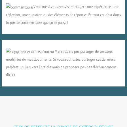
Vous aussi vous pouvez partager : une expérience, une
réflexion, une question ou des éléments de réponse. Et tout ça, c'est dans
la partie commentaire que ça se passe !
Merci de ne pas partager de versions
modifiées de mes documents. Si vous souhaitez partager ces derniers,
préférez un lien vers l'article mais ne proposez pas de téléchargement
direct.
CE BLOG RESPECTE LA CHARTE DE CYBERCOURTOISIE