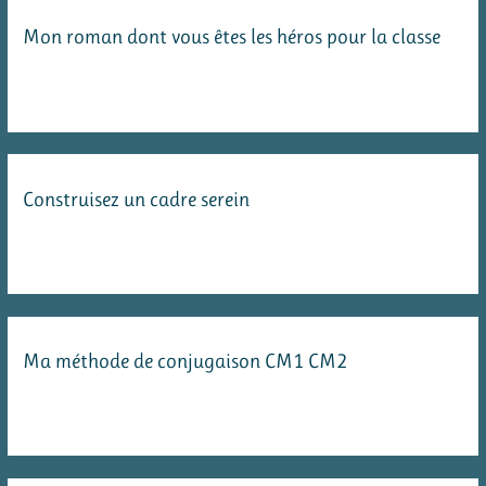
Mon roman dont vous êtes les héros pour la classe
Construisez un cadre serein
Ma méthode de conjugaison CM1 CM2