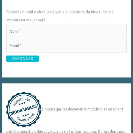
Recevez un mail à chaque nouvelle publication du blog (une par
semaine en moyenne) !
A moins que les documents modifiables ne soient
déjà à disposition dans l'article, je ne les fournirai pas. Il n'est donc pas