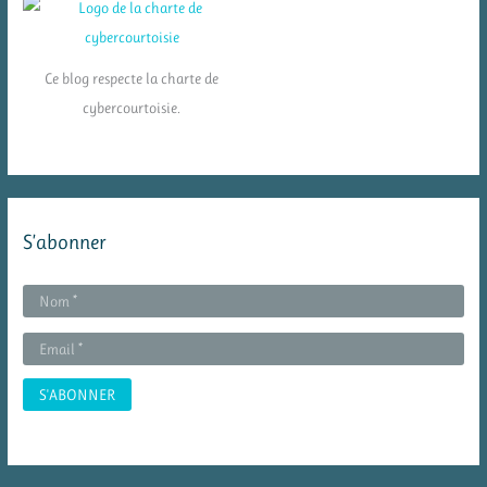
Ce blog respecte la charte de
cybercourtoisie.
S’abonner