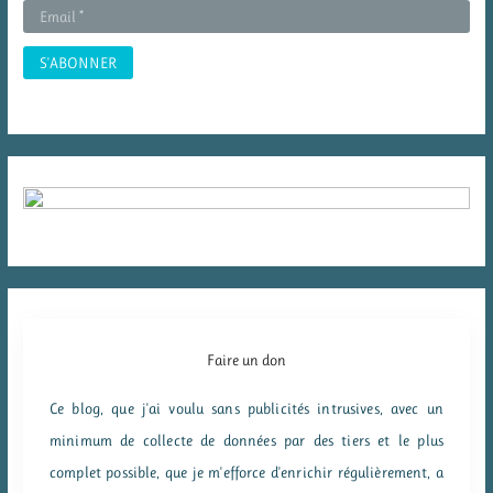
:
Faire un don
Ce blog, que j'ai voulu sans publicités intrusives, avec un
minimum de collecte de données par des tiers et le plus
complet possible, que je m'efforce d'enrichir régulièrement, a