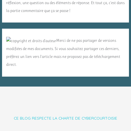
réflexion, une question ou des éléments de réponse. Et tout ça, c'est dans
la partie commentaire que ça se passe !
Merci de ne pas partager de versions
modifiées de mes documents. Si vous souhaitez partager ces derniers,
préférez un lien vers l'article mais ne proposez pas de téléchargement
direct.
CE BLOG RESPECTE LA CHARTE DE CYBERCOURTOISIE