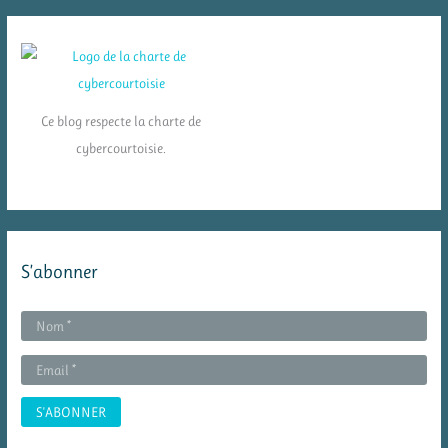
Ce blog respecte la charte de
cybercourtoisie.
S’abonner