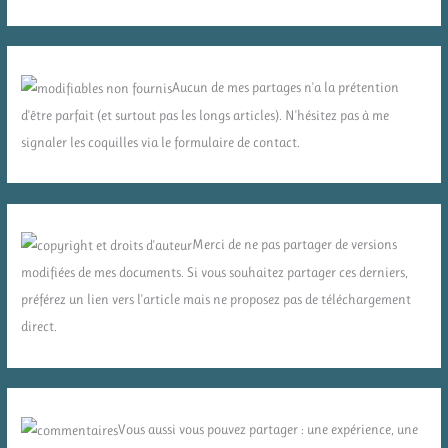
Aucun de mes partages n'a la prétention
d'être parfait (et surtout pas les longs articles). N'hésitez pas à me
signaler les coquilles via le formulaire de contact.
Merci de ne pas partager de versions
modifiées de mes documents. Si vous souhaitez partager ces derniers,
préférez un lien vers l'article mais ne proposez pas de téléchargement
direct.
Vous aussi vous pouvez partager : une expérience, une