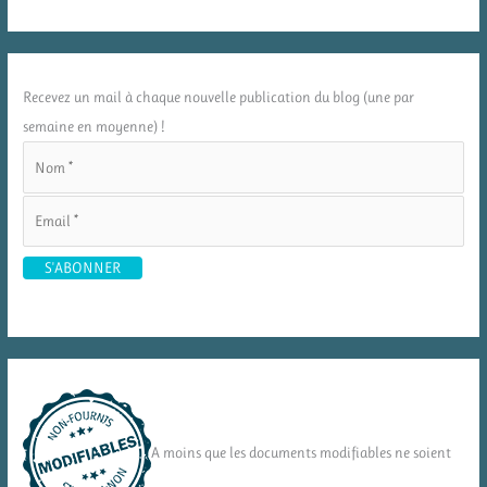
Recevez un mail à chaque nouvelle publication du blog (une par
semaine en moyenne) !
A moins que les documents modifiables ne soient