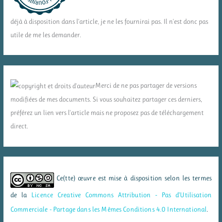
déjà à disposition dans l'article, je ne les fournirai pas. Il n'est donc pas
utile de me les demander.
Merci de ne pas partager de versions
modifiées de mes documents. Si vous souhaitez partager ces derniers,
préférez un lien vers l'article mais ne proposez pas de téléchargement
direct.
Ce(tte) œuvre est mise à disposition selon les termes
de la
Licence Creative Commons Attribution - Pas d’Utilisation
Commerciale - Partage dans les Mêmes Conditions 4.0 International
.