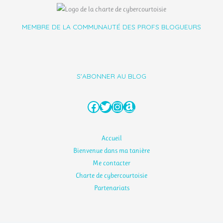
MEMBRE DE LA COMMUNAUTÉ DES PROFS BLOGUEURS
S'ABONNER AU BLOG
Facebook
Twitter
Instagram
Amazon
Accueil
Bienvenue dans ma tanière
Me contacter
Charte de cybercourtoisie
Partenariats