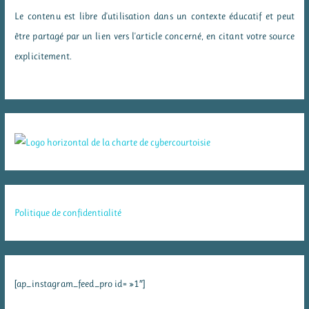
Le contenu est libre d'utilisation dans un contexte éducatif et peut
être partagé par un lien vers l'article concerné, en citant votre source
explicitement.
Politique de confidentialité
[ap_instagram_feed_pro id= »1″]