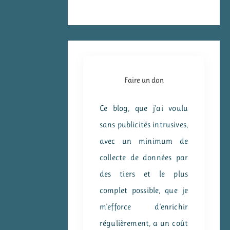
Faire un don
Ce blog, que j'ai voulu
sans publicités intrusives,
avec un minimum de
collecte de données par
des tiers et le plus
complet possible, que je
m'efforce d'enrichir
régulièrement, a un coût