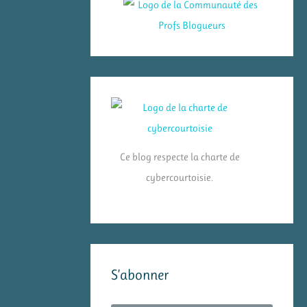
Ce blog respecte la charte de
cybercourtoisie.
S’abonner