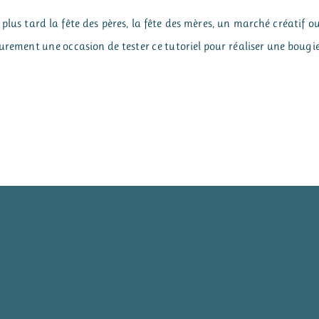
 plus tard la fête des pères, la fête des mères, un marché créatif o
surement une occasion de tester ce tutoriel pour réaliser une bougi