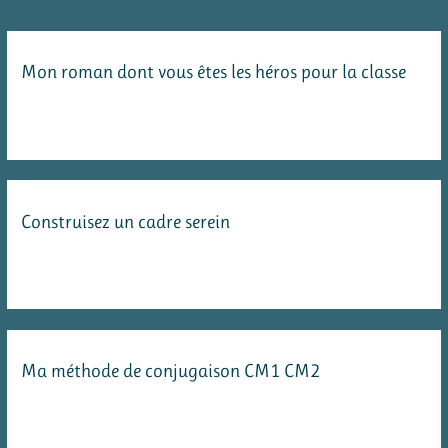
Mon roman dont vous êtes les héros pour la classe
Construisez un cadre serein
Ma méthode de conjugaison CM1 CM2