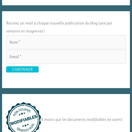
Recevez un mail à chaque nouvelle publication du blog (une par
semaine en moyenne) !
A moins que les documents modifiables ne soient