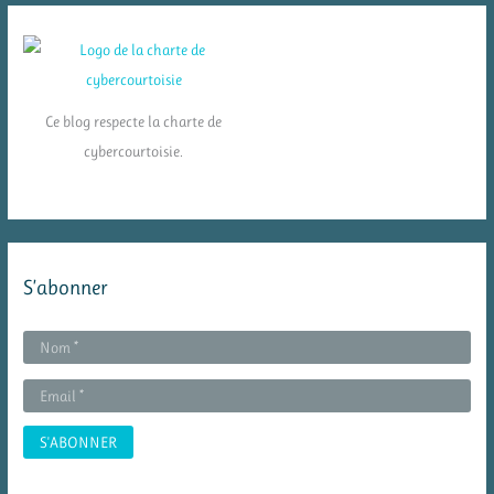
Ce blog respecte la charte de
cybercourtoisie.
S’abonner