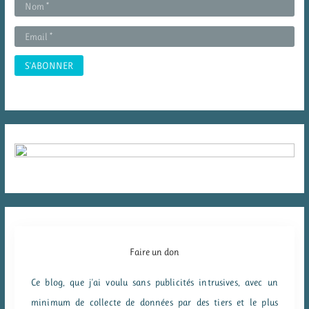
r
:
Faire un don
Ce blog, que j'ai voulu sans publicités intrusives, avec un
minimum de collecte de données par des tiers et le plus