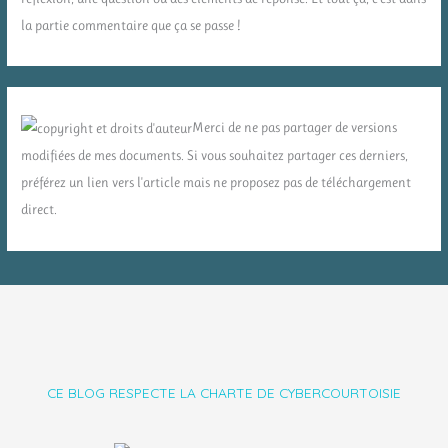
la partie commentaire que ça se passe !
Merci de ne pas partager de versions
modifiées de mes documents. Si vous souhaitez partager ces derniers,
préférez un lien vers l'article mais ne proposez pas de téléchargement
direct.
CE BLOG RESPECTE LA CHARTE DE CYBERCOURTOISIE