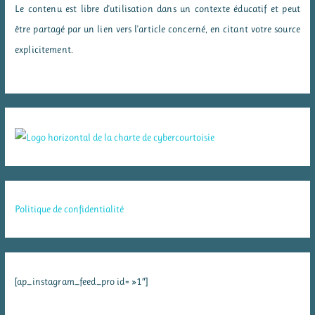
Le contenu est libre d'utilisation dans un contexte éducatif et peut
être partagé par un lien vers l'article concerné, en citant votre source
explicitement.
Politique de confidentialité
[ap_instagram_feed_pro id= »1″]