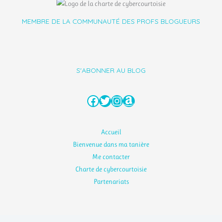
MEMBRE DE LA COMMUNAUTÉ DES PROFS BLOGUEURS
S'ABONNER AU BLOG
Facebook
Twitter
Instagram
Amazon
Accueil
Bienvenue dans ma tanière
Me contacter
Charte de cybercourtoisie
Partenariats