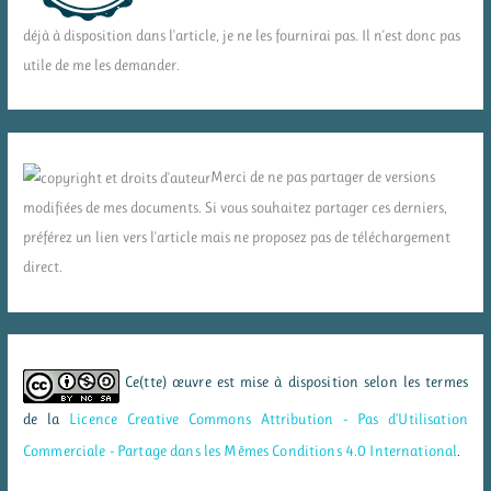
déjà à disposition dans l'article, je ne les fournirai pas. Il n'est donc pas
utile de me les demander.
Merci de ne pas partager de versions
modifiées de mes documents. Si vous souhaitez partager ces derniers,
préférez un lien vers l'article mais ne proposez pas de téléchargement
direct.
Ce(tte) œuvre est mise à disposition selon les termes
de la
Licence Creative Commons Attribution - Pas d’Utilisation
Commerciale - Partage dans les Mêmes Conditions 4.0 International
.