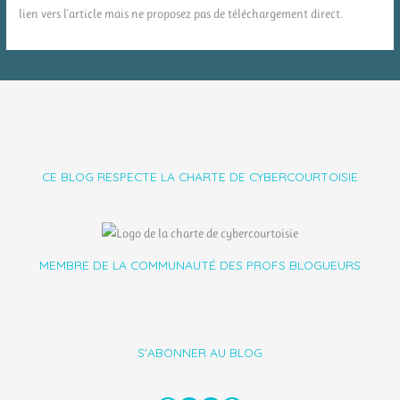
lien vers l'article mais ne proposez pas de téléchargement direct.
CE BLOG RESPECTE LA CHARTE DE CYBERCOURTOISIE
MEMBRE DE LA COMMUNAUTÉ DES PROFS BLOGUEURS
S'ABONNER AU BLOG