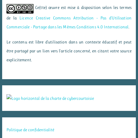
Ce(tte) œuvre est mise à disposition selon les termes
de la
Licence Creative Commons Attribution - Pas d’Utilisation
Commerciale - Partage dans les Mêmes Conditions 4.0 International
.
Le contenu est libre d'utilisation dans un contexte éducatif et peut
être partagé par un lien vers l'article concerné, en citant votre source
explicitement.
Politique de confidentialité