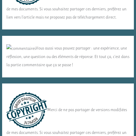
de mes documents. Si vous souhaitez partager ces derniers, préférez un
lien vers l'article mais ne proposez pas de téléchargement direct.
Vous aussi vous pouvez partager : une expérience, une
réflexion, une question ou des éléments de réponse. Et tout ça, c'est dans
la partie commentaire que ça se passe !
Merci de ne pas partager de versions modifiées
de mes documents. Si vous souhaitez partager ces derniers, préférez un