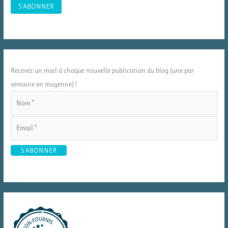
Recevez un mail à chaque nouvelle publication du blog (une par
semaine en moyenne) !