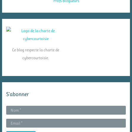
Ce blog respecte la charte de
cybercourtoisie.
S’abonner