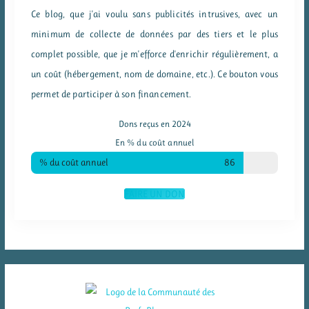
Ce blog, que j'ai voulu sans publicités intrusives, avec un
minimum de collecte de données par des tiers et le plus
complet possible, que je m'efforce d'enrichir régulièrement, a
un coût (hébergement, nom de domaine, etc.). Ce bouton vous
permet de participer à son financement.
Dons reçus en 2024
En % du coût annuel
% du coût annuel
86
FAIRE UN DON