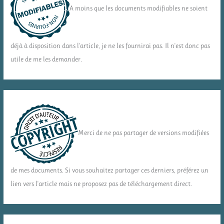
A moins que les documents modifiables ne soient
déjà à disposition dans l'article, je ne les fournirai pas. Il n'est donc pas
utile de me les demander.
Merci de ne pas partager de versions modifiées
de mes documents. Si vous souhaitez partager ces derniers, préférez un
lien vers l'article mais ne proposez pas de téléchargement direct.