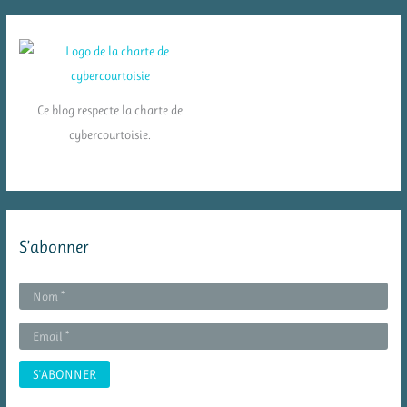
Ce blog respecte la charte de
cybercourtoisie.
S’abonner