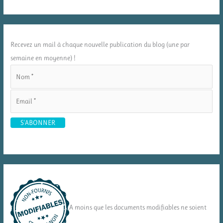
Recevez un mail à chaque nouvelle publication du blog (une par
semaine en moyenne) !
A moins que les documents modifiables ne soient