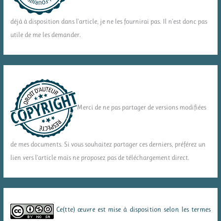
déjà à disposition dans l'article, je ne les fournirai pas. Il n'est donc pas
utile de me les demander.
Merci de ne pas partager de versions modifiées
de mes documents. Si vous souhaitez partager ces derniers, préférez un
lien vers l'article mais ne proposez pas de téléchargement direct.
Ce(tte) œuvre est mise à disposition selon les termes