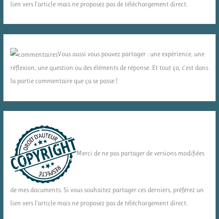
lien vers l'article mais ne proposez pas de téléchargement direct.
Vous aussi vous pouvez partager : une expérience, une
réflexion, une question ou des éléments de réponse. Et tout ça, c'est dans
la partie commentaire que ça se passe !
Merci de ne pas partager de versions modifiées
de mes documents. Si vous souhaitez partager ces derniers, préférez un
lien vers l'article mais ne proposez pas de téléchargement direct.