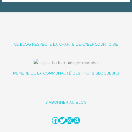
CE BLOG RESPECTE LA CHARTE DE CYBERCOURTOISIE
MEMBRE DE LA COMMUNAUTÉ DES PROFS BLOGUEURS
S'ABONNER AU BLOG
Facebook
Twitter
Instagram
Amazon