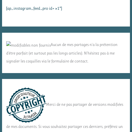
[ap_instagram_feed_pro id= »1″]
Aucun de mes partages n'a la prétention
d'être parfait (et surtout pas les longs articles). N'hésitez pas à me
signaler les coquilles via le formulaire de contact.
Merci de ne pas partager de versions modifiées
de mes documents. Si vous souhaitez partager ces derniers, préférez un