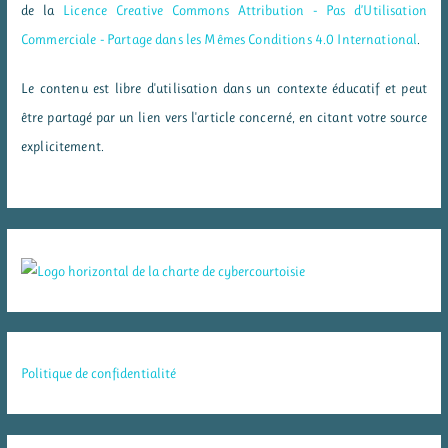
de la
Licence Creative Commons Attribution - Pas d’Utilisation
Commerciale - Partage dans les Mêmes Conditions 4.0 International
.
Le contenu est libre d'utilisation dans un contexte éducatif et peut
être partagé par un lien vers l'article concerné, en citant votre source
explicitement.
Politique de confidentialité