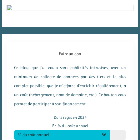
Faire un don
Ce blog, que j'ai voulu sans publicités intrusives, avec un
minimum de collecte de données par des tiers et le plus
complet possible, que je m'efforce d'enrichir régulièrement, a
un coût (hébergement, nom de domaine, etc.). Ce bouton vous
permet de participer à son financement.
Dons reçus en 2024
En % du coût annuel
% du coût annuel
86