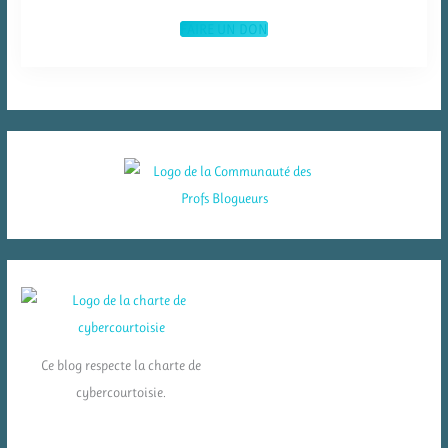
FAIRE UN DON
Ce blog respecte la charte de
cybercourtoisie.