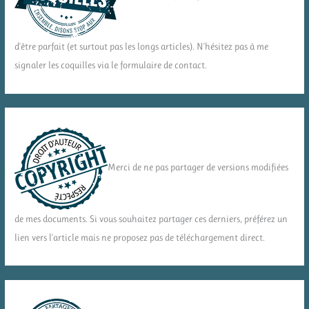
d'être parfait (et surtout pas les longs articles). N'hésitez pas à me
signaler les coquilles via le formulaire de contact.
Merci de ne pas partager de versions modifiées
de mes documents. Si vous souhaitez partager ces derniers, préférez un
lien vers l'article mais ne proposez pas de téléchargement direct.