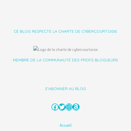
CE BLOG RESPECTE LA CHARTE DE CYBERCOURTOISIE
MEMBRE DE LA COMMUNAUTÉ DES PROFS BLOGUEURS
S'ABONNER AU BLOG
Facebook
Twitter
Instagram
Amazon
Accueil