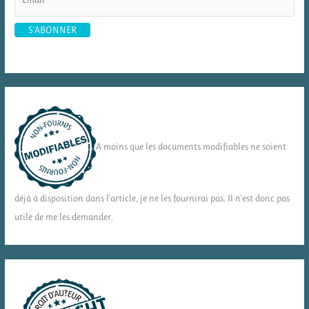
A moins que les documents modifiables ne soient
déjà à disposition dans l'article, je ne les fournirai pas. Il n'est donc pas
utile de me les demander.