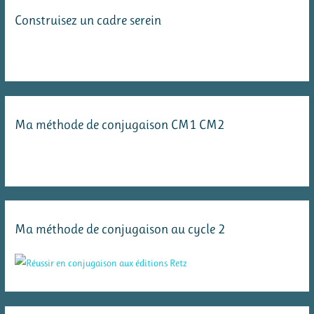
Construisez un cadre serein
Ma méthode de conjugaison CM1 CM2
Ma méthode de conjugaison au cycle 2