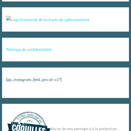
Politique de confidentialité
[ap_instagram_feed_pro id= »1″]
Aucun de mes partages n'a la prétention