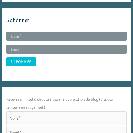
S’abonner
Recevez un mail à chaque nouvelle publication du blog (une par
semaine en moyenne) !