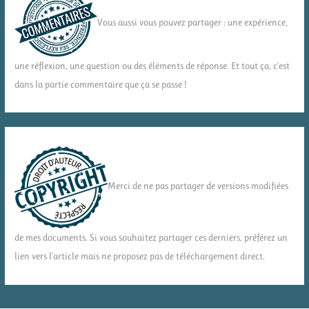
Vous aussi vous pouvez partager : une expérience,
une réflexion, une question ou des éléments de réponse. Et tout ça, c'est
dans la partie commentaire que ça se passe !
Merci de ne pas partager de versions modifiées
de mes documents. Si vous souhaitez partager ces derniers, préférez un
lien vers l'article mais ne proposez pas de téléchargement direct.