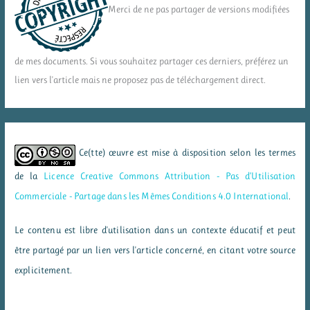
Merci de ne pas partager de versions modifiées
de mes documents. Si vous souhaitez partager ces derniers, préférez un
lien vers l'article mais ne proposez pas de téléchargement direct.
Ce(tte) œuvre est mise à disposition selon les termes
de la
Licence Creative Commons Attribution - Pas d’Utilisation
Commerciale - Partage dans les Mêmes Conditions 4.0 International
.
Le contenu est libre d'utilisation dans un contexte éducatif et peut
être partagé par un lien vers l'article concerné, en citant votre source
explicitement.