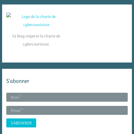
Ce blog respecte la charte de
cybercourtoisie.
S’abonner