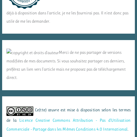
déjà à disposition dans l'article, je ne les fournirai pas. Il n'est donc pas
utile de me les demander.
Merci de ne pas partager de versions
modifiées de mes documents. Si vous souhaitez partager ces derniers,
préférez un lien vers l'article mais ne proposez pas de téléchargement
direct.
Ce(tte) œuvre est mise à disposition selon les termes
de la
Licence Creative Commons Attribution - Pas d’Utilisation
Commerciale - Partage dans les Mêmes Conditions 4.0 International
.