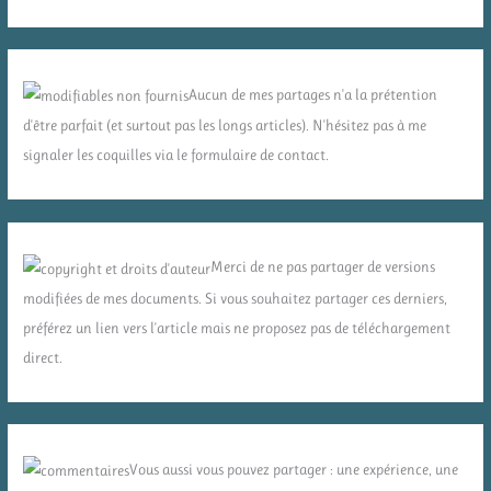
Aucun de mes partages n'a la prétention
d'être parfait (et surtout pas les longs articles). N'hésitez pas à me
signaler les coquilles via le formulaire de contact.
Merci de ne pas partager de versions
modifiées de mes documents. Si vous souhaitez partager ces derniers,
préférez un lien vers l'article mais ne proposez pas de téléchargement
direct.
Vous aussi vous pouvez partager : une expérience, une