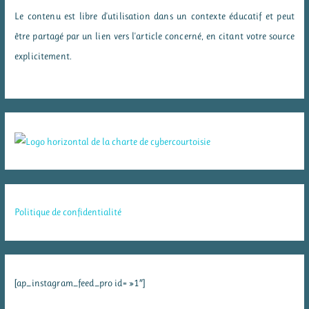
Le contenu est libre d'utilisation dans un contexte éducatif et peut
être partagé par un lien vers l'article concerné, en citant votre source
explicitement.
Politique de confidentialité
[ap_instagram_feed_pro id= »1″]