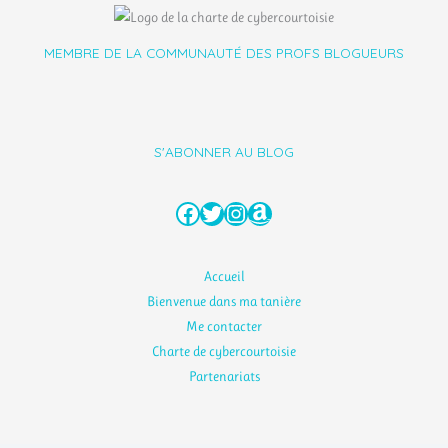
MEMBRE DE LA COMMUNAUTÉ DES PROFS BLOGUEURS
S'ABONNER AU BLOG
Facebook
Twitter
Instagram
Amazon
Accueil
Bienvenue dans ma tanière
Me contacter
Charte de cybercourtoisie
Partenariats