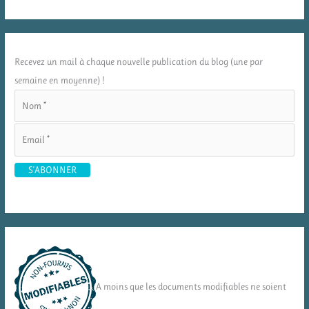
Recevez un mail à chaque nouvelle publication du blog (une par
semaine en moyenne) !
A moins que les documents modifiables ne soient