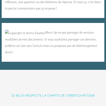
réflexion, une question ou des éléments de réponse. Et tout ça, c'est dans
la partie commentaire que ça se passe !
Merci de ne pas partager de versions
modifiées de mes documents. Si vous souhaitez partager ces derniers,
préférez un lien vers l'article mais ne proposez pas de téléchargement
direct.
CE BLOG RESPECTE LA CHARTE DE CYBERCOURTOISIE