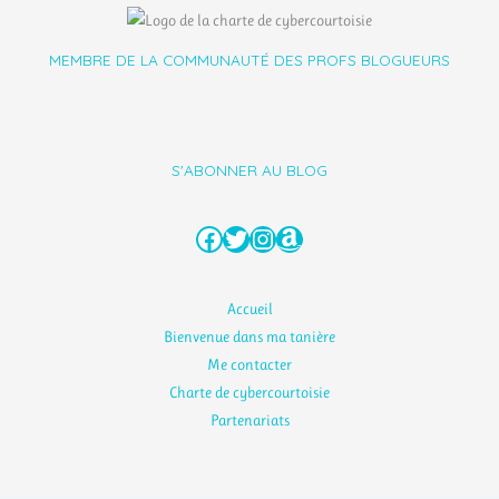
MEMBRE DE LA COMMUNAUTÉ DES PROFS BLOGUEURS
S'ABONNER AU BLOG
Facebook
Twitter
Instagram
Amazon
Accueil
Bienvenue dans ma tanière
Me contacter
Charte de cybercourtoisie
Partenariats