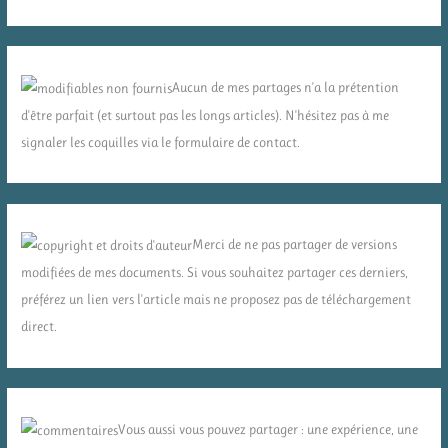
Aucun de mes partages n'a la prétention
d'être parfait (et surtout pas les longs articles). N'hésitez pas à me
signaler les coquilles via le formulaire de contact.
Merci de ne pas partager de versions
modifiées de mes documents. Si vous souhaitez partager ces derniers,
préférez un lien vers l'article mais ne proposez pas de téléchargement
direct.
Vous aussi vous pouvez partager : une expérience, une