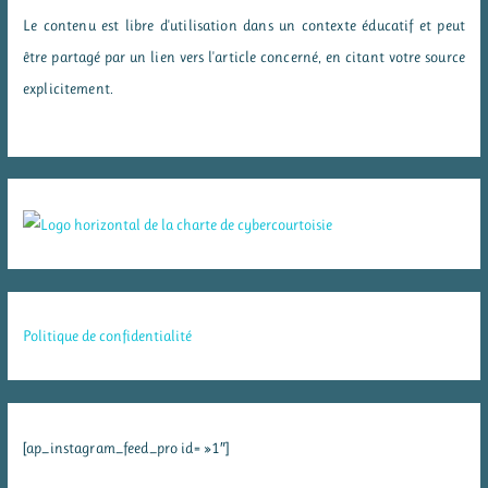
Le contenu est libre d'utilisation dans un contexte éducatif et peut
être partagé par un lien vers l'article concerné, en citant votre source
explicitement.
Politique de confidentialité
[ap_instagram_feed_pro id= »1″]