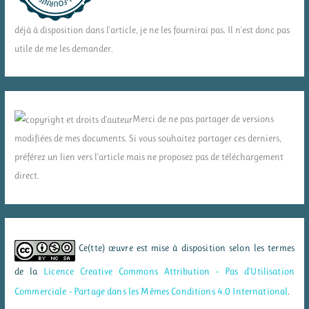
déjà à disposition dans l'article, je ne les fournirai pas. Il n'est donc pas
utile de me les demander.
Merci de ne pas partager de versions
modifiées de mes documents. Si vous souhaitez partager ces derniers,
préférez un lien vers l'article mais ne proposez pas de téléchargement
direct.
Ce(tte) œuvre est mise à disposition selon les termes
de la
Licence Creative Commons Attribution - Pas d’Utilisation
Commerciale - Partage dans les Mêmes Conditions 4.0 International
.