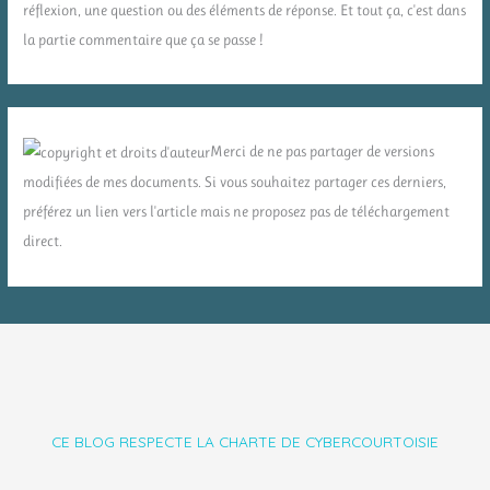
réflexion, une question ou des éléments de réponse. Et tout ça, c'est dans
la partie commentaire que ça se passe !
Merci de ne pas partager de versions
modifiées de mes documents. Si vous souhaitez partager ces derniers,
préférez un lien vers l'article mais ne proposez pas de téléchargement
direct.
CE BLOG RESPECTE LA CHARTE DE CYBERCOURTOISIE