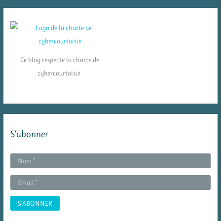
Ce blog respecte la charte de
cybercourtoisie.
S’abonner