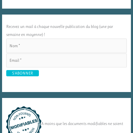
Recevez un mail à chaque nouvelle publication du blog (une par
semaine en moyenne) !
A moins que les documents modifiables ne soient