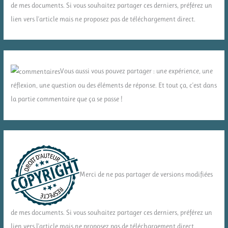
de mes documents. Si vous souhaitez partager ces derniers, préférez un
lien vers l'article mais ne proposez pas de téléchargement direct.
Vous aussi vous pouvez partager : une expérience, une
réflexion, une question ou des éléments de réponse. Et tout ça, c'est dans
la partie commentaire que ça se passe !
Merci de ne pas partager de versions modifiées
de mes documents. Si vous souhaitez partager ces derniers, préférez un
lien vers l'article mais ne proposez pas de téléchargement direct.