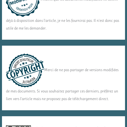
déjà à disposition dans l'article, je ne les fournirai pas. Il n'est donc pas
utile de me les demander.
Merci de ne pas partager de versions modifiées
de mes documents. Si vous souhaitez partager ces derniers, préférez un
lien vers l'article mais ne proposez pas de téléchargement direct.