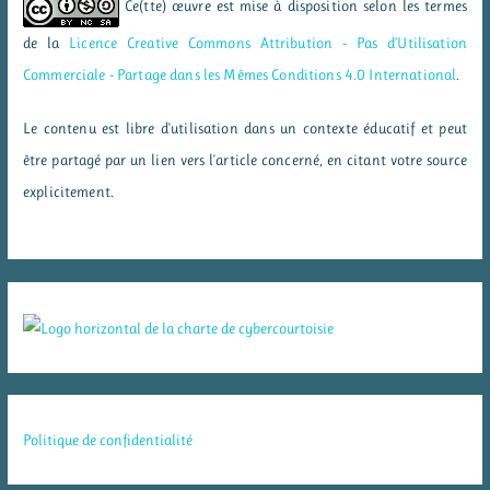
Ce(tte) œuvre est mise à disposition selon les termes
de la
Licence Creative Commons Attribution - Pas d’Utilisation
Commerciale - Partage dans les Mêmes Conditions 4.0 International
.
Le contenu est libre d'utilisation dans un contexte éducatif et peut
être partagé par un lien vers l'article concerné, en citant votre source
explicitement.
Politique de confidentialité