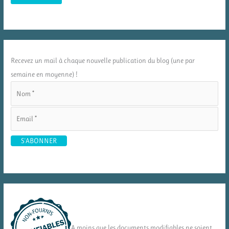
Recevez un mail à chaque nouvelle publication du blog (une par
semaine en moyenne) !
A moins que les documents modifiables ne soient