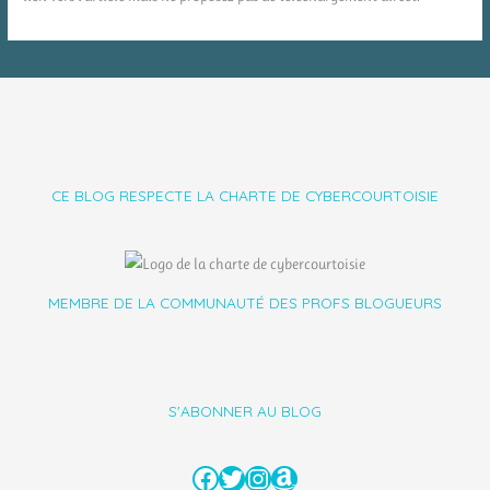
CE BLOG RESPECTE LA CHARTE DE CYBERCOURTOISIE
MEMBRE DE LA COMMUNAUTÉ DES PROFS BLOGUEURS
S'ABONNER AU BLOG
Facebook
Twitter
Instagram
Amazon