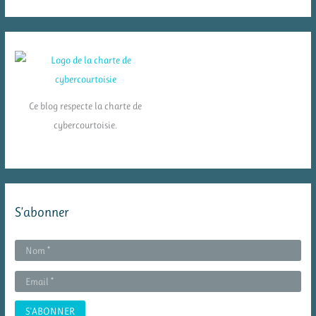
Ce blog respecte la charte de
cybercourtoisie.
S’abonner