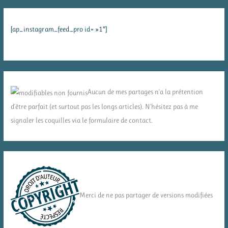
[ap_instagram_feed_pro id= »1″]
Aucun de mes partages n'a la prétention
d'être parfait (et surtout pas les longs articles). N'hésitez pas à me
signaler les coquilles via le formulaire de contact.
Merci de ne pas partager de versions modifiées