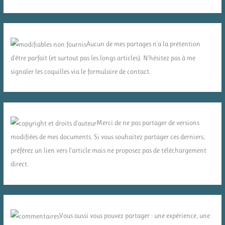
Aucun de mes partages n'a la prétention
d'être parfait (et surtout pas les longs articles). N'hésitez pas à me
signaler les coquilles via le formulaire de contact.
Merci de ne pas partager de versions
modifiées de mes documents. Si vous souhaitez partager ces derniers,
préférez un lien vers l'article mais ne proposez pas de téléchargement
direct.
Vous aussi vous pouvez partager : une expérience, une