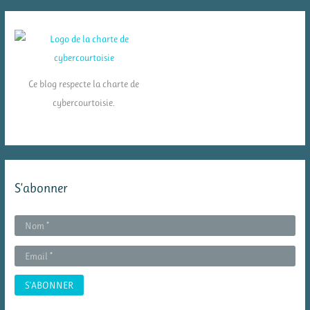
Ce blog respecte la charte de
cybercourtoisie.
S’abonner