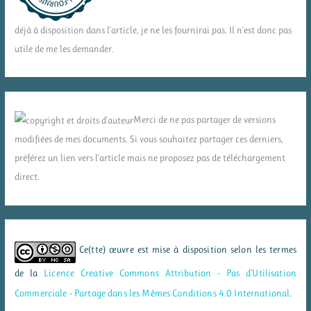
déjà à disposition dans l'article, je ne les fournirai pas. Il n'est donc pas
utile de me les demander.
Merci de ne pas partager de versions
modifiées de mes documents. Si vous souhaitez partager ces derniers,
préférez un lien vers l'article mais ne proposez pas de téléchargement
direct.
Ce(tte) œuvre est mise à disposition selon les termes
de la
Licence Creative Commons Attribution - Pas d’Utilisation
Commerciale - Partage dans les Mêmes Conditions 4.0 International
.