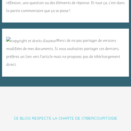
réflexion, une question ou des éléments de réponse. Et tout ça, c'est dans
la partie commentaire que ça se passe !
Merci de ne pas partager de versions
modifiées de mes documents. Si vous souhaitez partager ces derniers,
préférez un lien vers l'article mais ne proposez pas de téléchargement
direct.
CE BLOG RESPECTE LA CHARTE DE CYBERCOURTOISIE