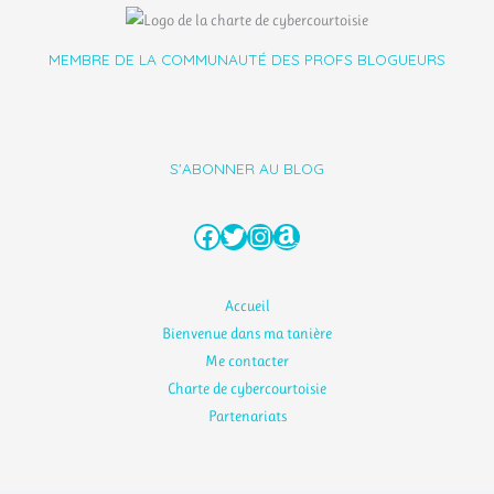
MEMBRE DE LA COMMUNAUTÉ DES PROFS BLOGUEURS
S'ABONNER AU BLOG
Facebook
Twitter
Instagram
Amazon
Accueil
Bienvenue dans ma tanière
Me contacter
Charte de cybercourtoisie
Partenariats