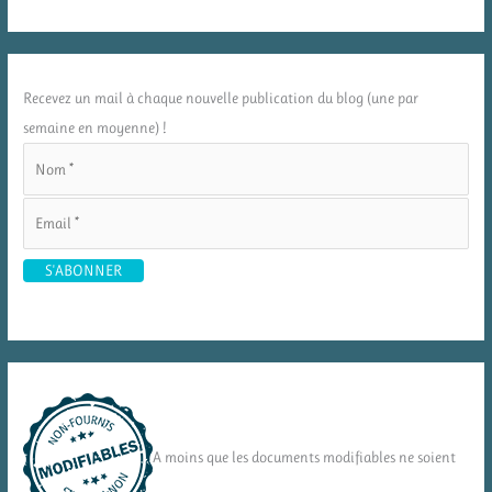
Recevez un mail à chaque nouvelle publication du blog (une par
semaine en moyenne) !
A moins que les documents modifiables ne soient