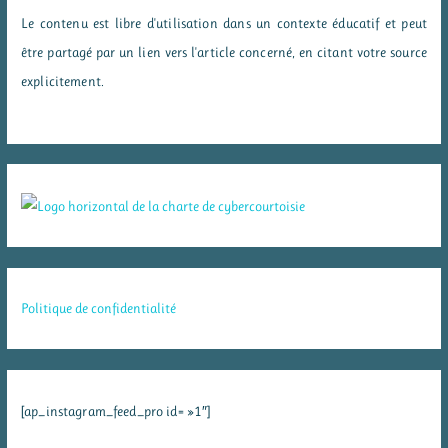
Le contenu est libre d'utilisation dans un contexte éducatif et peut
être partagé par un lien vers l'article concerné, en citant votre source
explicitement.
Politique de confidentialité
[ap_instagram_feed_pro id= »1″]