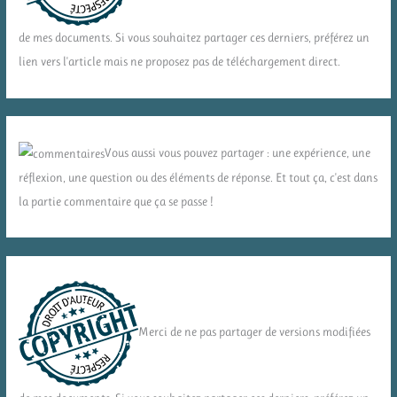
de mes documents. Si vous souhaitez partager ces derniers, préférez un
lien vers l'article mais ne proposez pas de téléchargement direct.
Vous aussi vous pouvez partager : une expérience, une
réflexion, une question ou des éléments de réponse. Et tout ça, c'est dans
la partie commentaire que ça se passe !
Merci de ne pas partager de versions modifiées