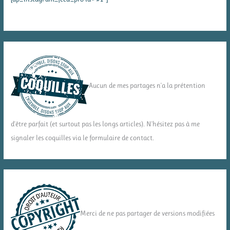
Aucun de mes partages n'a la prétention
d'être parfait (et surtout pas les longs articles). N'hésitez pas à me
signaler les coquilles via le formulaire de contact.
Merci de ne pas partager de versions modifiées