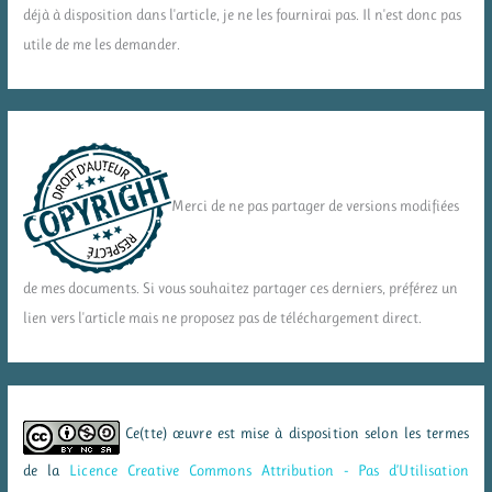
déjà à disposition dans l'article, je ne les fournirai pas. Il n'est donc pas
utile de me les demander.
Merci de ne pas partager de versions modifiées
de mes documents. Si vous souhaitez partager ces derniers, préférez un
lien vers l'article mais ne proposez pas de téléchargement direct.
Ce(tte) œuvre est mise à disposition selon les termes
de la
Licence Creative Commons Attribution - Pas d’Utilisation