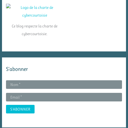
Ce blog respecte la charte de
cybercourtoisie.
S’abonner