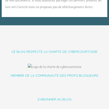
de mes documents. Si vous souhaitez partager ces derniers, préférez un
lien vers l'article mais ne proposez pas de téléchargement direct.
CE BLOG RESPECTE LA CHARTE DE CYBERCOURTOISIE
MEMBRE DE LA COMMUNAUTÉ DES PROFS BLOGUEURS
S'ABONNER AU BLOG