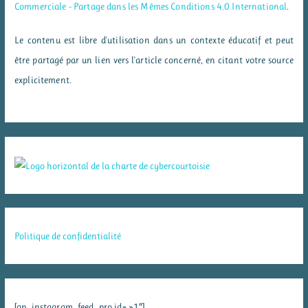
Commerciale - Partage dans les Mêmes Conditions 4.0 International
.
Le contenu est libre d'utilisation dans un contexte éducatif et peut
être partagé par un lien vers l'article concerné, en citant votre source
explicitement.
Politique de confidentialité
[ap_instagram_feed_pro id= »1″]