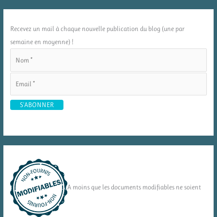
Recevez un mail à chaque nouvelle publication du blog (une par
semaine en moyenne) !
A moins que les documents modifiables ne soient