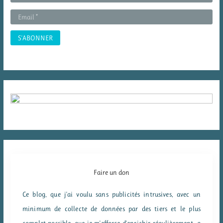
:
Faire un don
Ce blog, que j'ai voulu sans publicités intrusives, avec un
minimum de collecte de données par des tiers et le plus
complet possible, que je m'efforce d'enrichir régulièrement, a