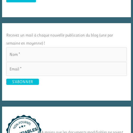
Recevez un mail à chaque nouvelle publication du blog (une par
semaine en moyenne) !
A moins que les documents modifiables ne soient