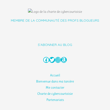
MEMBRE DE LA COMMUNAUTÉ DES PROFS BLOGUEURS
S'ABONNER AU BLOG
Facebook
Twitter
Instagram
Amazon
Accueil
Bienvenue dans ma tanière
Me contacter
Charte de cybercourtoisie
Partenariats