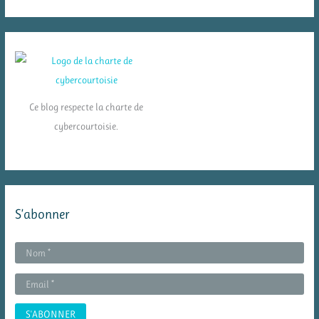
Ce blog respecte la charte de
cybercourtoisie.
S’abonner