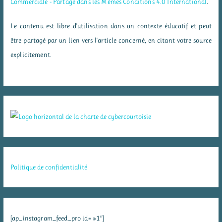
Commerciale - Partage dans les Mêmes Conditions 4.0 International
.
Le contenu est libre d'utilisation dans un contexte éducatif et peut
être partagé par un lien vers l'article concerné, en citant votre source
explicitement.
Politique de confidentialité
[ap_instagram_feed_pro id= »1″]