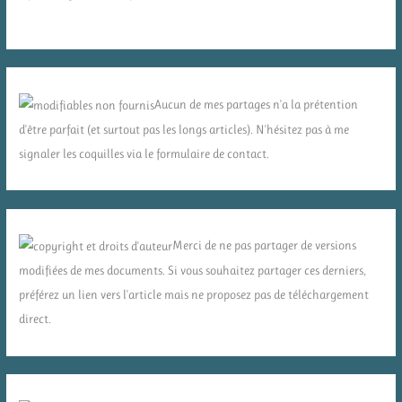
Aucun de mes partages n'a la prétention
d'être parfait (et surtout pas les longs articles). N'hésitez pas à me
signaler les coquilles via le formulaire de contact.
Merci de ne pas partager de versions
modifiées de mes documents. Si vous souhaitez partager ces derniers,
préférez un lien vers l'article mais ne proposez pas de téléchargement
direct.