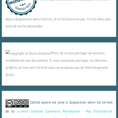
déjà à disposition dans l'article, je ne les fournirai pas. Il n'est donc pas
utile de me les demander.
Merci de ne pas partager de versions
modifiées de mes documents. Si vous souhaitez partager ces derniers,
préférez un lien vers l'article mais ne proposez pas de téléchargement
direct.
Ce(tte) œuvre est mise à disposition selon les termes
de la
Licence Creative Commons Attribution - Pas d’Utilisation