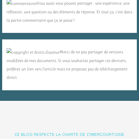
Vous aussi vous pouvez partager : une expérience, une
réflexion, une question ou des éléments de réponse. Et tout ça, c'est dans
la partie commentaire que ça se passe !
Merci de ne pas partager de versions
modifiées de mes documents. Si vous souhaitez partager ces derniers,
préférez un lien vers l'article mais ne proposez pas de téléchargement
direct.
CE BLOG RESPECTE LA CHARTE DE CYBERCOURTOISIE