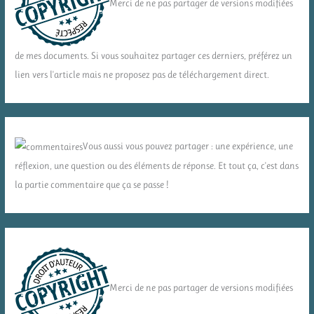
Merci de ne pas partager de versions modifiées
de mes documents. Si vous souhaitez partager ces derniers, préférez un
lien vers l'article mais ne proposez pas de téléchargement direct.
Vous aussi vous pouvez partager : une expérience, une
réflexion, une question ou des éléments de réponse. Et tout ça, c'est dans
la partie commentaire que ça se passe !
Merci de ne pas partager de versions modifiées