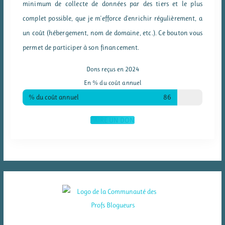
minimum de collecte de données par des tiers et le plus
complet possible, que je m'efforce d'enrichir régulièrement, a
un coût (hébergement, nom de domaine, etc.). Ce bouton vous
permet de participer à son financement.
Dons reçus en 2024
En % du coût annuel
% du coût annuel
86
FAIRE UN DON