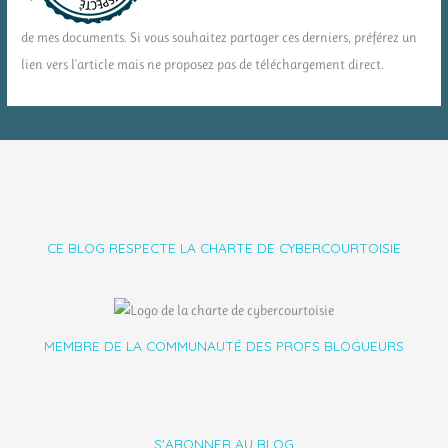
de mes documents. Si vous souhaitez partager ces derniers, préférez un
lien vers l'article mais ne proposez pas de téléchargement direct.
CE BLOG RESPECTE LA CHARTE DE CYBERCOURTOISIE
MEMBRE DE LA COMMUNAUTÉ DES PROFS BLOGUEURS
S'ABONNER AU BLOG