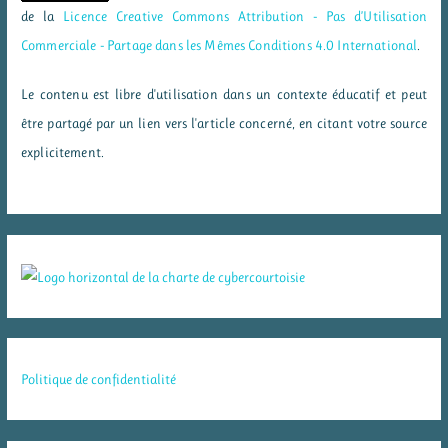
de la
Licence Creative Commons Attribution - Pas d’Utilisation
Commerciale - Partage dans les Mêmes Conditions 4.0 International
.
Le contenu est libre d'utilisation dans un contexte éducatif et peut
être partagé par un lien vers l'article concerné, en citant votre source
explicitement.
Politique de confidentialité