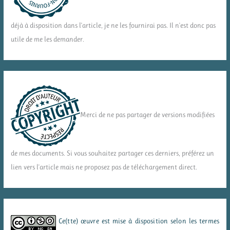
déjà à disposition dans l'article, je ne les fournirai pas. Il n'est donc pas
utile de me les demander.
Merci de ne pas partager de versions modifiées
de mes documents. Si vous souhaitez partager ces derniers, préférez un
lien vers l'article mais ne proposez pas de téléchargement direct.
Ce(tte) œuvre est mise à disposition selon les termes