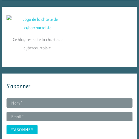
Ce blog respecte la charte de
cybercourtoisie.
S’abonner