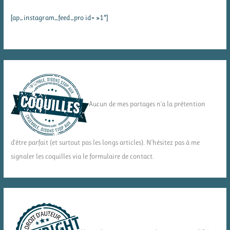
[ap_instagram_feed_pro id= »1″]
Aucun de mes partages n'a la prétention
d'être parfait (et surtout pas les longs articles). N'hésitez pas à me
signaler les coquilles via le formulaire de contact.