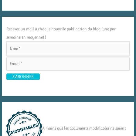
Recevez un mail à chaque nouvelle publication du blog (une par
semaine en moyenne) !
A moins que les documents modifiables ne soient