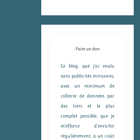
Faire un don
Ce blog, que j'ai voulu
sans publicités intrusives,
avec un minimum de
collecte de données par
des tiers et le plus
complet possible, que je
m'efforce d'enrichir
régulièrement, a un coût