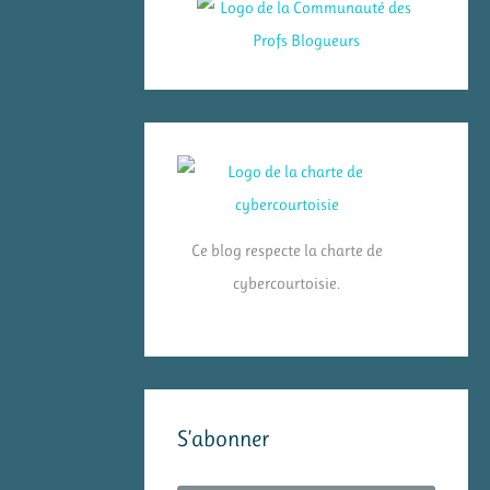
Ce blog respecte la charte de
cybercourtoisie.
S’abonner