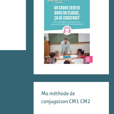
Ma méthode de
conjugaison CM1 CM2