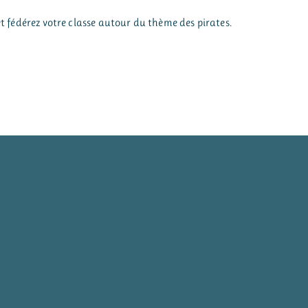
et fédérez votre classe autour du thème des pirates.