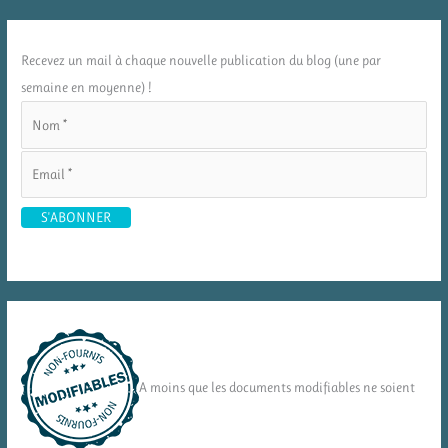
Recevez un mail à chaque nouvelle publication du blog (une par
semaine en moyenne) !
A moins que les documents modifiables ne soient