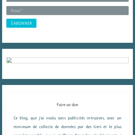
:
Faire un don
Ce blog, que j'ai voulu sans publicités intrusives, avec un
minimum de collecte de données par des tiers et le plus