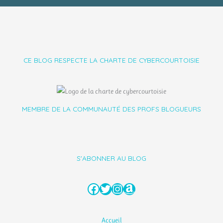
CE BLOG RESPECTE LA CHARTE DE CYBERCOURTOISIE
MEMBRE DE LA COMMUNAUTÉ DES PROFS BLOGUEURS
S'ABONNER AU BLOG
Facebook
Twitter
Instagram
Amazon
Accueil