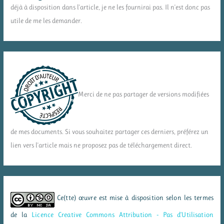
déjà à disposition dans l'article, je ne les fournirai pas. Il n'est donc pas
utile de me les demander.
Merci de ne pas partager de versions modifiées
de mes documents. Si vous souhaitez partager ces derniers, préférez un
lien vers l'article mais ne proposez pas de téléchargement direct.
Ce(tte) œuvre est mise à disposition selon les termes
de la
Licence Creative Commons Attribution - Pas d’Utilisation