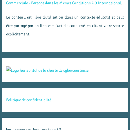
Commerciale - Partage dans les Mêmes Conditions 4.0 International
.
Le contenu est libre d'utilisation dans un contexte éducatif et peut
être partagé par un lien vers l'article concerné, en citant votre source
explicitement.
Politique de confidentialité
[ap_instagram_feed_pro id= »1″]