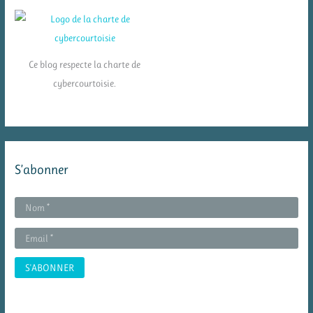
Ce blog respecte la charte de
cybercourtoisie.
S’abonner