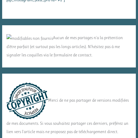
Aucun de mes partages n'a la prétention
d'être parfait (et surtout pas les longs articles). N'hésitez pas à me
signaler les coquilles via le formulaire de contact.
Merci de ne pas partager de versions modifiées
de mes documents. Si vous souhaitez partager ces derniers, préférez un
lien vers l'article mais ne proposez pas de téléchargement direct.