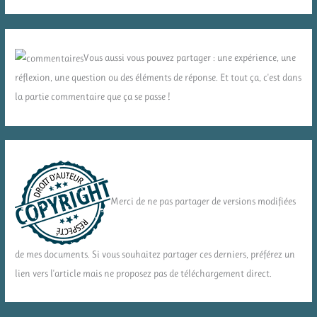
Vous aussi vous pouvez partager : une expérience, une
réflexion, une question ou des éléments de réponse. Et tout ça, c'est dans
la partie commentaire que ça se passe !
Merci de ne pas partager de versions modifiées
de mes documents. Si vous souhaitez partager ces derniers, préférez un
lien vers l'article mais ne proposez pas de téléchargement direct.