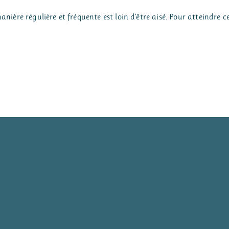
anière régulière et fréquente est loin d’être aisé. Pour atteindre c