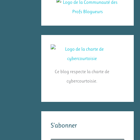
Ce blog respecte la charte de
cybercourtoisie.
S’abonner