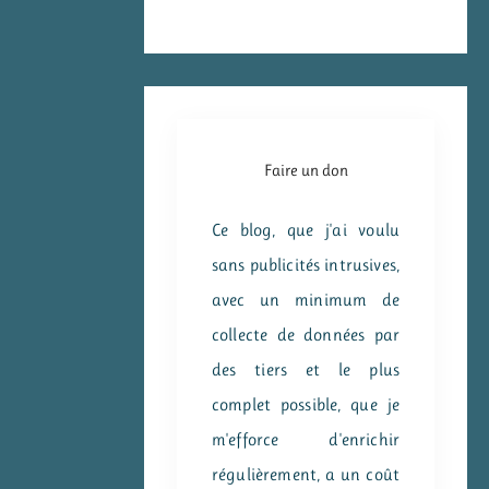
Faire un don
Ce blog, que j'ai voulu
sans publicités intrusives,
avec un minimum de
collecte de données par
des tiers et le plus
complet possible, que je
m'efforce d'enrichir
régulièrement, a un coût