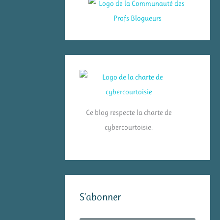
Ce blog respecte la charte de
cybercourtoisie.
S’abonner