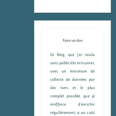
Faire un don
Ce blog, que j'ai voulu
sans publicités intrusives,
avec un minimum de
collecte de données par
des tiers et le plus
complet possible, que je
m'efforce d'enrichir
régulièrement, a un coût