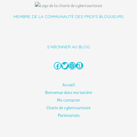
MEMBRE DE LA COMMUNAUTÉ DES PROFS BLOGUEURS
S'ABONNER AU BLOG
Facebook
Twitter
Instagram
Amazon
Accueil
Bienvenue dans ma tanière
Me contacter
Charte de cybercourtoisie
Partenariats