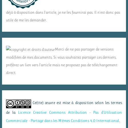
déjà à disposition dans l'article, je ne les fournirai pas. Il n'est donc pas
utile de me les demander.
Merci de ne pas partager de versions
modifiées de mes documents. Si vous souhaitez partager ces derniers,
préférez un lien vers l'article mais ne proposez pas de téléchargement
direct.
Ce(tte) œuvre est mise à disposition selon les termes
de la
Licence Creative Commons Attribution - Pas d’Utilisation
Commerciale - Partage dans les Mêmes Conditions 4.0 International
.