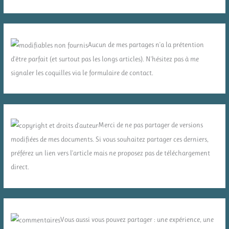
Aucun de mes partages n'a la prétention
d'être parfait (et surtout pas les longs articles). N'hésitez pas à me
signaler les coquilles via le formulaire de contact.
Merci de ne pas partager de versions
modifiées de mes documents. Si vous souhaitez partager ces derniers,
préférez un lien vers l'article mais ne proposez pas de téléchargement
direct.
Vous aussi vous pouvez partager : une expérience, une