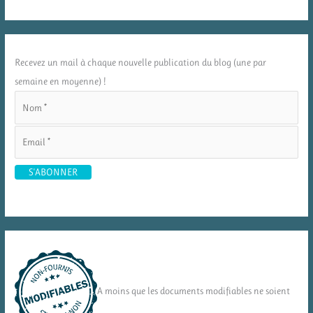
Recevez un mail à chaque nouvelle publication du blog (une par
semaine en moyenne) !
A moins que les documents modifiables ne soient