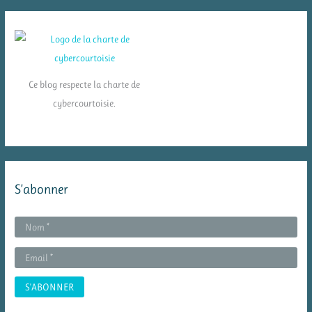
Ce blog respecte la charte de
cybercourtoisie.
S’abonner