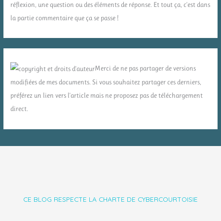
réflexion, une question ou des éléments de réponse. Et tout ça, c'est dans
la partie commentaire que ça se passe !
Merci de ne pas partager de versions
modifiées de mes documents. Si vous souhaitez partager ces derniers,
préférez un lien vers l'article mais ne proposez pas de téléchargement
direct.
CE BLOG RESPECTE LA CHARTE DE CYBERCOURTOISIE