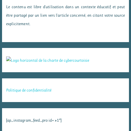
Le contenu est libre d'utilisation dans un contexte éducatif et peut
être partagé par un lien vers l'article concerné, en citant votre source
explicitement.
Politique de confidentialité
[ap_instagram_feed_pro id= »1″]