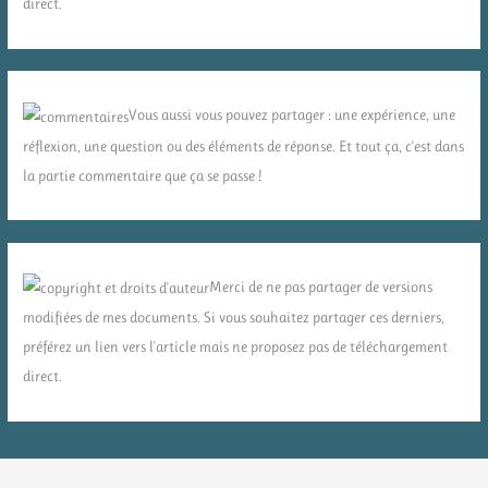
direct.
Vous aussi vous pouvez partager : une expérience, une
réflexion, une question ou des éléments de réponse. Et tout ça, c'est dans
la partie commentaire que ça se passe !
Merci de ne pas partager de versions
modifiées de mes documents. Si vous souhaitez partager ces derniers,
préférez un lien vers l'article mais ne proposez pas de téléchargement
direct.