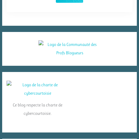
FAIRE UN DON
Ce blog respecte la charte de
cybercourtoisie.