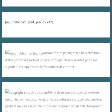
[ap_instagram_feed_pro id= »1″]
Aucun de mes partages n'a la prétention
d'être parfait (et surtout pas les longs articles). N'hésitez pas à me
signaler les coquilles via le formulaire de contact.
Merci de ne pas partager de versions
modifiées de mes documents. Si vous souhaitez partager ces derniers,
préférez un lien vers l'article mais ne proposez pas de téléchargement