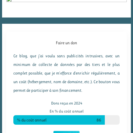
Faire un don
Ce blog, que j'ai voulu sans publicités intrusives, avec un
minimum de collecte de données par des tiers et le plus
complet possible, que je m'efforce d'enrichir régulièrement, a
un coût (hébergement, nom de domaine, etc.). Ce bouton vous
permet de participer à son financement.
Dons reçus en 2024
En % du coût annuel
% du coût annuel
86