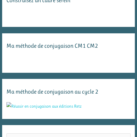
Construisez un cadre serein
Ma méthode de conjugaison CM1 CM2
Ma méthode de conjugaison au cycle 2