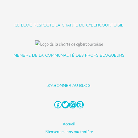
CE BLOG RESPECTE LA CHARTE DE CYBERCOURTOISIE
MEMBRE DE LA COMMUNAUTÉ DES PROFS BLOGUEURS
S'ABONNER AU BLOG
Facebook
Twitter
Instagram
Amazon
Accueil
Bienvenue dans ma tanière