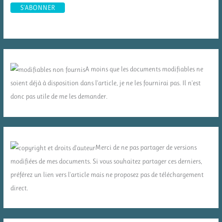
A moins que les documents modifiables ne
soient déjà à disposition dans l'article, je ne les fournirai pas. Il n'est
donc pas utile de me les demander.
Merci de ne pas partager de versions
modifiées de mes documents. Si vous souhaitez partager ces derniers,
préférez un lien vers l'article mais ne proposez pas de téléchargement
direct.