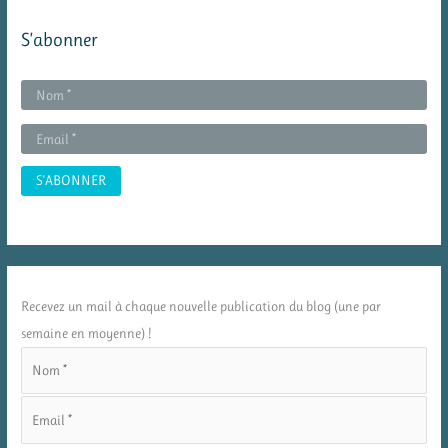
S’abonner
Recevez un mail à chaque nouvelle publication du blog (une par
semaine en moyenne) !