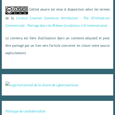
Ce(tte) œuvre est mise à disposition selon les termes
de la
Licence Creative Commons Attribution - Pas d’Utilisation
Commerciale - Partage dans les Mêmes Conditions 4.0 International
.
Le contenu est libre d'utilisation dans un contexte éducatif et peut
être partagé par un lien vers l'article concerné, en citant votre source
explicitement.
Politique de confidentialité