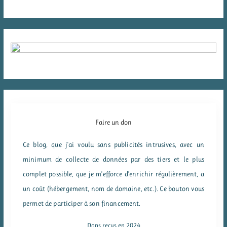
Faire un don
Ce blog, que j'ai voulu sans publicités intrusives, avec un
minimum de collecte de données par des tiers et le plus
complet possible, que je m'efforce d'enrichir régulièrement, a
un coût (hébergement, nom de domaine, etc.). Ce bouton vous
permet de participer à son financement.
Dons reçus en 2024