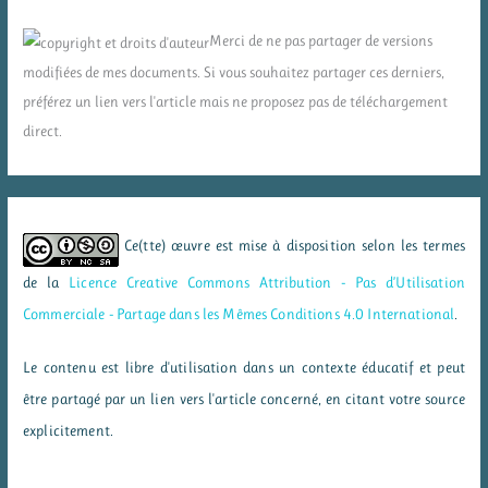
Merci de ne pas partager de versions
modifiées de mes documents. Si vous souhaitez partager ces derniers,
préférez un lien vers l'article mais ne proposez pas de téléchargement
direct.
Ce(tte) œuvre est mise à disposition selon les termes
de la
Licence Creative Commons Attribution - Pas d’Utilisation
Commerciale - Partage dans les Mêmes Conditions 4.0 International
.
Le contenu est libre d'utilisation dans un contexte éducatif et peut
être partagé par un lien vers l'article concerné, en citant votre source
explicitement.