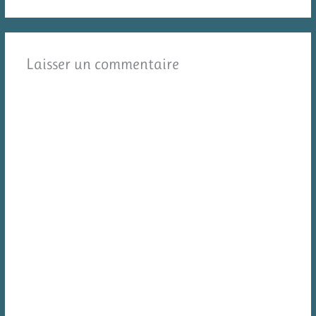
Laisser un commentaire