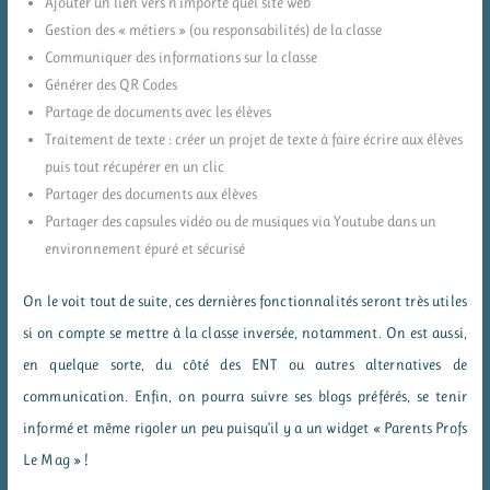
Ajouter un lien vers n’importe quel site web
Gestion des « métiers » (ou responsabilités) de la classe
Communiquer des informations sur la classe
Générer des QR Codes
Partage de documents avec les élèves
Traitement de texte : créer un projet de texte à faire écrire aux élèves
puis tout récupérer en un clic
Partager des documents aux élèves
Partager des capsules vidéo ou de musiques via Youtube dans un
environnement épuré et sécurisé
On le voit tout de suite, ces dernières fonctionnalités seront très utiles
si on compte se mettre à la classe inversée, notamment. On est aussi,
en quelque sorte, du côté des ENT ou autres alternatives de
communication. Enfin, on pourra suivre ses blogs préférés, se tenir
informé et même rigoler un peu puisqu’il y a un widget « Parents Profs
Le Mag » !