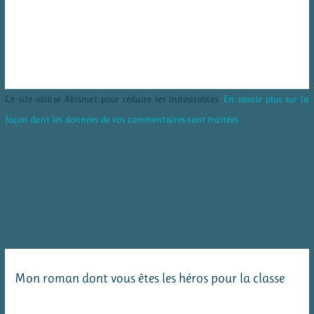
Ce site utilise Akismet pour réduire les indésirables.
En savoir plus sur la
façon dont les données de vos commentaires sont traitées
.
Mon roman dont vous êtes les héros pour la classe