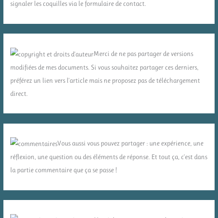
signaler les coquilles via le formulaire de contact.
Merci de ne pas partager de versions
modifiées de mes documents. Si vous souhaitez partager ces derniers,
préférez un lien vers l'article mais ne proposez pas de téléchargement
direct.
Vous aussi vous pouvez partager : une expérience, une
réflexion, une question ou des éléments de réponse. Et tout ça, c'est dans
la partie commentaire que ça se passe !