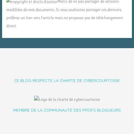
Merci de ne pas partager de versions
modifiées de mes documents. Si vous souhaitez partager ces derniers,
préférez un lien vers l'article mais ne proposez pas de téléchargement
direct.
CE BLOG RESPECTE LA CHARTE DE CYBERCOURTOISIE
MEMBRE DE LA COMMUNAUTÉ DES PROFS BLOGUEURS