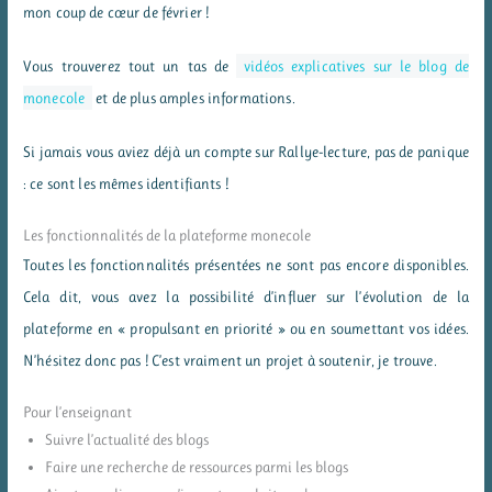
mon coup de cœur de février !
Vous trouverez tout un tas de
vidéos explicatives sur le blog de
monecole
et de plus amples informations.
Si jamais vous aviez déjà un compte sur Rallye-lecture, pas de panique
: ce sont les mêmes identifiants !
Les fonctionnalités de la plateforme monecole
Toutes les fonctionnalités présentées ne sont pas encore disponibles.
Cela dit, vous avez la possibilité d’influer sur l’évolution de la
plateforme en « propulsant en priorité » ou en soumettant vos idées.
N’hésitez donc pas ! C’est vraiment un projet à soutenir, je trouve.
Pour l’enseignant
Suivre l’actualité des blogs
Faire une recherche de ressources parmi les blogs