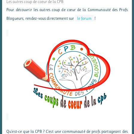
Les autres coup de coeur de la CPB
Pour découvrir les autres coup de cœur de la Communauté des Profs
Blogueurs, rendez-vous directement sur
le forum
!
Qu’est-ce que la CPB ? C’est une communauté de profs partageant des