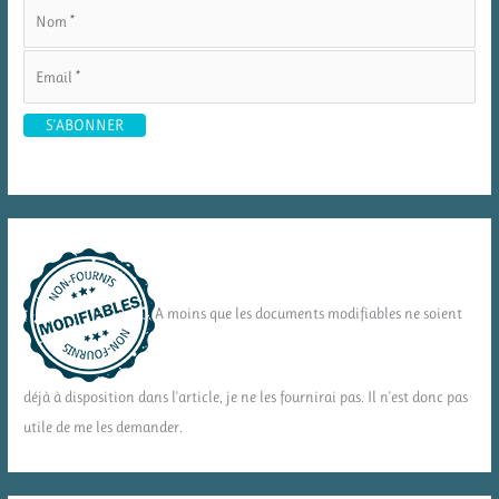
A moins que les documents modifiables ne soient
déjà à disposition dans l'article, je ne les fournirai pas. Il n'est donc pas
utile de me les demander.