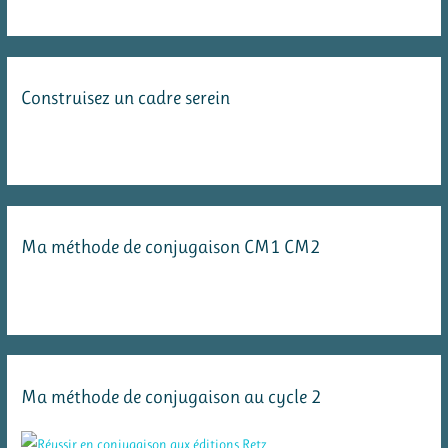
Construisez un cadre serein
Ma méthode de conjugaison CM1 CM2
Ma méthode de conjugaison au cycle 2