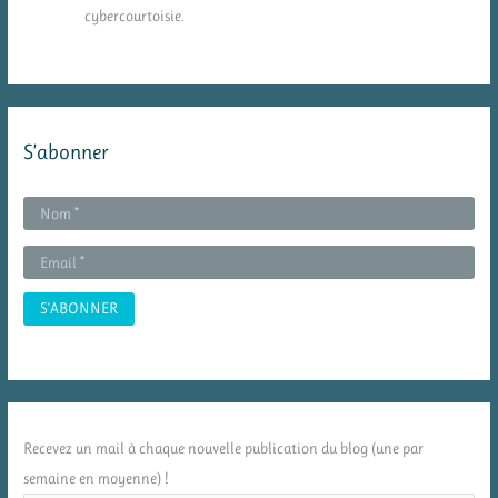
cybercourtoisie.
S’abonner
Recevez un mail à chaque nouvelle publication du blog (une par
semaine en moyenne) !