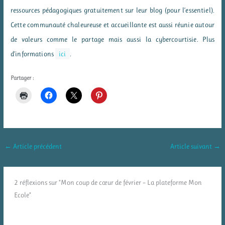
ressources pédagogiques gratuitement sur leur blog (pour l’essentiel).
Cette communauté chaleureuse et accueillante est aussi réunie autour
de valeurs comme le partage mais aussi la cybercourtisie. Plus
d’informations
ici
.
Partager :
←
Article précédent
Article suivant
→
2 réflexions sur “Mon coup de cœur de février – La plateforme Mon
Ecole”