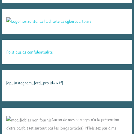
Politique de confidentialité
[ap_instagram_feed_pro id= »1″]
Aucun de mes partages n'a la prétention
d'être parfait (et surtout pas les longs articles). N'hésitez pas à me