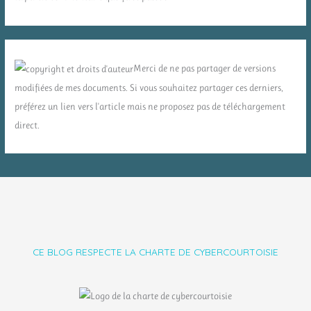
Merci de ne pas partager de versions
modifiées de mes documents. Si vous souhaitez partager ces derniers,
préférez un lien vers l'article mais ne proposez pas de téléchargement
direct.
CE BLOG RESPECTE LA CHARTE DE CYBERCOURTOISIE