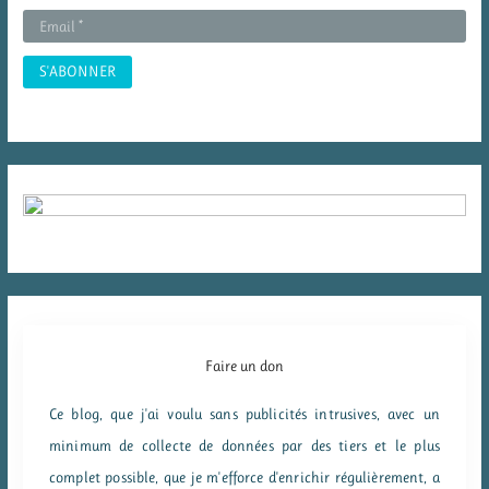
:
Faire un don
Ce blog, que j'ai voulu sans publicités intrusives, avec un
minimum de collecte de données par des tiers et le plus
complet possible, que je m'efforce d'enrichir régulièrement, a