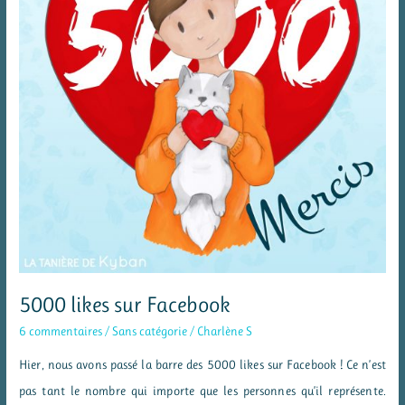
5000 likes sur Facebook
6 commentaires
/
Sans catégorie
/
Charlène S
Hier, nous avons passé la barre des 5000 likes sur Facebook ! Ce n’est
pas tant le nombre qui importe que les personnes qu’il représente.