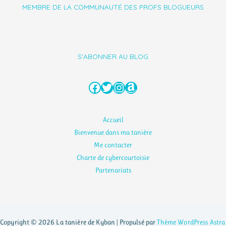
MEMBRE DE LA COMMUNAUTÉ DES PROFS BLOGUEURS
S'ABONNER AU BLOG
Facebook
Twitter
Instagram
Amazon
Accueil
Bienvenue dans ma tanière
Me contacter
Charte de cybercourtoisie
Partenariats
Copyright © 2026 La tanière de Kyban | Propulsé par
Thème WordPress Astra