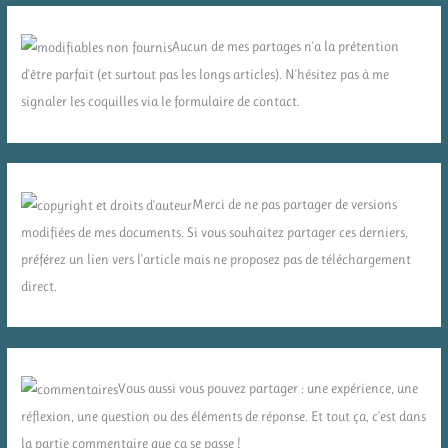
Aucun de mes partages n'a la prétention
d'être parfait (et surtout pas les longs articles). N'hésitez pas à me
signaler les coquilles via le formulaire de contact.
Merci de ne pas partager de versions
modifiées de mes documents. Si vous souhaitez partager ces derniers,
préférez un lien vers l'article mais ne proposez pas de téléchargement
direct.
Vous aussi vous pouvez partager : une expérience, une
réflexion, une question ou des éléments de réponse. Et tout ça, c'est dans
la partie commentaire que ça se passe !