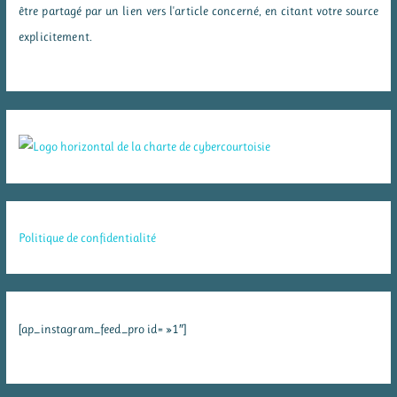
être partagé par un lien vers l'article concerné, en citant votre source
explicitement.
Politique de confidentialité
[ap_instagram_feed_pro id= »1″]