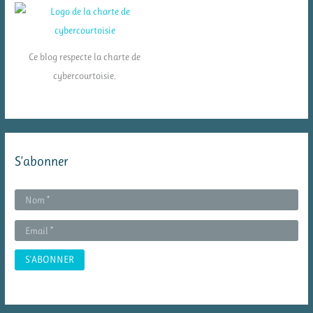
Ce blog respecte la charte de
cybercourtoisie.
S’abonner