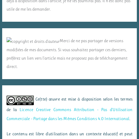
déjà à disposition dans l'article, je ne les fournirai pas. Il n'est donc pas
utile de me les demander.
Merci de ne pas partager de versions
modifiées de mes documents. Si vous souhaitez partager ces derniers,
préférez un lien vers l'article mais ne proposez pas de téléchargement
direct.
Ce(tte) œuvre est mise à disposition selon les termes
de la
Licence Creative Commons Attribution - Pas d’Utilisation
Commerciale - Partage dans les Mêmes Conditions 4.0 International
.
Le contenu est libre d'utilisation dans un contexte éducatif et peut