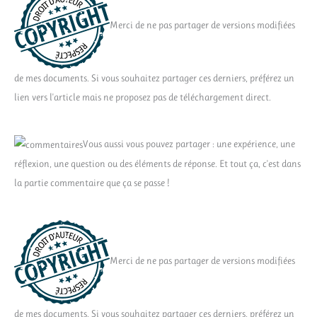
Merci de ne pas partager de versions modifiées
de mes documents. Si vous souhaitez partager ces derniers, préférez un
lien vers l'article mais ne proposez pas de téléchargement direct.
Vous aussi vous pouvez partager : une expérience, une
réflexion, une question ou des éléments de réponse. Et tout ça, c'est dans
la partie commentaire que ça se passe !
Merci de ne pas partager de versions modifiées
de mes documents. Si vous souhaitez partager ces derniers, préférez un