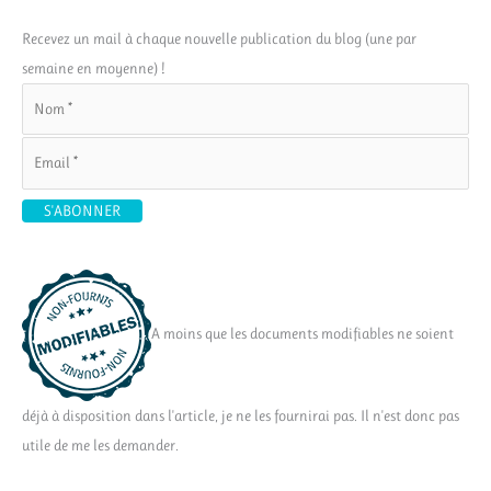
Recevez un mail à chaque nouvelle publication du blog (une par
semaine en moyenne) !
A moins que les documents modifiables ne soient
déjà à disposition dans l'article, je ne les fournirai pas. Il n'est donc pas
utile de me les demander.