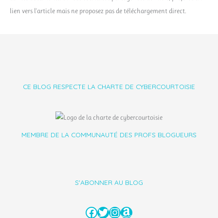
lien vers l'article mais ne proposez pas de téléchargement direct.
CE BLOG RESPECTE LA CHARTE DE CYBERCOURTOISIE
MEMBRE DE LA COMMUNAUTÉ DES PROFS BLOGUEURS
S'ABONNER AU BLOG
Facebook
Twitter
Instagram
Amazon