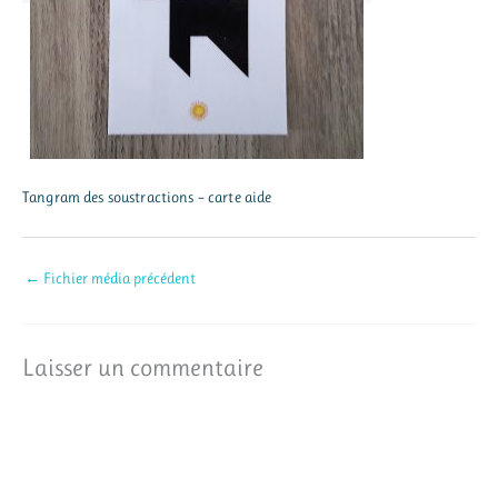
Tangram des soustractions – carte aide
←
Fichier média précédent
Laisser un commentaire