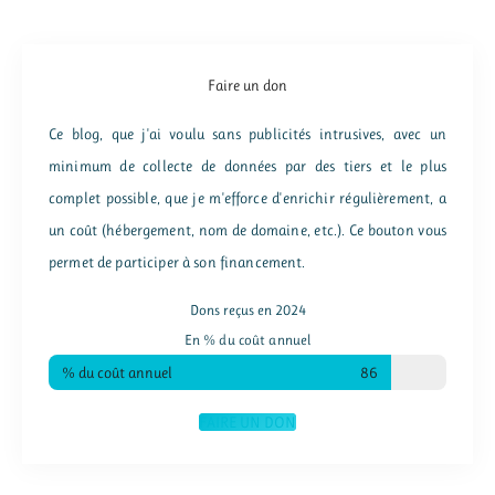
Faire un don
Ce blog, que j'ai voulu sans publicités intrusives, avec un
minimum de collecte de données par des tiers et le plus
complet possible, que je m'efforce d'enrichir régulièrement, a
un coût (hébergement, nom de domaine, etc.). Ce bouton vous
permet de participer à son financement.
Dons reçus en 2024
En % du coût annuel
% du coût annuel
86
FAIRE UN DON