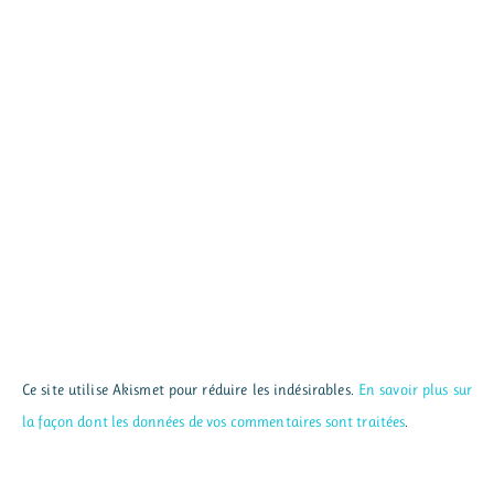
Ce site utilise Akismet pour réduire les indésirables.
En savoir plus sur
la façon dont les données de vos commentaires sont traitées
.