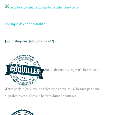
Politique de confidentialité
[ap_instagram_feed_pro id= »1″]
Aucun de mes partages n'a la prétention
d'être parfait (et surtout pas les longs articles). N'hésitez pas à me
signaler les coquilles via le formulaire de contact.