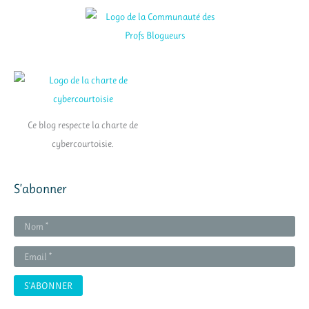
Ce blog respecte la charte de
cybercourtoisie.
S’abonner