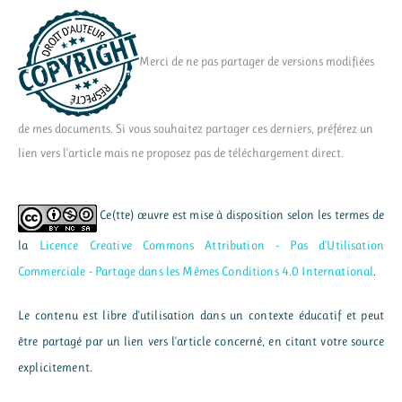
Merci de ne pas partager de versions modifiées
de mes documents. Si vous souhaitez partager ces derniers, préférez un
lien vers l'article mais ne proposez pas de téléchargement direct.
Ce(tte) œuvre est mise à disposition selon les termes de
la
Licence Creative Commons Attribution - Pas d’Utilisation
Commerciale - Partage dans les Mêmes Conditions 4.0 International
.
Le contenu est libre d'utilisation dans un contexte éducatif et peut
être partagé par un lien vers l'article concerné, en citant votre source
explicitement.