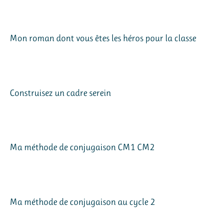
Mon roman dont vous êtes les héros pour la classe
Construisez un cadre serein
Ma méthode de conjugaison CM1 CM2
Ma méthode de conjugaison au cycle 2