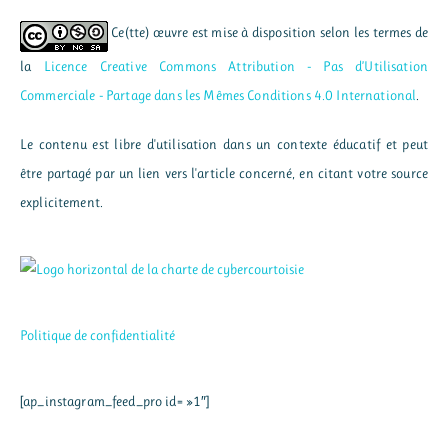
Ce(tte) œuvre est mise à disposition selon les termes de
la
Licence Creative Commons Attribution - Pas d’Utilisation
Commerciale - Partage dans les Mêmes Conditions 4.0 International
.
Le contenu est libre d'utilisation dans un contexte éducatif et peut
être partagé par un lien vers l'article concerné, en citant votre source
explicitement.
Politique de confidentialité
[ap_instagram_feed_pro id= »1″]