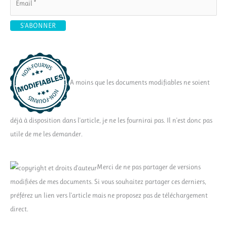
A moins que les documents modifiables ne soient
déjà à disposition dans l'article, je ne les fournirai pas. Il n'est donc pas
utile de me les demander.
Merci de ne pas partager de versions
modifiées de mes documents. Si vous souhaitez partager ces derniers,
préférez un lien vers l'article mais ne proposez pas de téléchargement
direct.