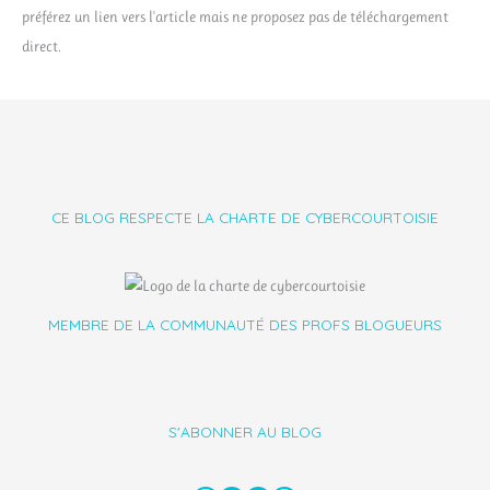
préférez un lien vers l'article mais ne proposez pas de téléchargement
direct.
CE BLOG RESPECTE LA CHARTE DE CYBERCOURTOISIE
MEMBRE DE LA COMMUNAUTÉ DES PROFS BLOGUEURS
S'ABONNER AU BLOG