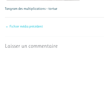
Tangram des multiplications – tortue
←
Fichier média précédent
Laisser un commentaire