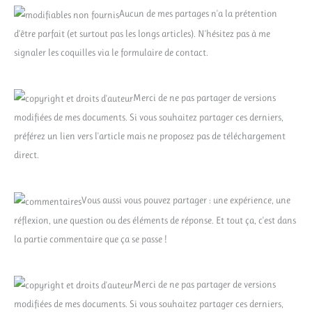
Aucun de mes partages n'a la prétention
d'être parfait (et surtout pas les longs articles). N'hésitez pas à me
signaler les coquilles via le formulaire de contact.
Merci de ne pas partager de versions
modifiées de mes documents. Si vous souhaitez partager ces derniers,
préférez un lien vers l'article mais ne proposez pas de téléchargement
direct.
Vous aussi vous pouvez partager : une expérience, une
réflexion, une question ou des éléments de réponse. Et tout ça, c'est dans
la partie commentaire que ça se passe !
Merci de ne pas partager de versions
modifiées de mes documents. Si vous souhaitez partager ces derniers,