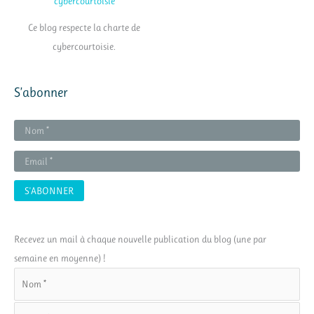
Ce blog respecte la charte de
cybercourtoisie.
S’abonner
Recevez un mail à chaque nouvelle publication du blog (une par
semaine en moyenne) !