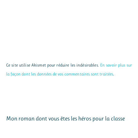
Ce site utilise Akismet pour réduire les indésirables.
En savoir plus sur
la façon dont les données de vos commentaires sont traitées
.
Mon roman dont vous êtes les héros pour la classe