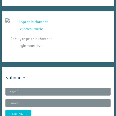
Ce blog respecte la charte de
cybercourtoisie.
S’abonner