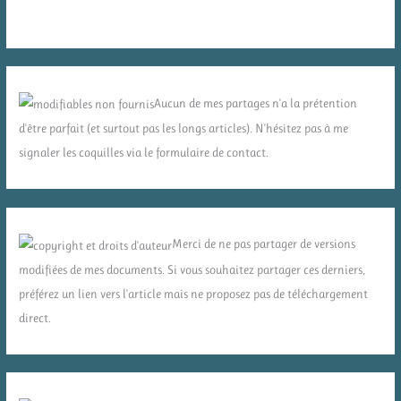
Aucun de mes partages n'a la prétention
d'être parfait (et surtout pas les longs articles). N'hésitez pas à me
signaler les coquilles via le formulaire de contact.
Merci de ne pas partager de versions
modifiées de mes documents. Si vous souhaitez partager ces derniers,
préférez un lien vers l'article mais ne proposez pas de téléchargement
direct.