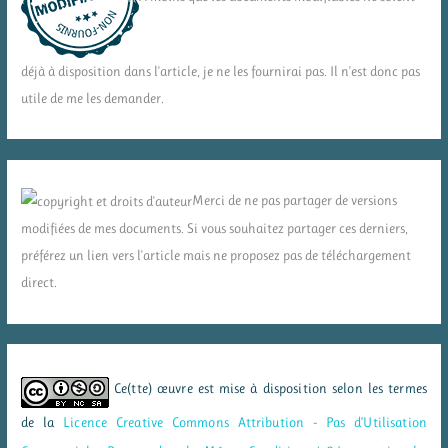
déjà à disposition dans l'article, je ne les fournirai pas. Il n'est donc pas
utile de me les demander.
Merci de ne pas partager de versions
modifiées de mes documents. Si vous souhaitez partager ces derniers,
préférez un lien vers l'article mais ne proposez pas de téléchargement
direct.
Ce(tte) œuvre est mise à disposition selon les termes
de la
Licence Creative Commons Attribution - Pas d’Utilisation