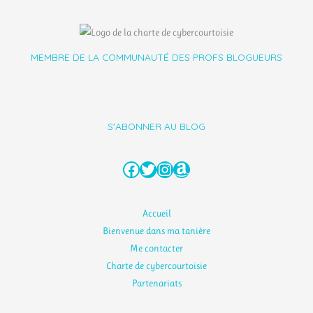
MEMBRE DE LA COMMUNAUTÉ DES PROFS BLOGUEURS
S'ABONNER AU BLOG
Facebook
Twitter
Instagram
Amazon
Accueil
Bienvenue dans ma tanière
Me contacter
Charte de cybercourtoisie
Partenariats