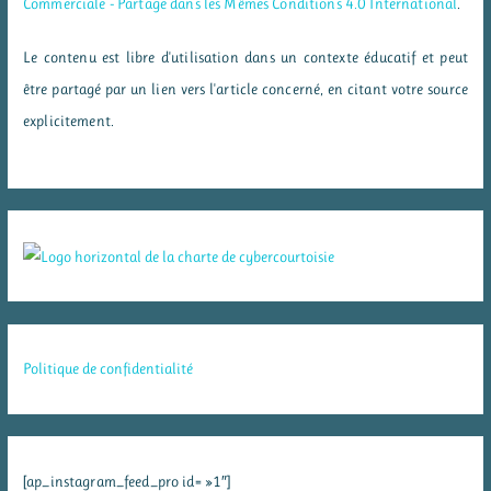
Commerciale - Partage dans les Mêmes Conditions 4.0 International
.
Le contenu est libre d'utilisation dans un contexte éducatif et peut
être partagé par un lien vers l'article concerné, en citant votre source
explicitement.
Politique de confidentialité
[ap_instagram_feed_pro id= »1″]