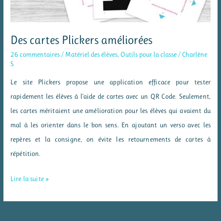
Des cartes Plickers améliorées
26 commentaires
/
Matériel des élèves
,
Outils pour la classe
/
Charlène
S
Le site Plickers propose une application efficace pour tester
rapidement les élèves à l’aide de cartes avec un QR Code. Seulement,
les cartes méritaient une amélioration pour les élèves qui avaient du
mal à les orienter dans le bon sens. En ajoutant un verso avec les
repères et la consigne, on évite les retournements de cartes à
répétition.
Des
Lire la suite »
cartes
Plickers
améliorées