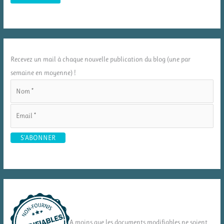
Recevez un mail à chaque nouvelle publication du blog (une par
semaine en moyenne) !
A moins que les documents modifiables ne soient