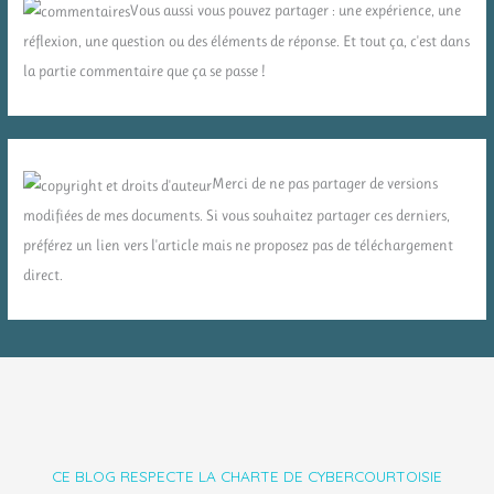
Vous aussi vous pouvez partager : une expérience, une
réflexion, une question ou des éléments de réponse. Et tout ça, c'est dans
la partie commentaire que ça se passe !
Merci de ne pas partager de versions
modifiées de mes documents. Si vous souhaitez partager ces derniers,
préférez un lien vers l'article mais ne proposez pas de téléchargement
direct.
CE BLOG RESPECTE LA CHARTE DE CYBERCOURTOISIE