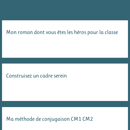
Mon roman dont vous êtes les héros pour la classe
Construisez un cadre serein
Ma méthode de conjugaison CM1 CM2