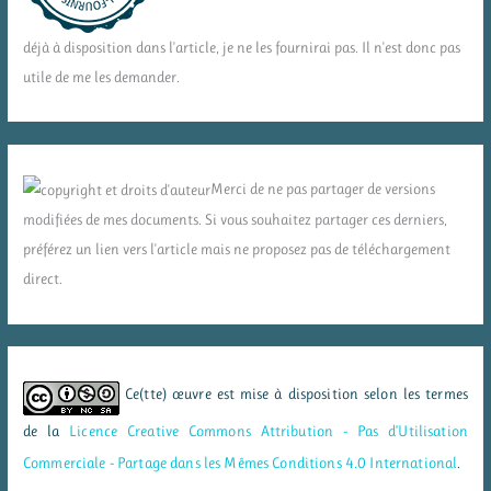
déjà à disposition dans l'article, je ne les fournirai pas. Il n'est donc pas
utile de me les demander.
Merci de ne pas partager de versions
modifiées de mes documents. Si vous souhaitez partager ces derniers,
préférez un lien vers l'article mais ne proposez pas de téléchargement
direct.
Ce(tte) œuvre est mise à disposition selon les termes
de la
Licence Creative Commons Attribution - Pas d’Utilisation
Commerciale - Partage dans les Mêmes Conditions 4.0 International
.