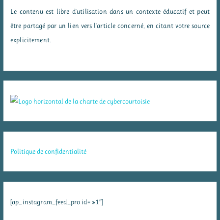
Le contenu est libre d'utilisation dans un contexte éducatif et peut
être partagé par un lien vers l'article concerné, en citant votre source
explicitement.
Politique de confidentialité
[ap_instagram_feed_pro id= »1″]