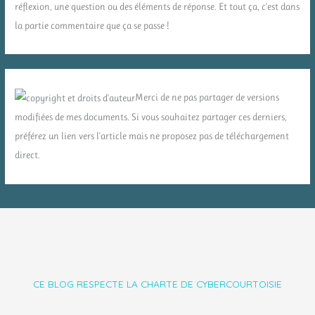
réflexion, une question ou des éléments de réponse. Et tout ça, c'est dans
la partie commentaire que ça se passe !
Merci de ne pas partager de versions
modifiées de mes documents. Si vous souhaitez partager ces derniers,
préférez un lien vers l'article mais ne proposez pas de téléchargement
direct.
CE BLOG RESPECTE LA CHARTE DE CYBERCOURTOISIE