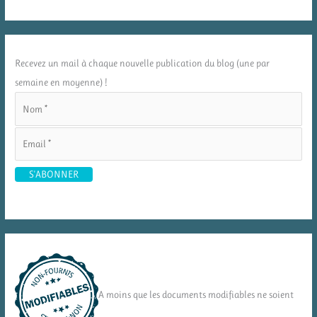
Recevez un mail à chaque nouvelle publication du blog (une par
semaine en moyenne) !
A moins que les documents modifiables ne soient