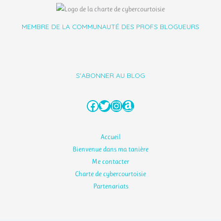
MEMBRE DE LA COMMUNAUTÉ DES PROFS BLOGUEURS
S'ABONNER AU BLOG
Facebook
Twitter
Instagram
Amazon
Accueil
Bienvenue dans ma tanière
Me contacter
Charte de cybercourtoisie
Partenariats