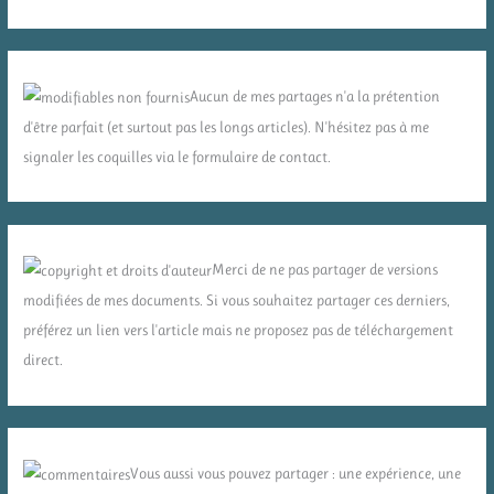
Aucun de mes partages n'a la prétention
d'être parfait (et surtout pas les longs articles). N'hésitez pas à me
signaler les coquilles via le formulaire de contact.
Merci de ne pas partager de versions
modifiées de mes documents. Si vous souhaitez partager ces derniers,
préférez un lien vers l'article mais ne proposez pas de téléchargement
direct.
Vous aussi vous pouvez partager : une expérience, une