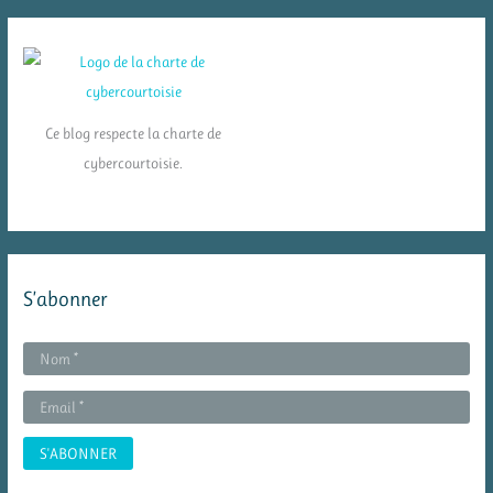
Ce blog respecte la charte de
cybercourtoisie.
S’abonner