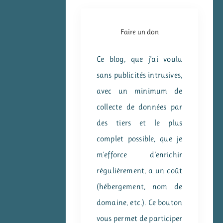
Faire un don
Ce blog, que j'ai voulu
sans publicités intrusives,
avec un minimum de
collecte de données par
des tiers et le plus
complet possible, que je
m'efforce d'enrichir
régulièrement, a un coût
(hébergement, nom de
domaine, etc.). Ce bouton
vous permet de participer