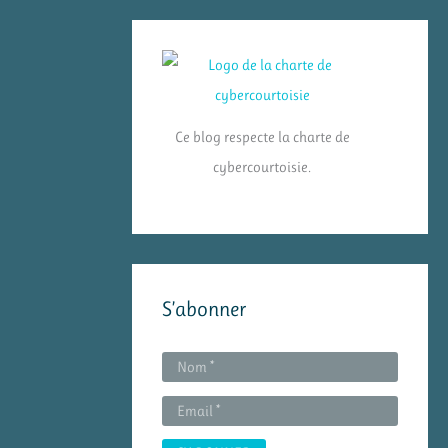
Ce blog respecte la charte de
cybercourtoisie.
S’abonner