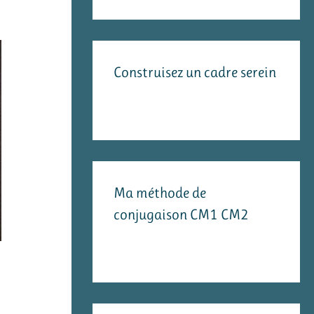
Construisez un cadre serein
Ma méthode de
conjugaison CM1 CM2