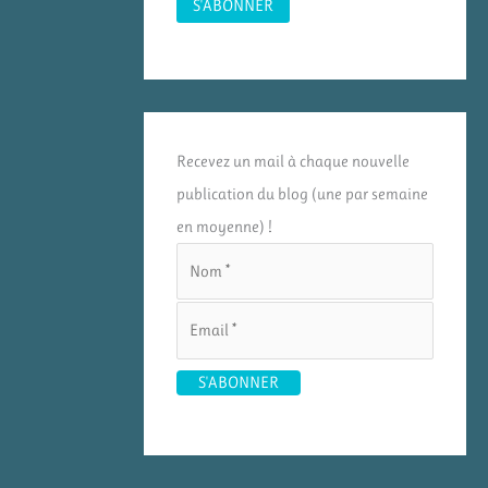
Recevez un mail à chaque nouvelle
publication du blog (une par semaine
en moyenne) !