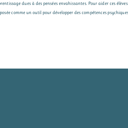
prentissage dues à des pensées envahissantes. Pour aider ces élèves
roposée comme un outil pour développer des compétences psychique