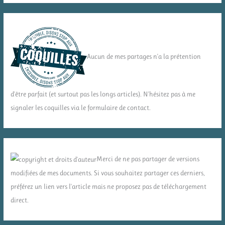
Aucun de mes partages n'a la prétention
d'être parfait (et surtout pas les longs articles). N'hésitez pas à me
signaler les coquilles via le formulaire de contact.
Merci de ne pas partager de versions
modifiées de mes documents. Si vous souhaitez partager ces derniers,
préférez un lien vers l'article mais ne proposez pas de téléchargement
direct.