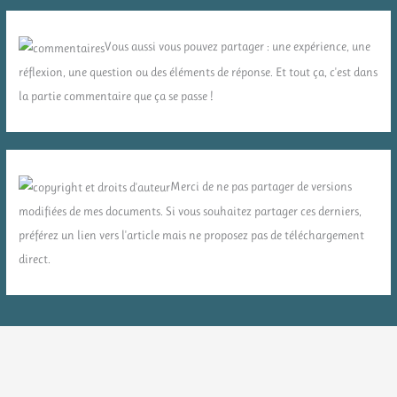
Vous aussi vous pouvez partager : une expérience, une
réflexion, une question ou des éléments de réponse. Et tout ça, c'est dans
la partie commentaire que ça se passe !
Merci de ne pas partager de versions
modifiées de mes documents. Si vous souhaitez partager ces derniers,
préférez un lien vers l'article mais ne proposez pas de téléchargement
direct.