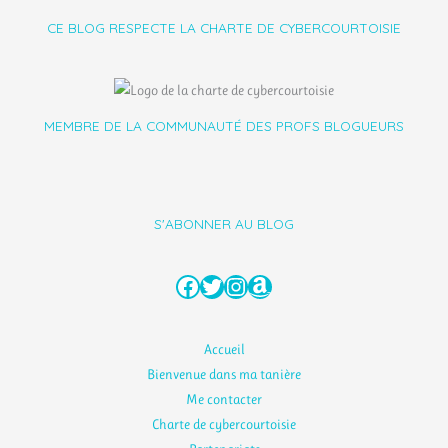
CE BLOG RESPECTE LA CHARTE DE CYBERCOURTOISIE
MEMBRE DE LA COMMUNAUTÉ DES PROFS BLOGUEURS
S'ABONNER AU BLOG
Facebook
Twitter
Instagram
Amazon
Accueil
Bienvenue dans ma tanière
Me contacter
Charte de cybercourtoisie