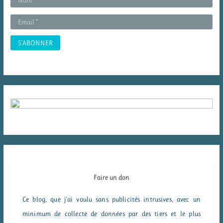
r
:
Faire un don
Ce blog, que j'ai voulu sans publicités intrusives, avec un
minimum de collecte de données par des tiers et le plus