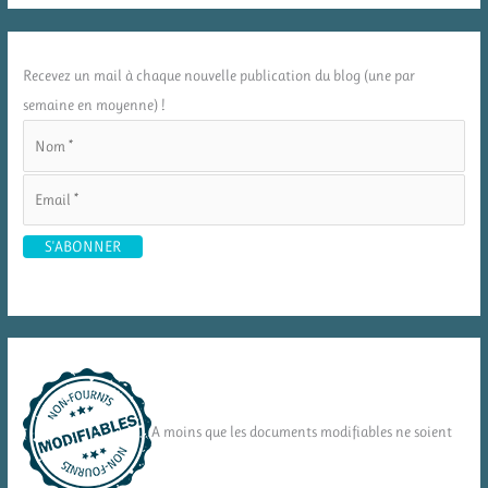
Recevez un mail à chaque nouvelle publication du blog (une par
semaine en moyenne) !
A moins que les documents modifiables ne soient