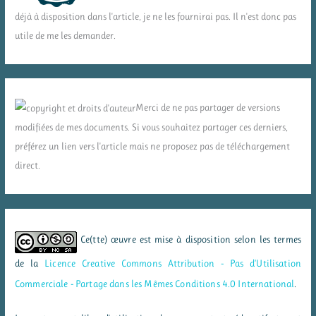
déjà à disposition dans l'article, je ne les fournirai pas. Il n'est donc pas
utile de me les demander.
Merci de ne pas partager de versions
modifiées de mes documents. Si vous souhaitez partager ces derniers,
préférez un lien vers l'article mais ne proposez pas de téléchargement
direct.
Ce(tte) œuvre est mise à disposition selon les termes
de la
Licence Creative Commons Attribution - Pas d’Utilisation
Commerciale - Partage dans les Mêmes Conditions 4.0 International
.