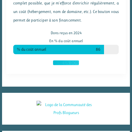
complet possible, que je m'efforce d'enrichir régulièrement, a
un coût (hébergement, nom de domaine, etc.). Ce bouton vous
permet de participer à son financement.
Dons reçus en 2024
En % du coût annuel
% du coût annuel
86
FAIRE UN DON