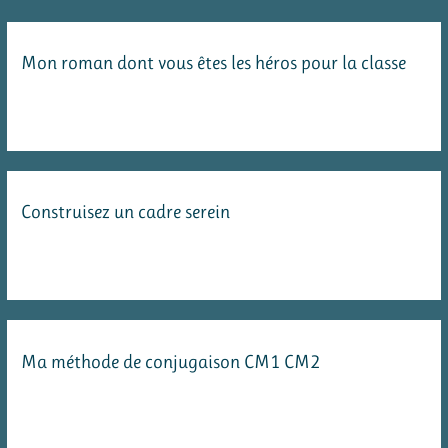
Mon roman dont vous êtes les héros pour la classe
Construisez un cadre serein
Ma méthode de conjugaison CM1 CM2