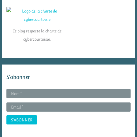
Ce blog respecte la charte de
cybercourtoisie.
S’abonner