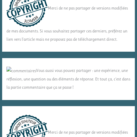
Merci de ne pas partager de versions modifiées
de mes documents. Si vous souhaitez partager ces derniers, préférez un
lien vers l'article mais ne proposez pas de téléchargement direct.
Vous aussi vous pouvez partager : une expérience, une
réflexion, une question ou des éléments de réponse. Et tout ça, c'est dans
la partie commentaire que ça se passe !
Merci de ne pas partager de versions modifiées