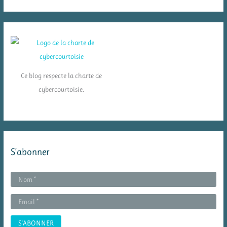
Ce blog respecte la charte de
cybercourtoisie.
S’abonner