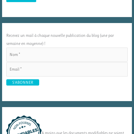
Recevez un mail à chaque nouvelle publication du blog (une par
semaine en moyenne) !
A moins que les documents modifiables ne soient