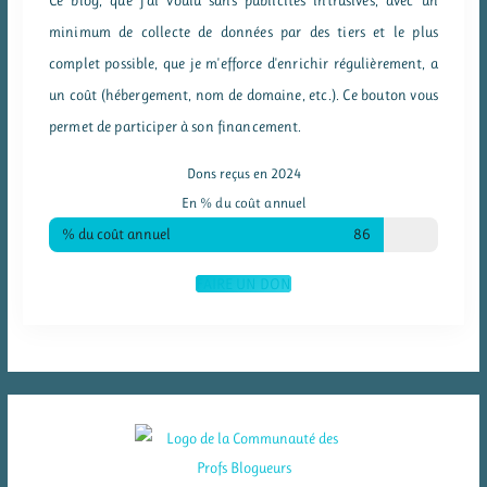
minimum de collecte de données par des tiers et le plus
complet possible, que je m'efforce d'enrichir régulièrement, a
un coût (hébergement, nom de domaine, etc.). Ce bouton vous
permet de participer à son financement.
Dons reçus en 2024
En % du coût annuel
% du coût annuel
86
FAIRE UN DON