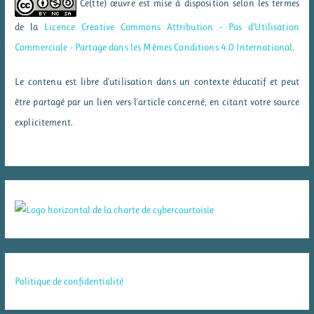
Ce(tte) œuvre est mise à disposition selon les termes
de la
Licence Creative Commons Attribution - Pas d’Utilisation
Commerciale - Partage dans les Mêmes Conditions 4.0 International
.
Le contenu est libre d'utilisation dans un contexte éducatif et peut
être partagé par un lien vers l'article concerné, en citant votre source
explicitement.
Politique de confidentialité