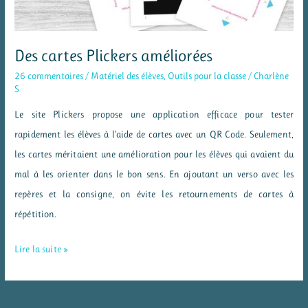
Des cartes Plickers améliorées
26 commentaires
/
Matériel des élèves
,
Outils pour la classe
/
Charlène
S
Le site Plickers propose une application efficace pour tester
rapidement les élèves à l’aide de cartes avec un QR Code. Seulement,
les cartes méritaient une amélioration pour les élèves qui avaient du
mal à les orienter dans le bon sens. En ajoutant un verso avec les
repères et la consigne, on évite les retournements de cartes à
répétition.
Des
Lire la suite »
cartes
Plickers
améliorées