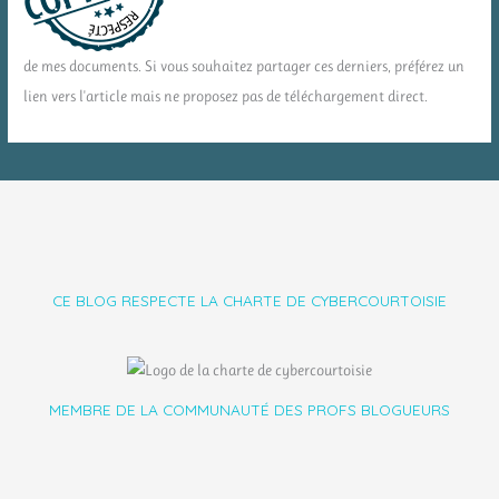
de mes documents. Si vous souhaitez partager ces derniers, préférez un
lien vers l'article mais ne proposez pas de téléchargement direct.
CE BLOG RESPECTE LA CHARTE DE CYBERCOURTOISIE
MEMBRE DE LA COMMUNAUTÉ DES PROFS BLOGUEURS