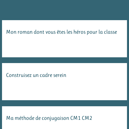
Mon roman dont vous êtes les héros pour la classe
Construisez un cadre serein
Ma méthode de conjugaison CM1 CM2