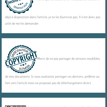
déjà à disposition dans l'article, je ne les fournirai pas. Il n'est donc pas
utile de me les demander.
Merci de ne pas partager de versions modifiées
de mes documents. Si vous souhaitez partager ces derniers, préférez un
lien vers l'article mais ne proposez pas de téléchargement direct.