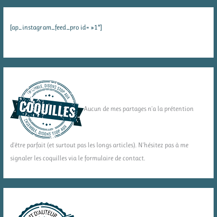
[ap_instagram_feed_pro id= »1″]
Aucun de mes partages n'a la prétention
d'être parfait (et surtout pas les longs articles). N'hésitez pas à me
signaler les coquilles via le formulaire de contact.