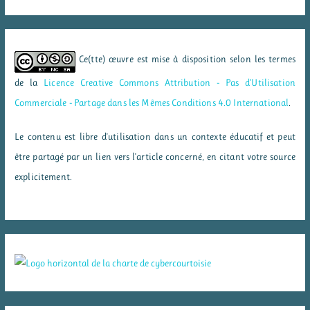
Ce(tte) œuvre est mise à disposition selon les termes
de la
Licence Creative Commons Attribution - Pas d’Utilisation
Commerciale - Partage dans les Mêmes Conditions 4.0 International
.
Le contenu est libre d'utilisation dans un contexte éducatif et peut
être partagé par un lien vers l'article concerné, en citant votre source
explicitement.