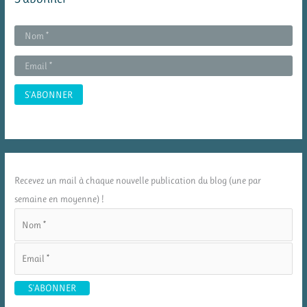
Recevez un mail à chaque nouvelle publication du blog (une par
semaine en moyenne) !