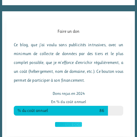
Faire un don
Ce blog, que j'ai voulu sans publicités intrusives, avec un
minimum de collecte de données par des tiers et le plus
complet possible, que je m'efforce d'enrichir régulièrement, a
un coût (hébergement, nom de domaine, etc.). Ce bouton vous
permet de participer à son financement.
Dons reçus en 2024
En % du coût annuel
% du coût annuel
86
FAIRE UN DON