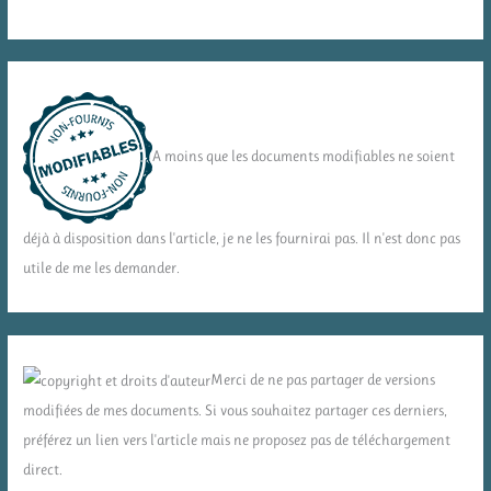
A moins que les documents modifiables ne soient
déjà à disposition dans l'article, je ne les fournirai pas. Il n'est donc pas
utile de me les demander.
Merci de ne pas partager de versions
modifiées de mes documents. Si vous souhaitez partager ces derniers,
préférez un lien vers l'article mais ne proposez pas de téléchargement
direct.