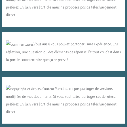
préférez un lien vers l'article mais ne proposez pas de téléchargement
direct.
Vous aussi vous pouvez partager : une expérience, une
réflexion, une question ou des éléments de réponse. Et tout ça, c'est dans
la partie commentaire que ça se passe !
Merci de ne pas partager de versions
modifiées de mes documents. Si vous souhaitez partager ces derniers,
préférez un lien vers l'article mais ne proposez pas de téléchargement
direct.