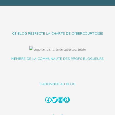
CE BLOG RESPECTE LA CHARTE DE CYBERCOURTOISIE
MEMBRE DE LA COMMUNAUTÉ DES PROFS BLOGUEURS
S'ABONNER AU BLOG
Facebook
Twitter
Instagram
Amazon