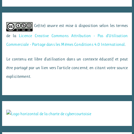
Ce(tte) œuvre est mise à disposition selon les termes
de la
Licence Creative Commons Attribution - Pas d’Utilisation
Commerciale - Partage dans les Mêmes Conditions 4.0 International
.
Le contenu est libre d'utilisation dans un contexte éducatif et peut
être partagé par un lien vers l'article concerné, en citant votre source
explicitement.