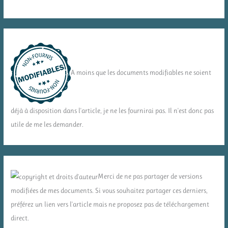
A moins que les documents modifiables ne soient
déjà à disposition dans l'article, je ne les fournirai pas. Il n'est donc pas
utile de me les demander.
Merci de ne pas partager de versions
modifiées de mes documents. Si vous souhaitez partager ces derniers,
préférez un lien vers l'article mais ne proposez pas de téléchargement
direct.