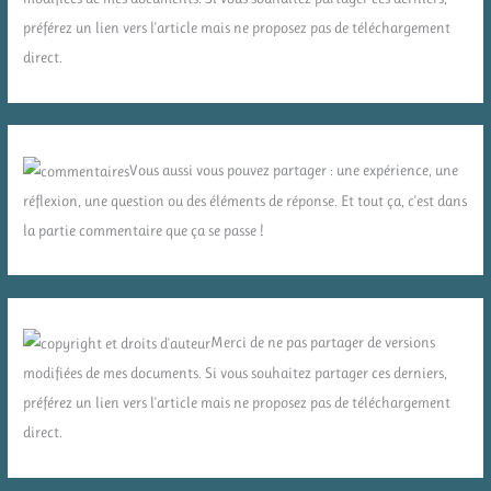
préférez un lien vers l'article mais ne proposez pas de téléchargement
direct.
Vous aussi vous pouvez partager : une expérience, une
réflexion, une question ou des éléments de réponse. Et tout ça, c'est dans
la partie commentaire que ça se passe !
Merci de ne pas partager de versions
modifiées de mes documents. Si vous souhaitez partager ces derniers,
préférez un lien vers l'article mais ne proposez pas de téléchargement
direct.