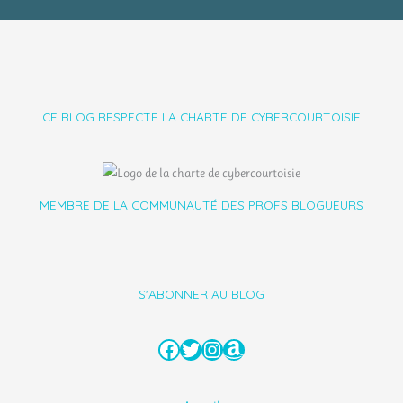
CE BLOG RESPECTE LA CHARTE DE CYBERCOURTOISIE
MEMBRE DE LA COMMUNAUTÉ DES PROFS BLOGUEURS
S'ABONNER AU BLOG
Facebook
Twitter
Instagram
Amazon