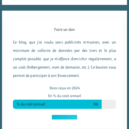
Faire un don
Ce blog, que j'ai voulu sans publicités intrusives, avec un
minimum de collecte de données par des tiers et le plus
complet possible, que je m'efforce d'enrichir régulièrement, a
un coût (hébergement, nom de domaine, etc.). Ce bouton vous
permet de participer à son financement.
Dons reçus en 2024
En % du coût annuel
% du coût annuel
86
FAIRE UN DON