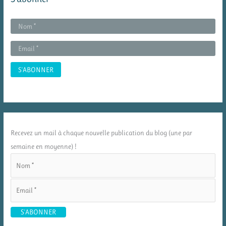
Recevez un mail à chaque nouvelle publication du blog (une par
semaine en moyenne) !