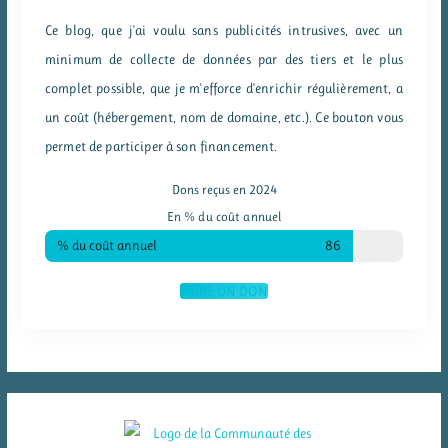
Ce blog, que j'ai voulu sans publicités intrusives, avec un
minimum de collecte de données par des tiers et le plus
complet possible, que je m'efforce d'enrichir régulièrement, a
un coût (hébergement, nom de domaine, etc.). Ce bouton vous
permet de participer à son financement.
Dons reçus en 2024
En % du coût annuel
% du coût annuel
86
FAIRE UN DON