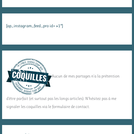
[ap_instagram_feed_pro id= »1″]
Aucun de mes partages n'a la prétention
d'être parfait (et surtout pas les longs articles). N'hésitez pas à me
signaler les coquilles via le formulaire de contact.