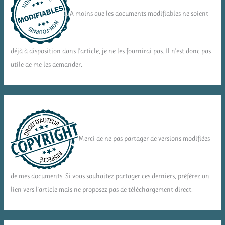
A moins que les documents modifiables ne soient
déjà à disposition dans l'article, je ne les fournirai pas. Il n'est donc pas
utile de me les demander.
Merci de ne pas partager de versions modifiées
de mes documents. Si vous souhaitez partager ces derniers, préférez un
lien vers l'article mais ne proposez pas de téléchargement direct.