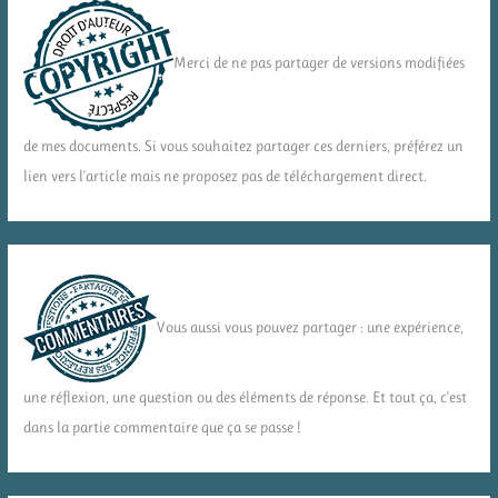
Merci de ne pas partager de versions modifiées
de mes documents. Si vous souhaitez partager ces derniers, préférez un
lien vers l'article mais ne proposez pas de téléchargement direct.
Vous aussi vous pouvez partager : une expérience,
une réflexion, une question ou des éléments de réponse. Et tout ça, c'est
dans la partie commentaire que ça se passe !