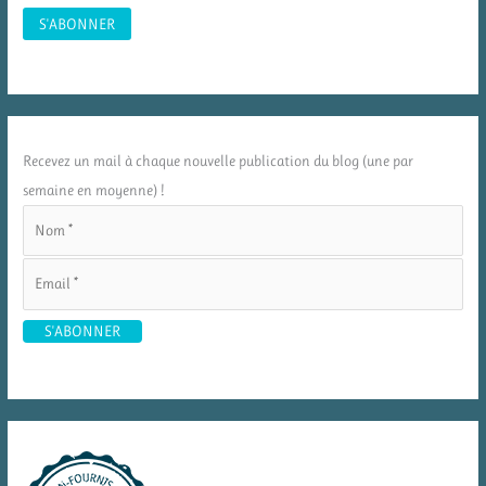
Recevez un mail à chaque nouvelle publication du blog (une par
semaine en moyenne) !