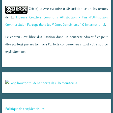
Ce(tte) œuvre est mise à disposition selon les termes
de la
Licence Creative Commons Attribution - Pas d’Utilisation
Commerciale - Partage dans les Mêmes Conditions 4.0 International
.
Le contenu est libre d'utilisation dans un contexte éducatif et peut
être partagé par un lien vers l'article concerné, en citant votre source
explicitement.
Politique de confidentialité