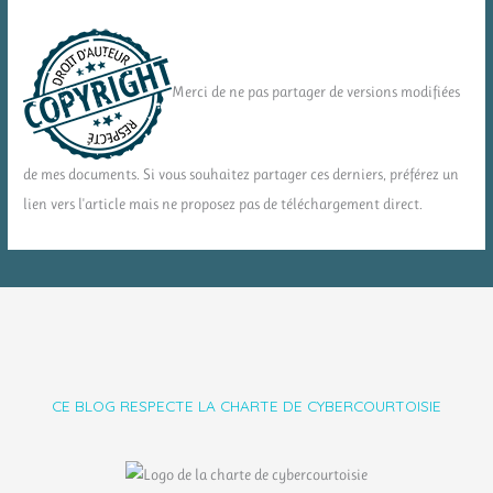
Merci de ne pas partager de versions modifiées
de mes documents. Si vous souhaitez partager ces derniers, préférez un
lien vers l'article mais ne proposez pas de téléchargement direct.
CE BLOG RESPECTE LA CHARTE DE CYBERCOURTOISIE