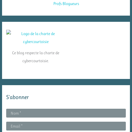
Ce blog respecte la charte de
cybercourtoisie.
S’abonner