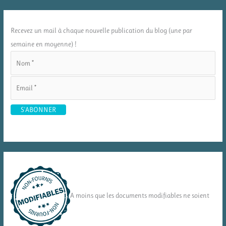
Recevez un mail à chaque nouvelle publication du blog (une par
semaine en moyenne) !
A moins que les documents modifiables ne soient