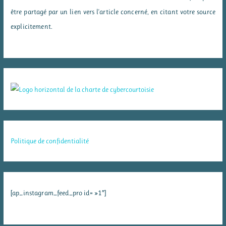
être partagé par un lien vers l'article concerné, en citant votre source
explicitement.
Politique de confidentialité
[ap_instagram_feed_pro id= »1″]