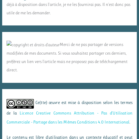
déjà à disposition dans l'article, je ne les fournirai pas. Il n'est donc pas
utile de me les demander.
Merci de ne pas partager de versions
modifiées de mes documents. Si vous souhaitez partager ces derniers,
préférez un lien vers l'article mais ne proposez pas de téléchargement
direct.
Ce(tte) œuvre est mise à disposition selon les termes
de la
Licence Creative Commons Attribution - Pas d’Utilisation
Commerciale - Partage dans les Mêmes Conditions 4.0 International
.
Le contenu est libre d'utilisation dans un contexte éducatif et peut