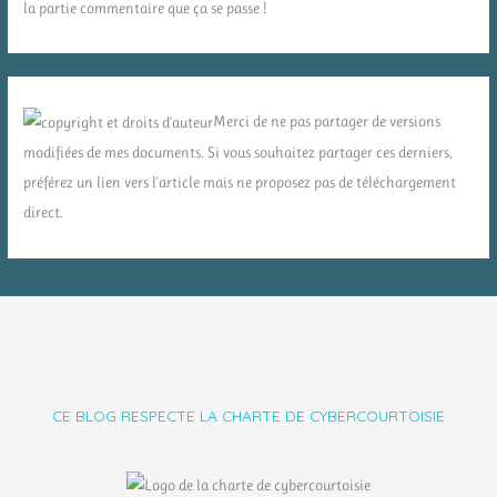
la partie commentaire que ça se passe !
Merci de ne pas partager de versions
modifiées de mes documents. Si vous souhaitez partager ces derniers,
préférez un lien vers l'article mais ne proposez pas de téléchargement
direct.
CE BLOG RESPECTE LA CHARTE DE CYBERCOURTOISIE