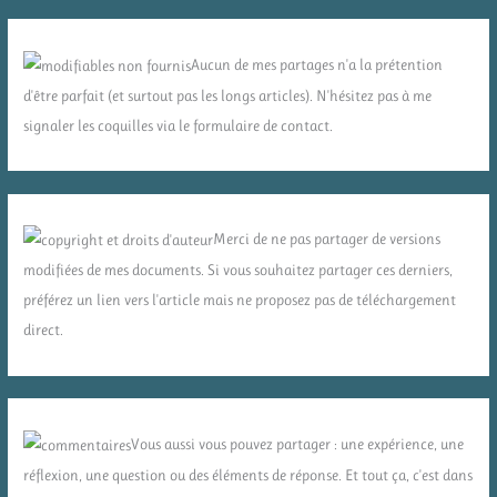
Aucun de mes partages n'a la prétention
d'être parfait (et surtout pas les longs articles). N'hésitez pas à me
signaler les coquilles via le formulaire de contact.
Merci de ne pas partager de versions
modifiées de mes documents. Si vous souhaitez partager ces derniers,
préférez un lien vers l'article mais ne proposez pas de téléchargement
direct.
Vous aussi vous pouvez partager : une expérience, une
réflexion, une question ou des éléments de réponse. Et tout ça, c'est dans