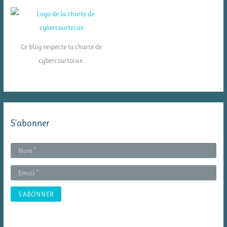
Ce blog respecte la charte de
cybercourtoisie.
S’abonner