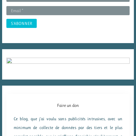
:
Faire un don
Ce blog, que j'ai voulu sans publicités intrusives, avec un
minimum de collecte de données par des tiers et le plus