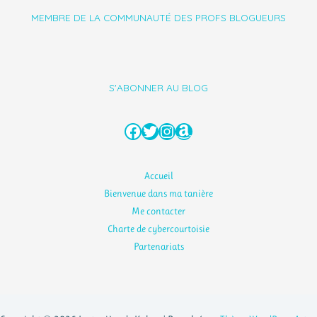
MEMBRE DE LA COMMUNAUTÉ DES PROFS BLOGUEURS
S'ABONNER AU BLOG
Facebook
Twitter
Instagram
Amazon
Accueil
Bienvenue dans ma tanière
Me contacter
Charte de cybercourtoisie
Partenariats