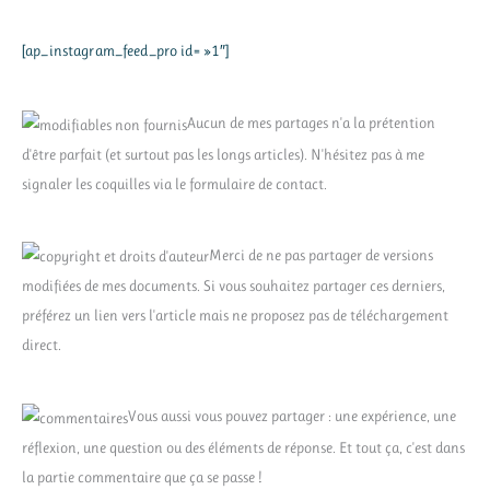
[ap_instagram_feed_pro id= »1″]
Aucun de mes partages n'a la prétention
d'être parfait (et surtout pas les longs articles). N'hésitez pas à me
signaler les coquilles via le formulaire de contact.
Merci de ne pas partager de versions
modifiées de mes documents. Si vous souhaitez partager ces derniers,
préférez un lien vers l'article mais ne proposez pas de téléchargement
direct.
Vous aussi vous pouvez partager : une expérience, une
réflexion, une question ou des éléments de réponse. Et tout ça, c'est dans
la partie commentaire que ça se passe !