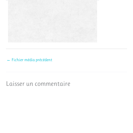
←
Fichier média précédent
Laisser un commentaire