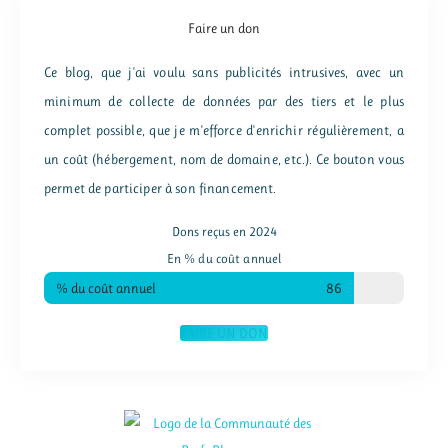
Faire un don
Ce blog, que j'ai voulu sans publicités intrusives, avec un
minimum de collecte de données par des tiers et le plus
complet possible, que je m'efforce d'enrichir régulièrement, a
un coût (hébergement, nom de domaine, etc.). Ce bouton vous
permet de participer à son financement.
Dons reçus en 2024
En % du coût annuel
% du coût annuel
86
FAIRE UN DON