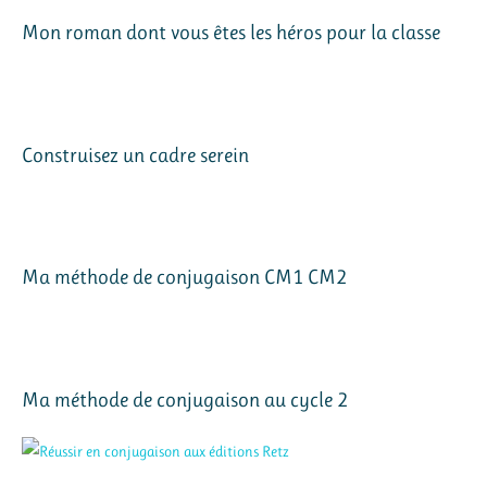
Mon roman dont vous êtes les héros pour la classe
Construisez un cadre serein
Ma méthode de conjugaison CM1 CM2
Ma méthode de conjugaison au cycle 2