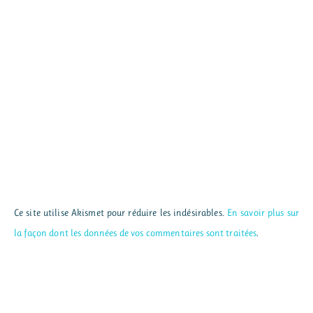
Ce site utilise Akismet pour réduire les indésirables.
En savoir plus sur
la façon dont les données de vos commentaires sont traitées
.