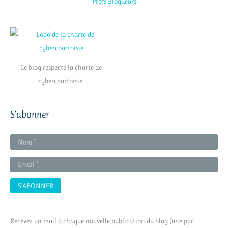
Ce blog respecte la charte de
cybercourtoisie.
S’abonner
Recevez un mail à chaque nouvelle publication du blog (une par