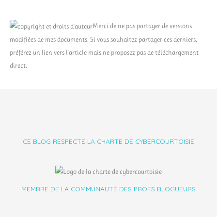
Merci de ne pas partager de versions
modifiées de mes documents. Si vous souhaitez partager ces derniers,
préférez un lien vers l'article mais ne proposez pas de téléchargement
direct.
CE BLOG RESPECTE LA CHARTE DE CYBERCOURTOISIE
MEMBRE DE LA COMMUNAUTÉ DES PROFS BLOGUEURS