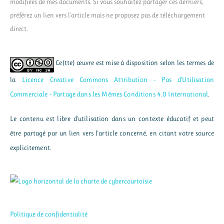
modifiées de mes documents. Si vous souhaitez partager ces derniers,
préférez un lien vers l'article mais ne proposez pas de téléchargement
direct.
Ce(tte) œuvre est mise à disposition selon les termes de
la
Licence Creative Commons Attribution - Pas d’Utilisation
Commerciale - Partage dans les Mêmes Conditions 4.0 International
.
Le contenu est libre d'utilisation dans un contexte éducatif et peut
être partagé par un lien vers l'article concerné, en citant votre source
explicitement.
Politique de confidentialité