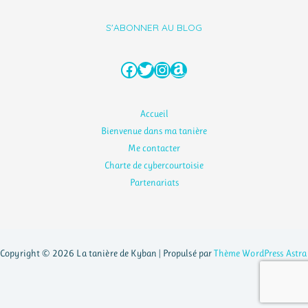
S'ABONNER AU BLOG
Facebook
Twitter
Instagram
Amazon
Accueil
Bienvenue dans ma tanière
Me contacter
Charte de cybercourtoisie
Partenariats
Copyright © 2026 La tanière de Kyban | Propulsé par
Thème WordPress Astra