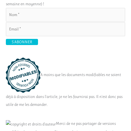
semaine en moyenne) !
A moins que les documents modifiables ne soient
déjà à disposition dans l'article, je ne les fournirai pas. Il n'est donc pas
utile de me les demander.
Merci de ne pas partager de versions