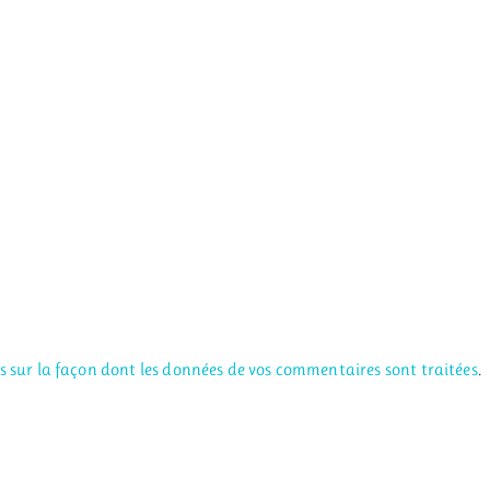
us sur la façon dont les données de vos commentaires sont traitées
.