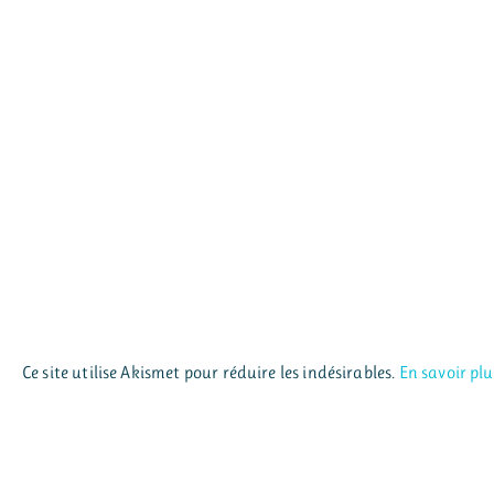
Ce site utilise Akismet pour réduire les indésirables.
En savoir pl