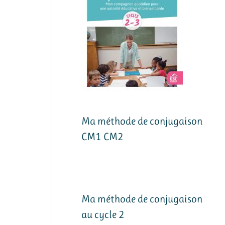
Ma méthode de conjugaison
CM1 CM2
Ma méthode de conjugaison
au cycle 2