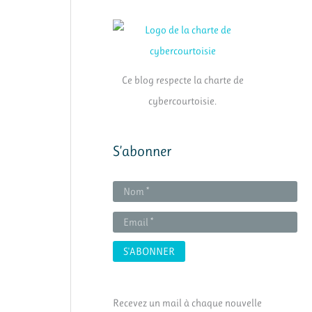
Ce blog respecte la charte de
cybercourtoisie.
S’abonner
Recevez un mail à chaque nouvelle