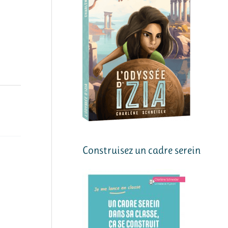
Construisez un cadre serein