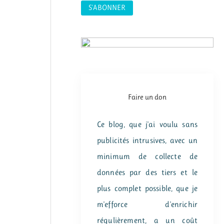
:
Faire un don
Ce blog, que j'ai voulu sans
publicités intrusives, avec un
minimum de collecte de
données par des tiers et le
plus complet possible, que je
m'efforce d'enrichir
régulièrement, a un coût