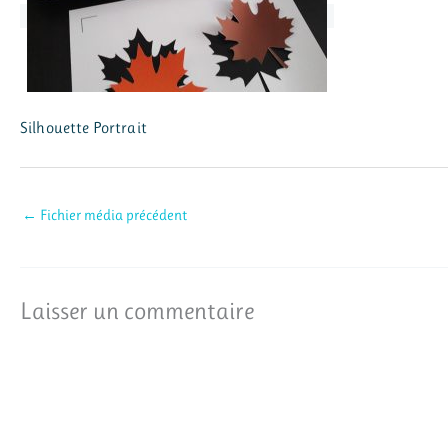
Silhouette Portrait
←
Fichier média précédent
Laisser un commentaire