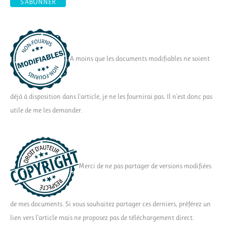
A moins que les documents modifiables ne soient
déjà à disposition dans l'article, je ne les fournirai pas. Il n'est donc pas
utile de me les demander.
Merci de ne pas partager de versions modifiées
de mes documents. Si vous souhaitez partager ces derniers, préférez un
lien vers l'article mais ne proposez pas de téléchargement direct.