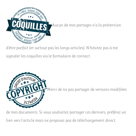
Aucun de mes partages n'a la prétention
d'être parfait (et surtout pas les longs articles). N'hésitez pas à me
signaler les coquilles via le formulaire de contact.
Merci de ne pas partager de versions modifiées
de mes documents. Si vous souhaitez partager ces derniers, préférez un
lien vers l'article mais ne proposez pas de téléchargement direct.