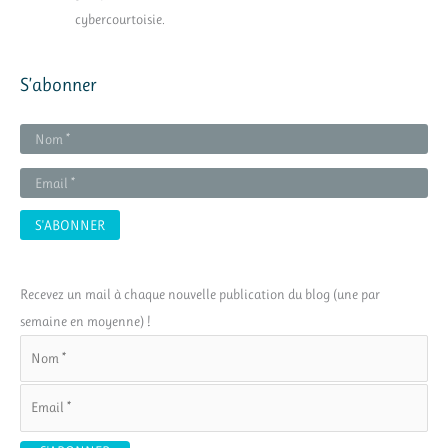
cybercourtoisie.
S’abonner
Recevez un mail à chaque nouvelle publication du blog (une par
semaine en moyenne) !