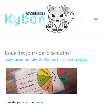
Aller
au
contenu
Roue des jours de la semaine
Laisser un commentaire
/ Par
Charlène S
/
14 novembre 2018
Roue des jours de la semaine