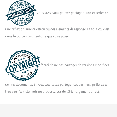
Vous aussi vous pouvez partager : une expérience,
une réflexion, une question ou des éléments de réponse. Et tout ça, c'est
dans la partie commentaire que ça se passe !
Merci de ne pas partager de versions modifiées
de mes documents. Si vous souhaitez partager ces derniers, préférez un
lien vers l'article mais ne proposez pas de téléchargement direct.