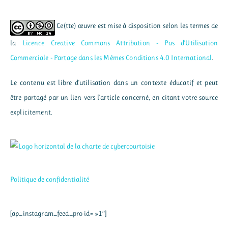
Ce(tte) œuvre est mise à disposition selon les termes de
la
Licence Creative Commons Attribution - Pas d’Utilisation
Commerciale - Partage dans les Mêmes Conditions 4.0 International
.
Le contenu est libre d'utilisation dans un contexte éducatif et peut
être partagé par un lien vers l'article concerné, en citant votre source
explicitement.
Politique de confidentialité
[ap_instagram_feed_pro id= »1″]