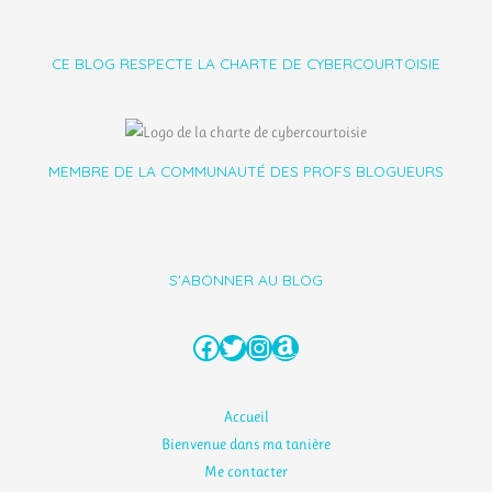
CE BLOG RESPECTE LA CHARTE DE CYBERCOURTOISIE
MEMBRE DE LA COMMUNAUTÉ DES PROFS BLOGUEURS
S'ABONNER AU BLOG
Facebook
Twitter
Instagram
Amazon
Accueil
Bienvenue dans ma tanière
Me contacter