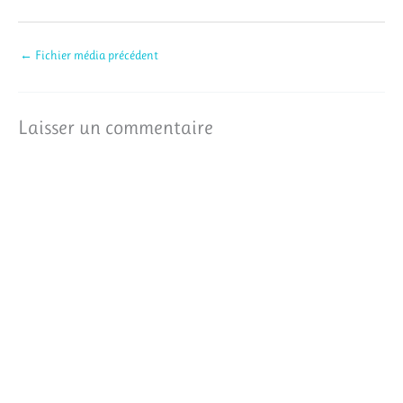
←
Fichier média précédent
Laisser un commentaire