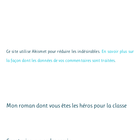
Ce site utilise Akismet pour réduire les indésirables.
En savoir plus sur
la façon dont les données de vos commentaires sont traitées
.
Mon roman dont vous êtes les héros pour la classe