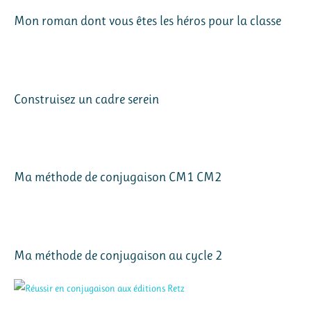
Mon roman dont vous êtes les héros pour la classe
Construisez un cadre serein
Ma méthode de conjugaison CM1 CM2
Ma méthode de conjugaison au cycle 2