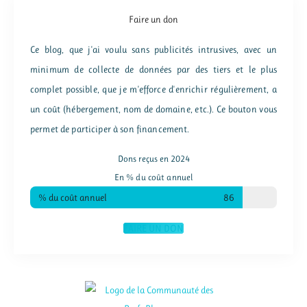
Faire un don
Ce blog, que j'ai voulu sans publicités intrusives, avec un
minimum de collecte de données par des tiers et le plus
complet possible, que je m'efforce d'enrichir régulièrement, a
un coût (hébergement, nom de domaine, etc.). Ce bouton vous
permet de participer à son financement.
Dons reçus en 2024
En % du coût annuel
% du coût annuel
86
FAIRE UN DON