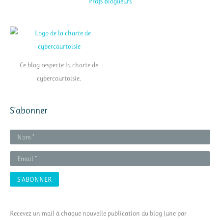
Ce blog respecte la charte de
cybercourtoisie.
S’abonner
Recevez un mail à chaque nouvelle publication du blog (une par