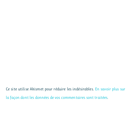
Ce site utilise Akismet pour réduire les indésirables.
En savoir plus sur
la façon dont les données de vos commentaires sont traitées
.