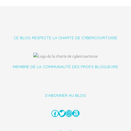
CE BLOG RESPECTE LA CHARTE DE CYBERCOURTOISIE
MEMBRE DE LA COMMUNAUTÉ DES PROFS BLOGUEURS
S'ABONNER AU BLOG
Facebook
Twitter
Instagram
Amazon