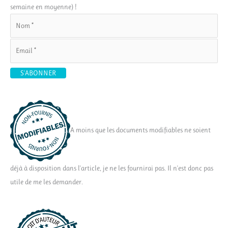
semaine en moyenne) !
A moins que les documents modifiables ne soient
déjà à disposition dans l'article, je ne les fournirai pas. Il n'est donc pas
utile de me les demander.