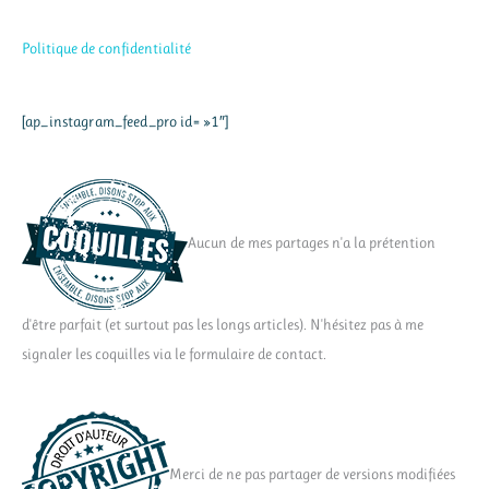
Politique de confidentialité
[ap_instagram_feed_pro id= »1″]
Aucun de mes partages n'a la prétention
d'être parfait (et surtout pas les longs articles). N'hésitez pas à me
signaler les coquilles via le formulaire de contact.
Merci de ne pas partager de versions modifiées