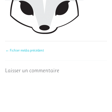
←
Fichier média précédent
Laisser un commentaire