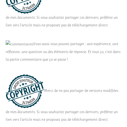
de mes documents. Si vous souhaitez partager ces derniers, préférez un
lien vers l'article mais ne proposez pas de téléchargement direct.
Vous aussi vous pouvez partager : une expérience, une
réflexion, une question ou des éléments de réponse. Et tout ça, c'est dans
la partie commentaire que ça se passe !
Merci de ne pas partager de versions modifiées
de mes documents. Si vous souhaitez partager ces derniers, préférez un
lien vers l'article mais ne proposez pas de téléchargement direct.