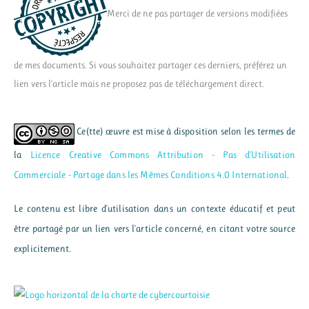
Merci de ne pas partager de versions modifiées
de mes documents. Si vous souhaitez partager ces derniers, préférez un
lien vers l'article mais ne proposez pas de téléchargement direct.
Ce(tte) œuvre est mise à disposition selon les termes de
la
Licence Creative Commons Attribution - Pas d’Utilisation
Commerciale - Partage dans les Mêmes Conditions 4.0 International
.
Le contenu est libre d'utilisation dans un contexte éducatif et peut
être partagé par un lien vers l'article concerné, en citant votre source
explicitement.