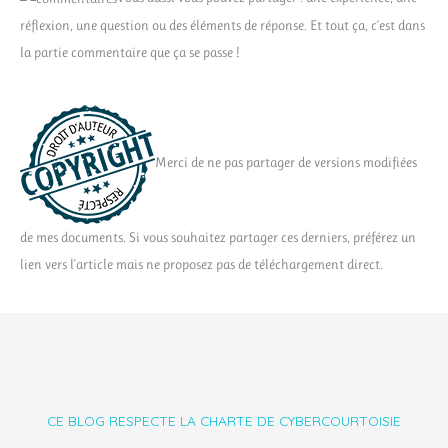
réflexion, une question ou des éléments de réponse. Et tout ça, c'est dans
la partie commentaire que ça se passe !
Merci de ne pas partager de versions modifiées
de mes documents. Si vous souhaitez partager ces derniers, préférez un
lien vers l'article mais ne proposez pas de téléchargement direct.
CE BLOG RESPECTE LA CHARTE DE CYBERCOURTOISIE