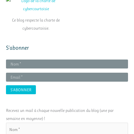
Ce blog respecte la charte de
cybercourtoisie.
S’abonner
Recevez un mail à chaque nouvelle publication du blog (une par
semaine en moyenne) !