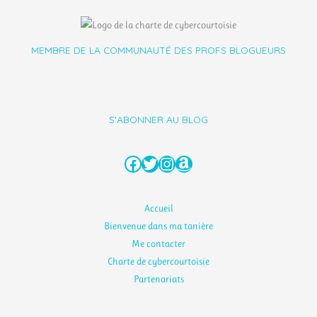
MEMBRE DE LA COMMUNAUTÉ DES PROFS BLOGUEURS
S'ABONNER AU BLOG
Facebook
Twitter
Instagram
Amazon
Accueil
Bienvenue dans ma tanière
Me contacter
Charte de cybercourtoisie
Partenariats