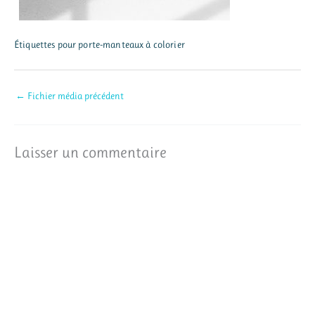
Étiquettes pour porte-manteaux à colorier
←
Fichier média précédent
Laisser un commentaire