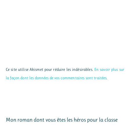
Ce site utilise Akismet pour réduire les indésirables.
En savoir plus sur
la façon dont les données de vos commentaires sont traitées
.
Mon roman dont vous êtes les héros pour la classe