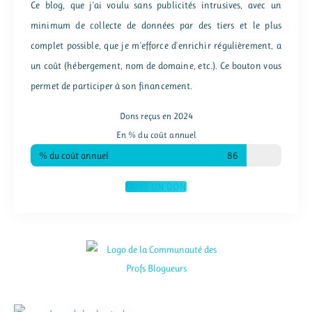
Ce blog, que j'ai voulu sans publicités intrusives, avec un
minimum de collecte de données par des tiers et le plus
complet possible, que je m'efforce d'enrichir régulièrement, a
un coût (hébergement, nom de domaine, etc.). Ce bouton vous
permet de participer à son financement.
Dons reçus en 2024
En % du coût annuel
% du coût annuel
86
FAIRE UN DON