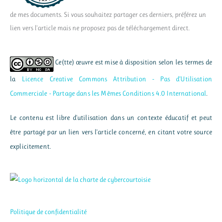
de mes documents. Si vous souhaitez partager ces derniers, préférez un
lien vers l'article mais ne proposez pas de téléchargement direct.
Ce(tte) œuvre est mise à disposition selon les termes de
la
Licence Creative Commons Attribution - Pas d’Utilisation
Commerciale - Partage dans les Mêmes Conditions 4.0 International
.
Le contenu est libre d'utilisation dans un contexte éducatif et peut
être partagé par un lien vers l'article concerné, en citant votre source
explicitement.
Politique de confidentialité