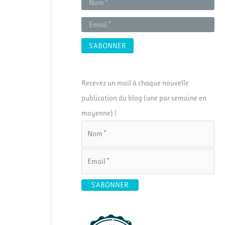
Recevez un mail à chaque nouvelle
publication du blog (une par semaine en
moyenne) !