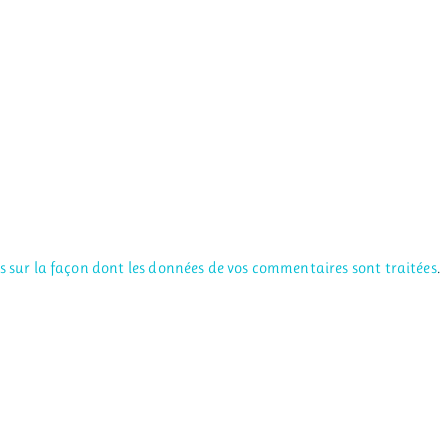
us sur la façon dont les données de vos commentaires sont traitées
.