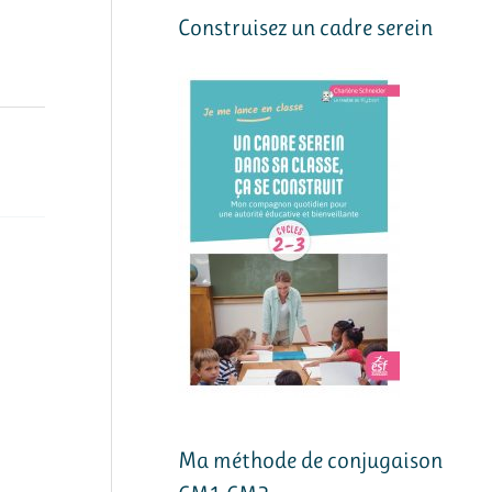
Construisez un cadre serein
Ma méthode de conjugaison