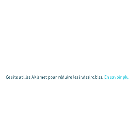
Ce site utilise Akismet pour réduire les indésirables.
En savoir pl