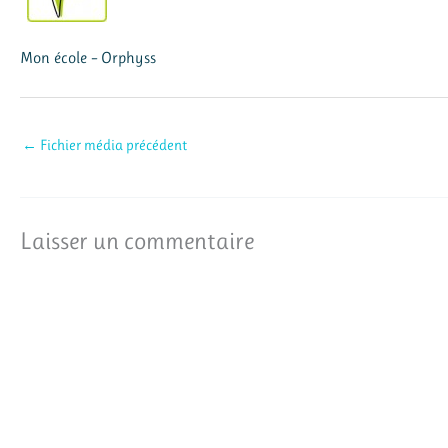
Mon école – Orphyss
←
Fichier média précédent
Laisser un commentaire