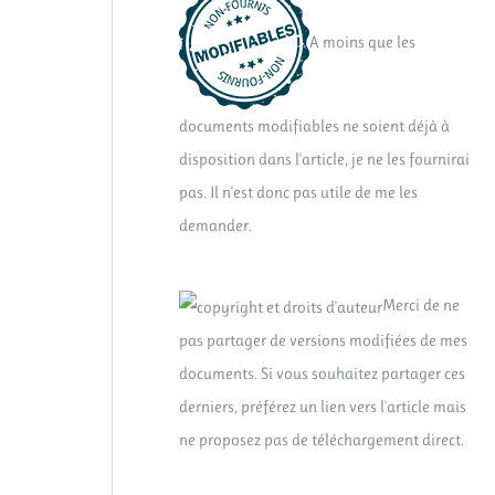
A moins que les
documents modifiables ne soient déjà à
disposition dans l'article, je ne les fournirai
pas. Il n'est donc pas utile de me les
demander.
Merci de ne
pas partager de versions modifiées de mes
documents. Si vous souhaitez partager ces
derniers, préférez un lien vers l'article mais
ne proposez pas de téléchargement direct.