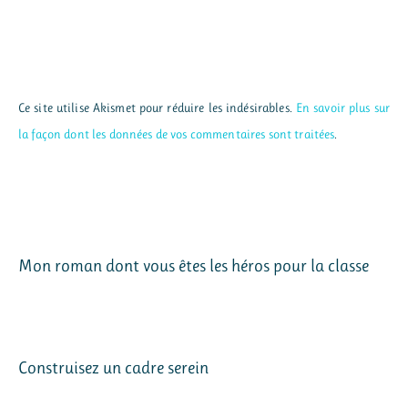
Ce site utilise Akismet pour réduire les indésirables.
En savoir plus sur
la façon dont les données de vos commentaires sont traitées
.
Mon roman dont vous êtes les héros pour la classe
Construisez un cadre serein