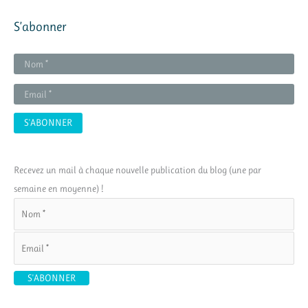
S’abonner
Recevez un mail à chaque nouvelle publication du blog (une par
semaine en moyenne) !