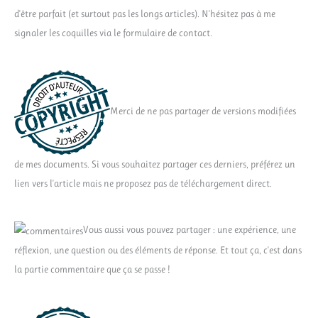
d'être parfait (et surtout pas les longs articles). N'hésitez pas à me
signaler les coquilles via le formulaire de contact.
Merci de ne pas partager de versions modifiées
de mes documents. Si vous souhaitez partager ces derniers, préférez un
lien vers l'article mais ne proposez pas de téléchargement direct.
Vous aussi vous pouvez partager : une expérience, une
réflexion, une question ou des éléments de réponse. Et tout ça, c'est dans
la partie commentaire que ça se passe !