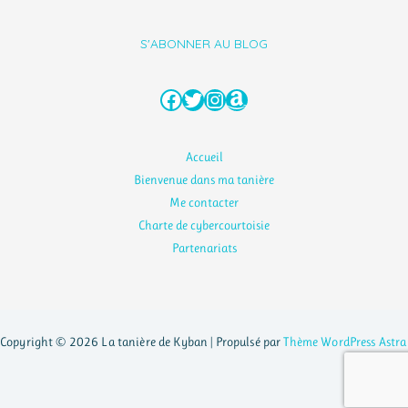
S'ABONNER AU BLOG
Facebook
Twitter
Instagram
Amazon
Accueil
Bienvenue dans ma tanière
Me contacter
Charte de cybercourtoisie
Partenariats
Copyright © 2026 La tanière de Kyban | Propulsé par
Thème WordPress Astra