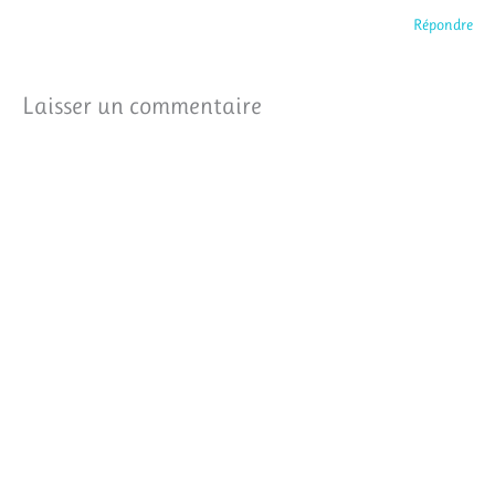
Répondre
Laisser un commentaire