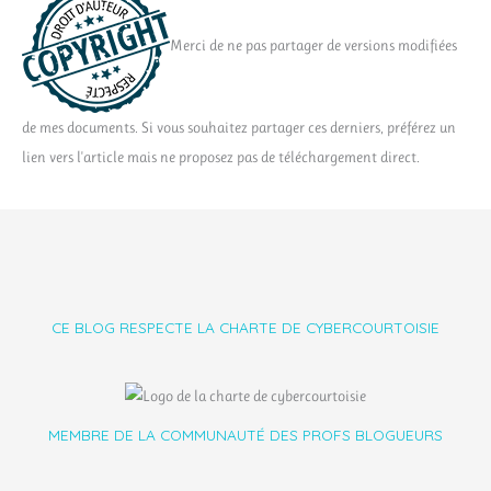
Merci de ne pas partager de versions modifiées
de mes documents. Si vous souhaitez partager ces derniers, préférez un
lien vers l'article mais ne proposez pas de téléchargement direct.
CE BLOG RESPECTE LA CHARTE DE CYBERCOURTOISIE
MEMBRE DE LA COMMUNAUTÉ DES PROFS BLOGUEURS