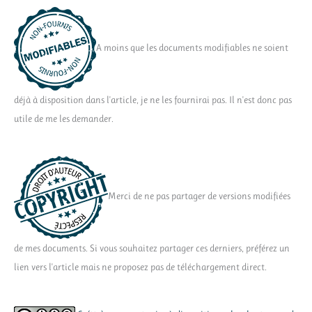
A moins que les documents modifiables ne soient
déjà à disposition dans l'article, je ne les fournirai pas. Il n'est donc pas
utile de me les demander.
Merci de ne pas partager de versions modifiées
de mes documents. Si vous souhaitez partager ces derniers, préférez un
lien vers l'article mais ne proposez pas de téléchargement direct.