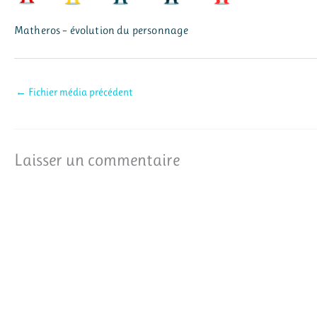
Matheros – évolution du personnage
←
Fichier média précédent
Laisser un commentaire