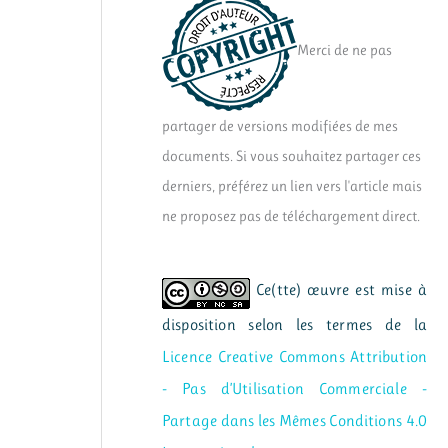
Merci de ne pas
partager de versions modifiées de mes
documents. Si vous souhaitez partager ces
derniers, préférez un lien vers l'article mais
ne proposez pas de téléchargement direct.
Ce(tte) œuvre est mise à
disposition selon les termes de la
Licence Creative Commons Attribution
- Pas d’Utilisation Commerciale -
Partage dans les Mêmes Conditions 4.0