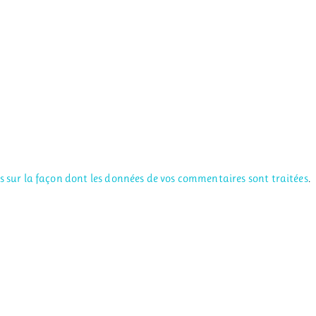
us sur la façon dont les données de vos commentaires sont traitées
.