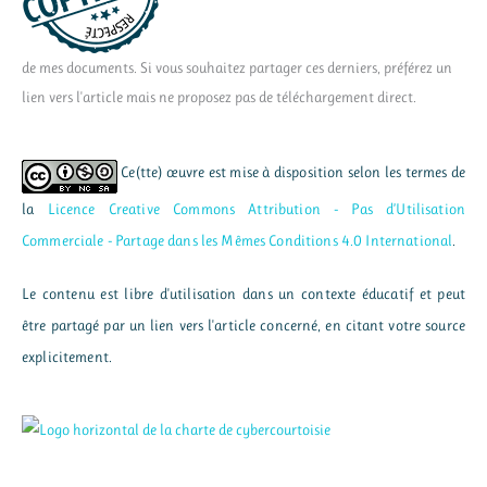
de mes documents. Si vous souhaitez partager ces derniers, préférez un
lien vers l'article mais ne proposez pas de téléchargement direct.
Ce(tte) œuvre est mise à disposition selon les termes de
la
Licence Creative Commons Attribution - Pas d’Utilisation
Commerciale - Partage dans les Mêmes Conditions 4.0 International
.
Le contenu est libre d'utilisation dans un contexte éducatif et peut
être partagé par un lien vers l'article concerné, en citant votre source
explicitement.