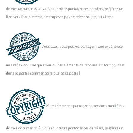
de mes documents. Si vous souhaitez partager ces derniers, préférez un
lien vers l'article mais ne proposez pas de téléchargement direct.
Vous aussi vous pouvez partager : une expérience,
une réflexion, une question ou des éléments de réponse. Et tout ça, c'est
dans la partie commentaire que ça se passe !
Merci de ne pas partager de versions modifiées
de mes documents. Si vous souhaitez partager ces derniers, préférez un