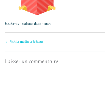
Matheros – cadeaux du concours
←
Fichier média précédent
Laisser un commentaire