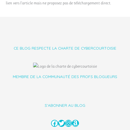
lien vers l'article mais ne proposez pas de téléchargement direct.
CE BLOG RESPECTE LA CHARTE DE CYBERCOURTOISIE
MEMBRE DE LA COMMUNAUTÉ DES PROFS BLOGUEURS
S'ABONNER AU BLOG
Facebook
Twitter
Instagram
Amazon