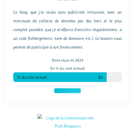
Ce blog, que j'ai voulu sans publicités intrusives, avec un
minimum de collecte de données par des tiers et le plus
complet possible, que je m'efforce d'enrichir régulièrement, a
un coût (hébergement, nom de domaine, etc.). Ce bouton vous
permet de participer à son financement.
Dons reçus en 2024
En % du coût annuel
% du coût annuel
86
FAIRE UN DON