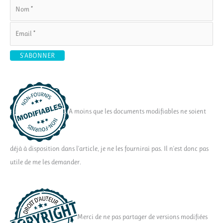
A moins que les documents modifiables ne soient
déjà à disposition dans l'article, je ne les fournirai pas. Il n'est donc pas
utile de me les demander.
Merci de ne pas partager de versions modifiées