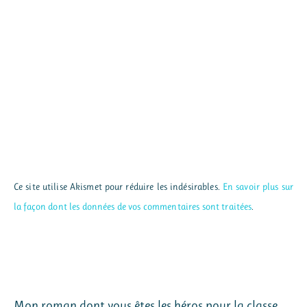
Ce site utilise Akismet pour réduire les indésirables.
En savoir plus sur
la façon dont les données de vos commentaires sont traitées
.
Mon roman dont vous êtes les héros pour la classe