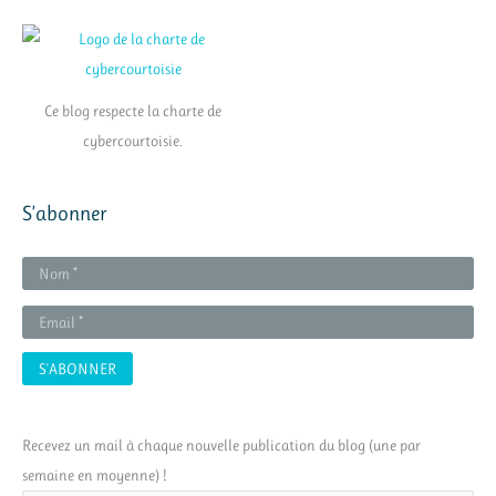
Ce blog respecte la charte de
cybercourtoisie.
S’abonner
Recevez un mail à chaque nouvelle publication du blog (une par
semaine en moyenne) !