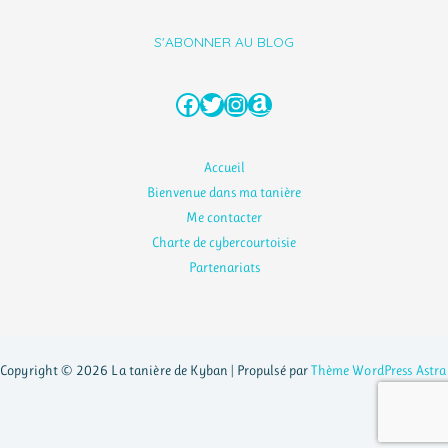
S'ABONNER AU BLOG
Facebook
Twitter
Instagram
Amazon
Accueil
Bienvenue dans ma tanière
Me contacter
Charte de cybercourtoisie
Partenariats
Copyright © 2026 La tanière de Kyban | Propulsé par
Thème WordPress Astra