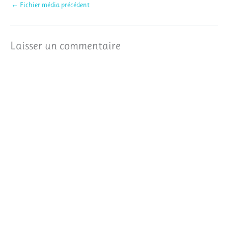
←
Fichier média précédent
Laisser un commentaire