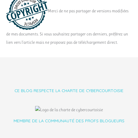
Merci de ne pas partager de versions modifiées
de mes documents. Si vous souhaitez partager ces derniers, préférez un
lien vers l'article mais ne proposez pas de téléchargement direct.
CE BLOG RESPECTE LA CHARTE DE CYBERCOURTOISIE
MEMBRE DE LA COMMUNAUTÉ DES PROFS BLOGUEURS