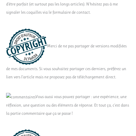
d'être parfait (et surtout pas les longs articles). N'hésitez pas à me
signaler les coquilles via le formulaire de contact.
Merci de ne pas partager de versions modifiées
de mes documents. Si vous souhaitez partager ces derniers, préférez un
lien vers l'article mais ne proposez pas de téléchargement direct.
Vous aussi vous pouvez partager : une expérience, une
réflexion, une question ou des éléments de réponse. Et tout ça, c'est dans
la partie commentaire que ça se passe !