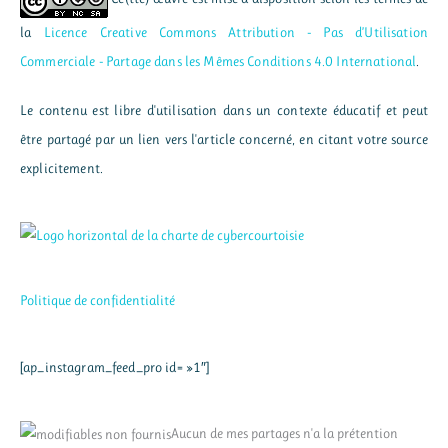
la
Licence Creative Commons Attribution - Pas d’Utilisation
Commerciale - Partage dans les Mêmes Conditions 4.0 International
.
Le contenu est libre d'utilisation dans un contexte éducatif et peut
être partagé par un lien vers l'article concerné, en citant votre source
explicitement.
Politique de confidentialité
[ap_instagram_feed_pro id= »1″]
Aucun de mes partages n'a la prétention