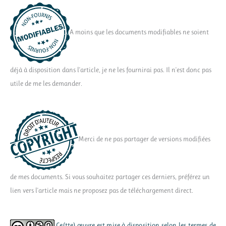
A moins que les documents modifiables ne soient
déjà à disposition dans l'article, je ne les fournirai pas. Il n'est donc pas
utile de me les demander.
Merci de ne pas partager de versions modifiées
de mes documents. Si vous souhaitez partager ces derniers, préférez un
lien vers l'article mais ne proposez pas de téléchargement direct.
Ce(tte) œuvre est mise à disposition selon les termes de