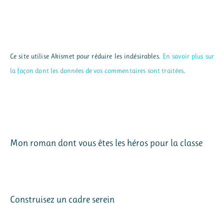
Ce site utilise Akismet pour réduire les indésirables.
En savoir plus sur
la façon dont les données de vos commentaires sont traitées
.
Mon roman dont vous êtes les héros pour la classe
Construisez un cadre serein