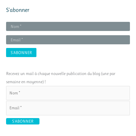
S’abonner
Recevez un mail à chaque nouvelle publication du blog (une par
semaine en moyenne) !